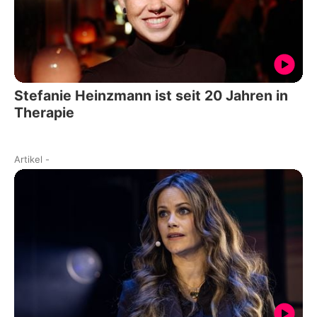
Stefanie Heinzmann ist seit 20 Jahren in
Therapie
Artikel
-