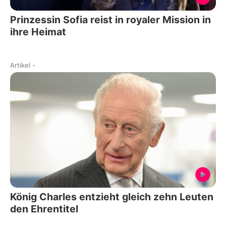
Prinzessin Sofia reist in royaler Mission in
ihre Heimat
Artikel
-
König Charles entzieht gleich zehn Leuten
den Ehrentitel