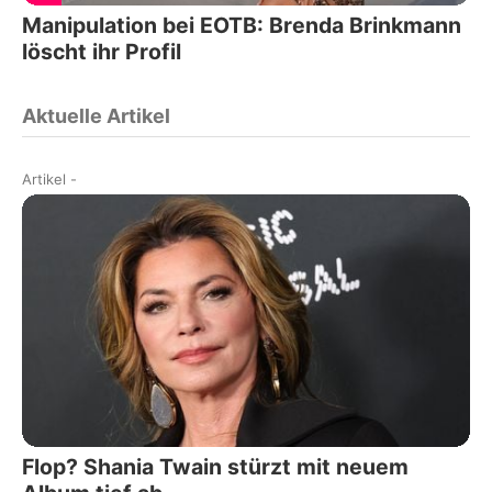
Manipulation bei EOTB: Brenda Brinkmann
löscht ihr Profil
Aktuelle Artikel
Artikel
-
Flop? Shania Twain stürzt mit neuem