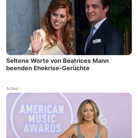
Seltene Worte von Beatrices Mann
beenden Ehekrise-Gerüchte
Artikel
-