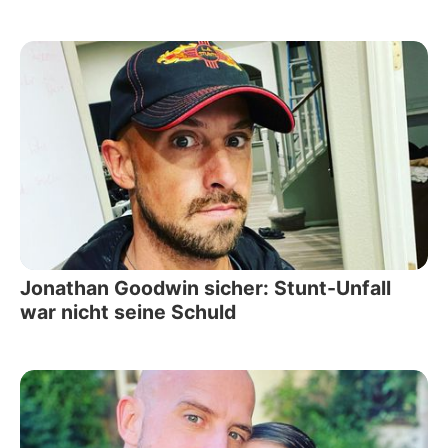
Jonathan Goodwin sicher: Stunt-Unfall
war nicht seine Schuld