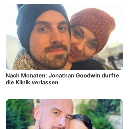
Nach Monaten: Jonathan Goodwin durfte
die Klinik verlassen