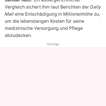
Vergleich sichert ihm laut Berichten der
Daily
Mail
eine Entschädigung in Millionenhöhe zu,
um die lebenslangen Kosten für seine
medizinische Versorgung und Pflege
abzudecken.
Anzeige