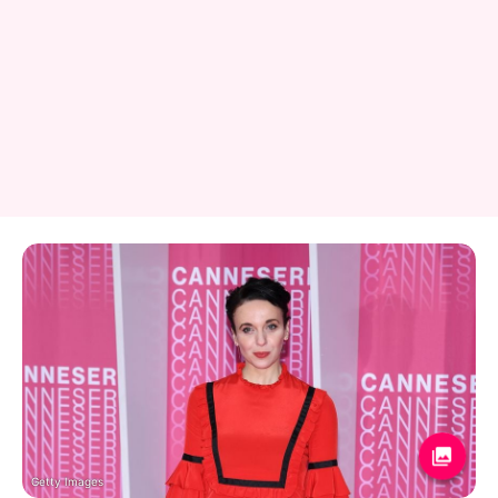
Getty Images