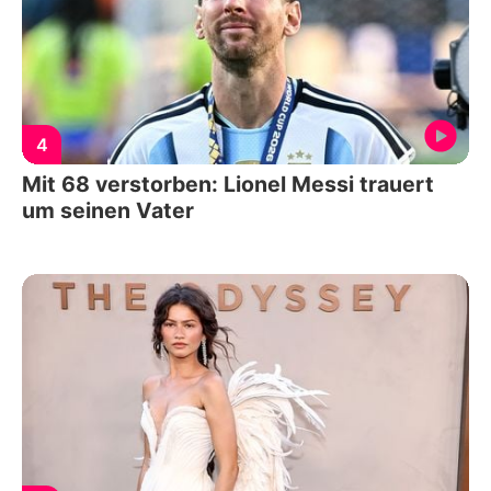
4
Mit 68 verstorben: Lionel Messi trauert
um seinen Vater