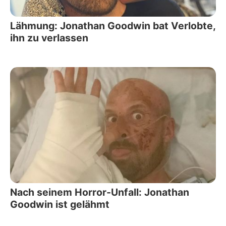
Lähmung: Jonathan Goodwin bat Verlobte,
ihn zu verlassen
Nach seinem Horror-Unfall: Jonathan
Goodwin ist gelähmt