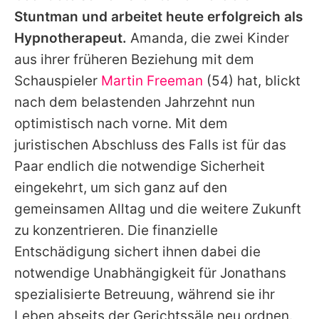
Stuntman und arbeitet heute erfolgreich als
Hypnotherapeut.
Amanda
, die zwei Kinder
aus ihrer früheren Beziehung mit dem
Schauspieler
Martin Freeman
(54) hat, blickt
nach dem belastenden Jahrzehnt nun
optimistisch nach vorne. Mit dem
juristischen Abschluss des Falls ist für das
Paar endlich die notwendige Sicherheit
eingekehrt, um sich ganz auf den
gemeinsamen Alltag und die weitere Zukunft
zu konzentrieren. Die finanzielle
Entschädigung sichert ihnen dabei die
notwendige Unabhängigkeit für
Jonathans
spezialisierte Betreuung, während sie ihr
Leben abseits der Gerichtssäle neu ordnen.