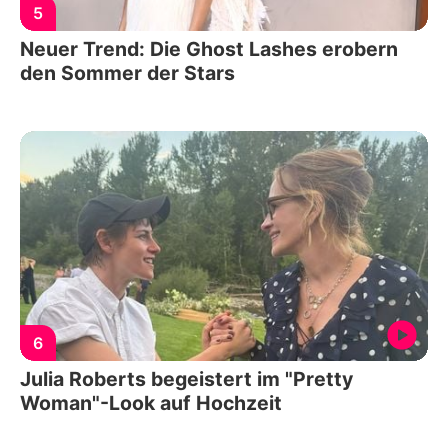
5
Neuer Trend: Die Ghost Lashes erobern
den Sommer der Stars
6
Julia Roberts begeistert im "Pretty
Woman"-Look auf Hochzeit