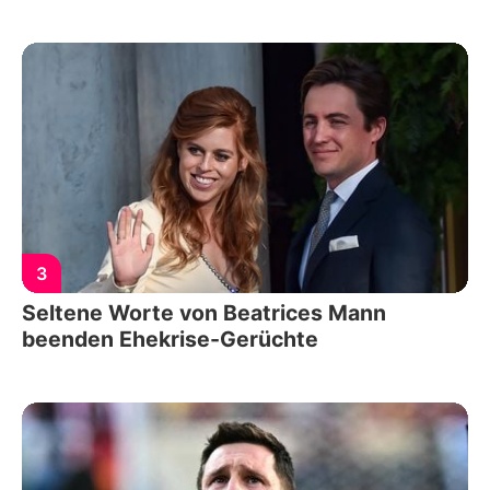
3
Seltene Worte von Beatrices Mann
beenden Ehekrise-Gerüchte