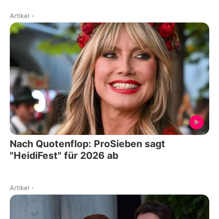
Artikel
-
Nach Quotenflop: ProSieben sagt
"HeidiFest" für 2026 ab
Artikel
-