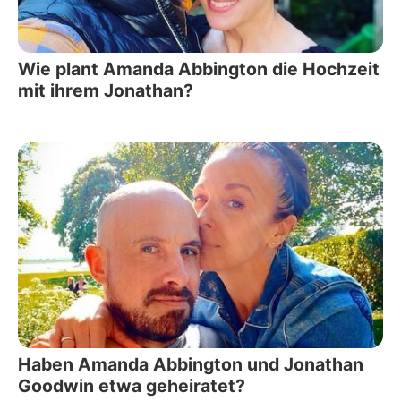
Wie plant Amanda Abbington die Hochzeit
mit ihrem Jonathan?
Haben Amanda Abbington und Jonathan
Goodwin etwa geheiratet?