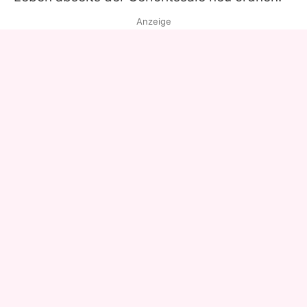
Anzeige