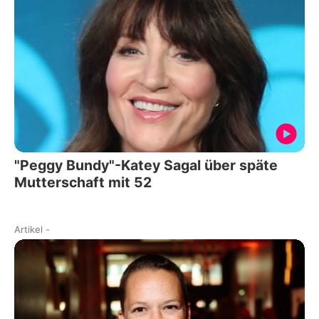
"Peggy Bundy"-Katey Sagal über späte
Mutterschaft mit 52
Artikel
-