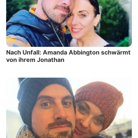
Nach Unfall: Amanda Abbington schwärmt
von ihrem Jonathan