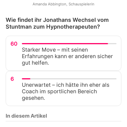
Amanda Abbington, Schauspielerin
Wie findet ihr Jonathans Wechsel vom
Stuntman zum Hypnotherapeuten?
60
Starker Move – mit seinen
Erfahrungen kann er anderen sicher
gut helfen.
6
Unerwartet – ich hätte ihn eher als
Coach im sportlichen Bereich
gesehen.
In diesem Artikel