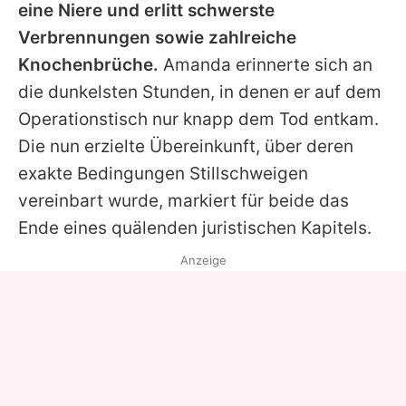
eine Niere und erlitt schwerste
Verbrennungen sowie zahlreiche
Knochenbrüche.
Amanda
erinnerte sich an
die dunkelsten Stunden, in denen er auf dem
Operationstisch nur knapp dem Tod entkam.
Die nun erzielte Übereinkunft, über deren
exakte Bedingungen Stillschweigen
vereinbart wurde, markiert für beide das
Ende eines quälenden juristischen Kapitels.
Anzeige