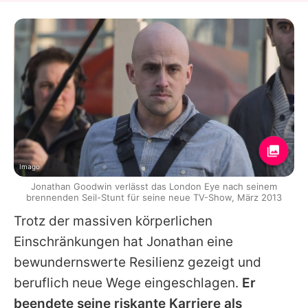
Imago
Jonathan Goodwin verlässt das London Eye nach seinem
brennenden Seil-Stunt für seine neue TV-Show, März 2013
Trotz der massiven körperlichen
Einschränkungen hat
Jonathan
eine
bewundernswerte Resilienz gezeigt und
beruflich neue Wege eingeschlagen.
Er
beendete seine riskante Karriere als