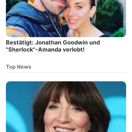
Bestätigt: Jonathan Goodwin und
"Sherlock"-Amanda verlobt!
Top News