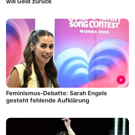
will Geld zurück
Feminismus-Debatte: Sarah Engels
gesteht fehlende Aufklärung