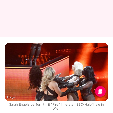
Imago
Sarah Engels performt mit "Fire" im ersten ESC-Halbfinale in
Wien