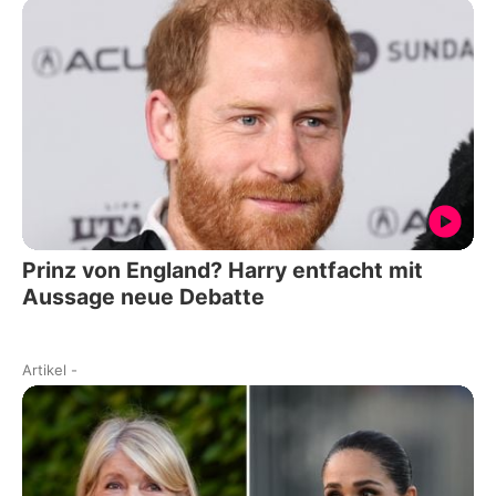
Prinz von England? Harry entfacht mit
Aussage neue Debatte
Artikel
-