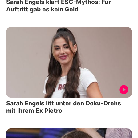
Sarah Engels klärt ESC-Mythos: Für
Auftritt gab es kein Geld
Sarah Engels litt unter den Doku-Drehs
mit ihrem Ex Pietro