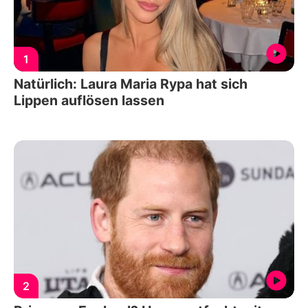
1
Natürlich: Laura Maria Rypa hat sich
Lippen auflösen lassen
2