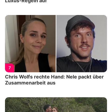
Luxus-Regeln auf
7
Chris Wolfs rechte Hand: Nele packt über
Zusammenarbeit aus