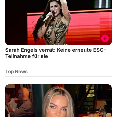
Sarah Engels verrät: Keine erneute ESC-
Teilnahme für sie
Top News