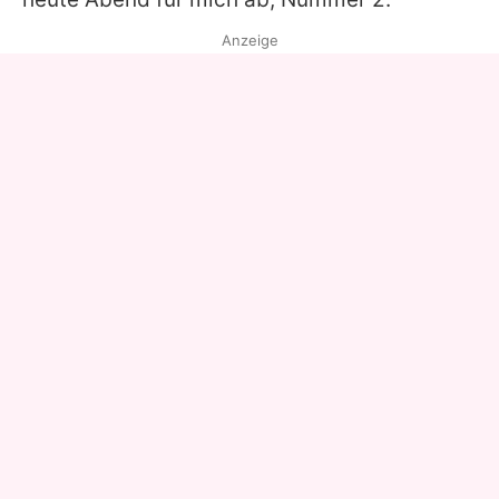
Anzeige