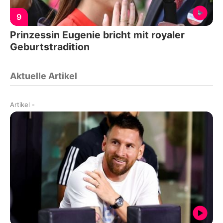
9
Prinzessin Eugenie bricht mit royaler
Geburtstradition
Aktuelle Artikel
Artikel
-