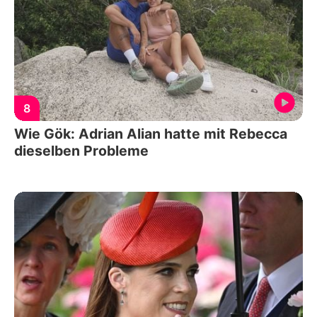
8
Wie Gök: Adrian Alian hatte mit Rebecca
dieselben Probleme