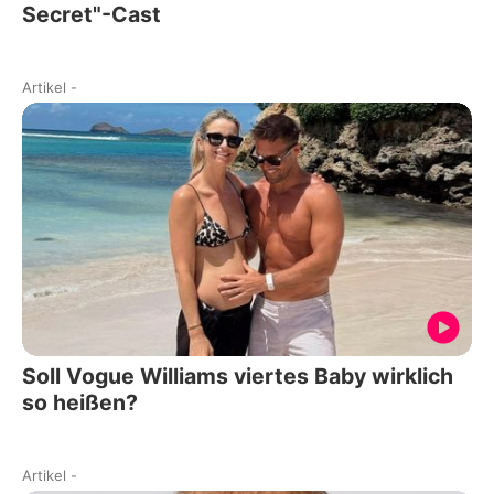
Secret"-Cast
Artikel
-
Soll Vogue Williams viertes Baby wirklich
so heißen?
Artikel
-