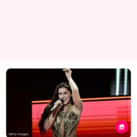
Getty Images