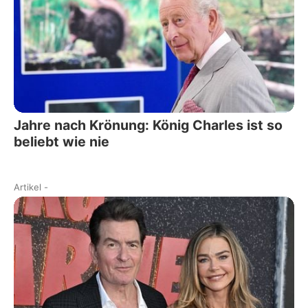
Jahre nach Krönung: König Charles ist so
beliebt wie nie
Artikel
-