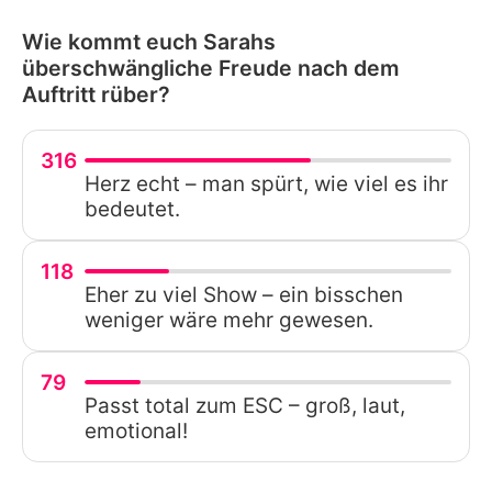
Wie kommt euch Sarahs
überschwängliche Freude nach dem
Auftritt rüber?
316
Herz echt – man spürt, wie viel es ihr
bedeutet.
118
Eher zu viel Show – ein bisschen
weniger wäre mehr gewesen.
79
Passt total zum ESC – groß, laut,
emotional!