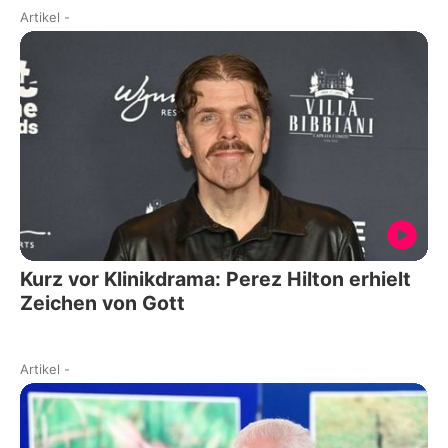
Artikel
-
Kurz vor Klinikdrama: Perez Hilton erhielt
Zeichen von Gott
Artikel
-