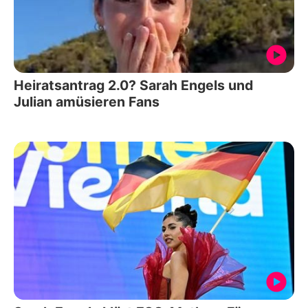
Heiratsantrag 2.0? Sarah Engels und
Julian amüsieren Fans