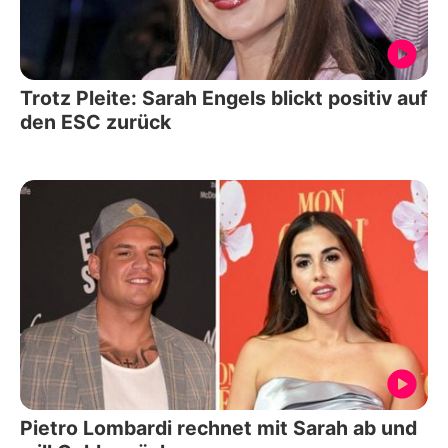
Trotz Pleite: Sarah Engels blickt positiv auf
den ESC zurück
Pietro Lombardi rechnet mit Sarah ab und