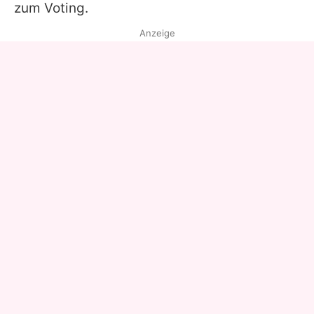
zum Voting.
Anzeige