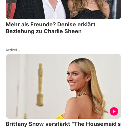
Mehr als Freunde? Denise erklärt
Beziehung zu Charlie Sheen
Artikel
-
Brittany Snow verstärkt "The Housemaid's