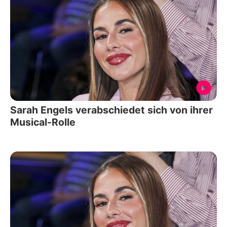
Sarah Engels verabschiedet sich von ihrer
Musical-Rolle