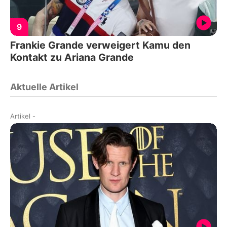
9
Frankie Grande verweigert Kamu den
Kontakt zu Ariana Grande
Aktuelle Artikel
Artikel
-