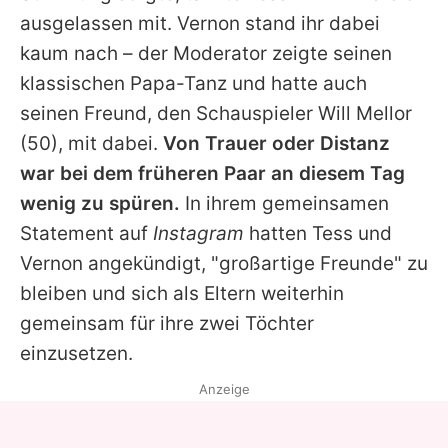
ausgelassen mit.
Vernon
stand ihr dabei
kaum nach – der Moderator zeigte seinen
klassischen Papa-Tanz und hatte auch
seinen Freund, den Schauspieler
Will Mellor
(50), mit dabei.
Von Trauer oder Distanz
war bei dem früheren Paar an diesem Tag
wenig zu spüren.
In ihrem gemeinsamen
Statement auf
Instagram
hatten Tess und
Vernon
angekündigt, "großartige Freunde" zu
bleiben und sich als Eltern weiterhin
gemeinsam für ihre zwei Töchter
einzusetzen.
Anzeige