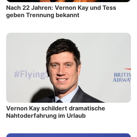
Nach 22 Jahren: Vernon Kay und Tess
geben Trennung bekannt
Vernon Kay schildert dramatische
Nahtoderfahrung im Urlaub