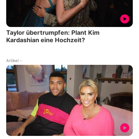
Taylor übertrumpfen: Plant Kim
Kardashian eine Hochzeit?
Artikel
-