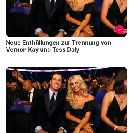
Neue Enthüllungen zur Trennung von
Vernon Kay und Tess Daly