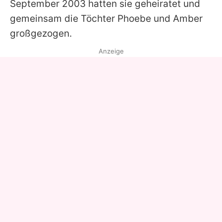
September 2003 hatten sie geheiratet und
gemeinsam die Töchter Phoebe und Amber
großgezogen.
Anzeige