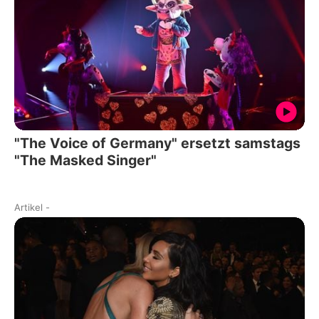
"The Voice of Germany" ersetzt samstags
"The Masked Singer"
Artikel
-