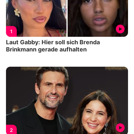
1
Laut Gabby: Hier soll sich Brenda
Brinkmann gerade aufhalten
2