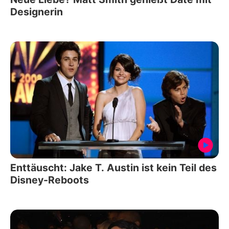
Designerin
Enttäuscht: Jake T. Austin ist kein Teil des
Disney-Reboots