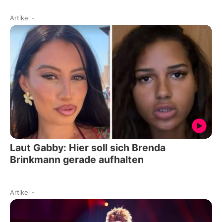
Artikel
-
Laut Gabby: Hier soll sich Brenda
Brinkmann gerade aufhalten
Artikel
-