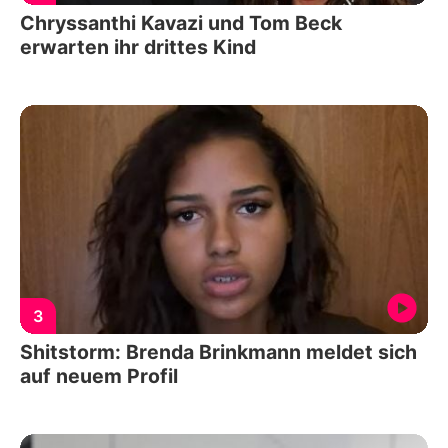
Chryssanthi Kavazi und Tom Beck
erwarten ihr drittes Kind
3
Shitstorm: Brenda Brinkmann meldet sich
auf neuem Profil