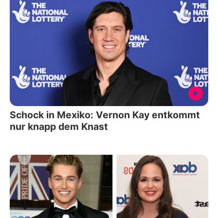
Schock in Mexiko: Vernon Kay entkommt
nur knapp dem Knast