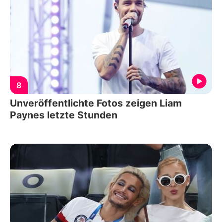
8
Unveröffentlichte Fotos zeigen Liam
Paynes letzte Stunden