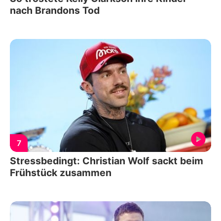
nach Brandons Tod
7
Stressbedingt: Christian Wolf sackt beim
Frühstück zusammen