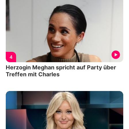
4
Herzogin Meghan spricht auf Party über
Treffen mit Charles