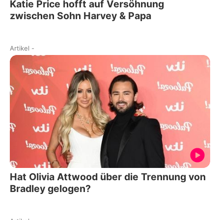
Katie Price hofft auf Versöhnung
zwischen Sohn Harvey & Papa
Artikel
-
Hat Olivia Attwood über die Trennung von
Bradley gelogen?