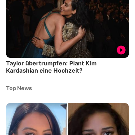
Taylor übertrumpfen: Plant Kim
Kardashian eine Hochzeit?
Top News