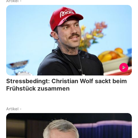
Artikel
-
Stressbedingt: Christian Wolf sackt beim
Frühstück zusammen
Artikel
-