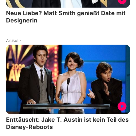
Neue Liebe? Matt Smith genießt Date mit
Designerin
Artikel
-
Enttäuscht: Jake T. Austin ist kein Teil des
Disney-Reboots