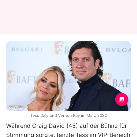
Getty Images
Tess Daly und Vernon Kay im März 2022
Während
Craig David
(45) auf der Bühne für
Stimmung sorgte, tanzte Tess im VIP-Bereich