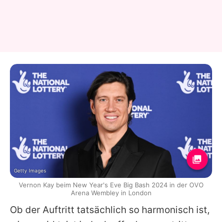
Getty Images
Vernon Kay beim New Year's Eve Big Bash 2024 in der OVO
Arena Wembley in London
Ob der Auftritt tatsächlich so harmonisch ist,