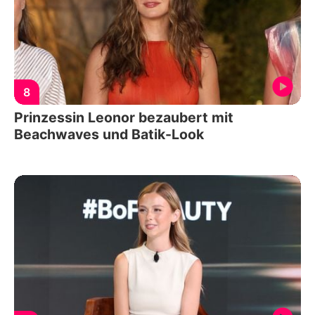
8
Prinzessin Leonor bezaubert mit
Beachwaves und Batik-Look