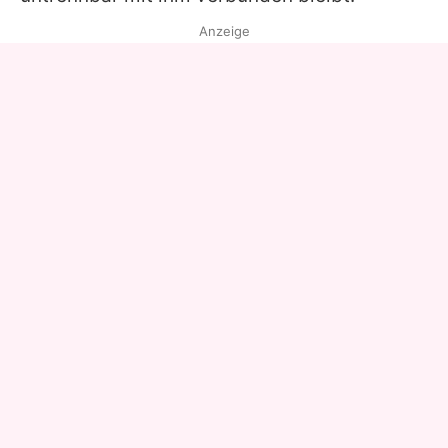
Anzeige