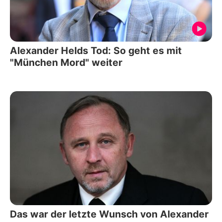
Alexander Helds Tod: So geht es mit
"München Mord" weiter
Das war der letzte Wunsch von Alexander