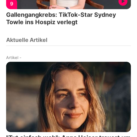
9
Gallengangkrebs: TikTok-Star Sydney
Towle ins Hospiz verlegt
Aktuelle Artikel
Artikel
-