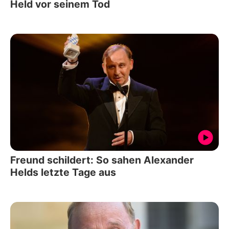
Held vor seinem Tod
Freund schildert: So sahen Alexander
Helds letzte Tage aus