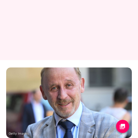
Getty Images