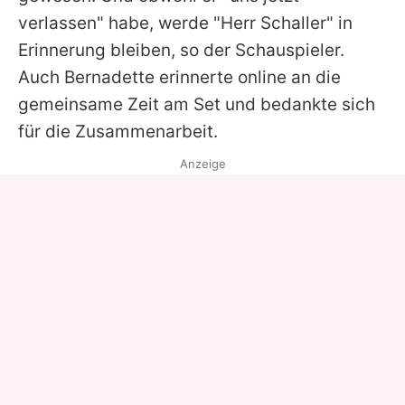
verlassen" habe, werde "Herr Schaller" in
Erinnerung bleiben, so der Schauspieler.
Auch Bernadette erinnerte online an die
gemeinsame Zeit am Set und bedankte sich
für die Zusammenarbeit.
Anzeige