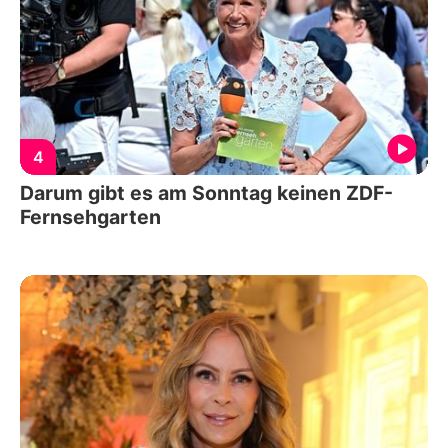
4
Darum gibt es am Sonntag keinen ZDF-
Fernsehgarten