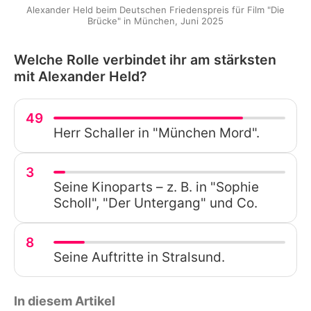
Alexander Held beim Deutschen Friedenspreis für Film "Die
Brücke" in München, Juni 2025
Welche Rolle verbindet ihr am stärksten
mit Alexander Held?
49
Herr Schaller in "München Mord".
3
Seine Kinoparts – z. B. in "Sophie
Scholl", "Der Untergang" und Co.
8
Seine Auftritte in Stralsund.
In diesem Artikel