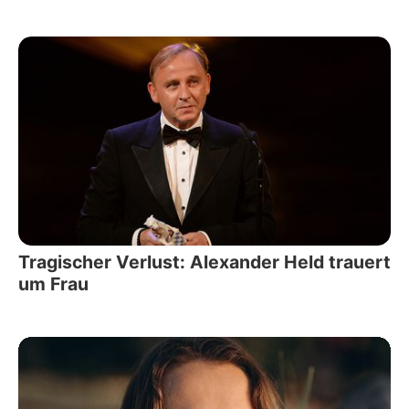
Tragischer Verlust: Alexander Held trauert
um Frau