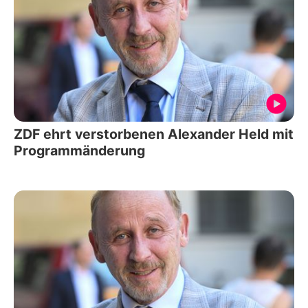
ZDF ehrt verstorbenen Alexander Held mit
Programmänderung