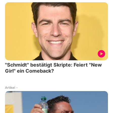
"Schmidt" bestätigt Skripte: Feiert "New
Girl" ein Comeback?
Artikel
-