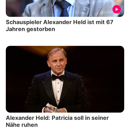
Schauspieler Alexander Held ist mit 67
Jahren gestorben
Alexander Held: Patricia soll in seiner
Nähe ruhen