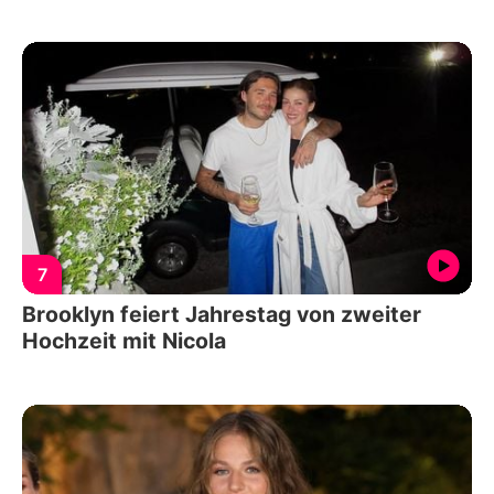
7
Brooklyn feiert Jahrestag von zweiter
Hochzeit mit Nicola