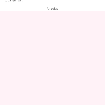
Anzeige