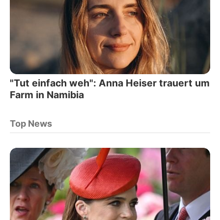
"Tut einfach weh": Anna Heiser trauert um
Farm in Namibia
Top News