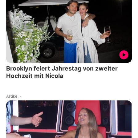
Brooklyn feiert Jahrestag von zweiter
Hochzeit mit Nicola
Artikel
-