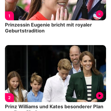
1
Prinzessin Eugenie bricht mit royaler
Geburtstradition
2
Prinz Williams und Kates besonderer Plan