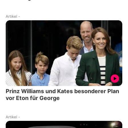
Artikel
-
Prinz Williams und Kates besonderer Plan
vor Eton für George
Artikel
-