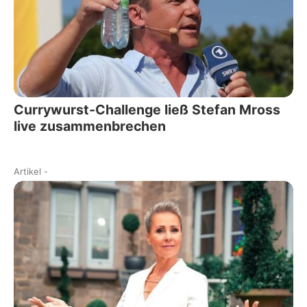
Currywurst-Challenge ließ Stefan Mross
live zusammenbrechen
Artikel
-