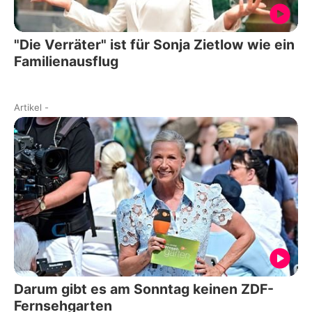
"Die Verräter" ist für Sonja Zietlow wie ein
Familienausflug
Artikel
-
Darum gibt es am Sonntag keinen ZDF-
Fernsehgarten