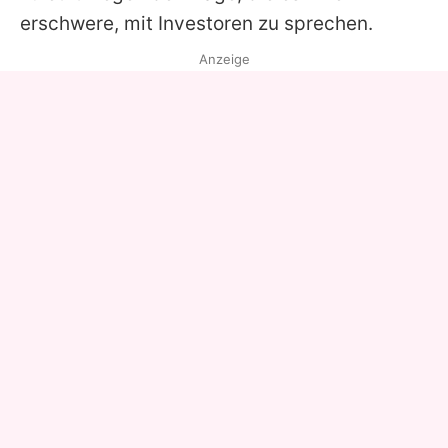
erschwere, mit Investoren zu sprechen.
Anzeige