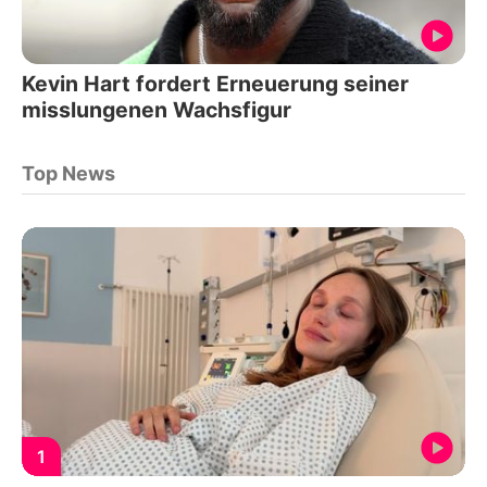
Kevin Hart fordert Erneuerung seiner
misslungenen Wachsfigur
Top News
1