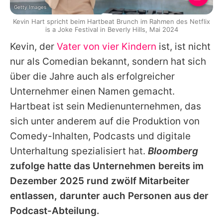
Getty Images
Kevin Hart spricht beim Hartbeat Brunch im Rahmen des Netflix
is a Joke Festival in Beverly Hills, Mai 2024
Kevin
, der
Vater von vier Kindern
ist, ist nicht
nur als Comedian bekannt, sondern hat sich
über die Jahre auch als erfolgreicher
Unternehmer einen Namen gemacht.
Hartbeat ist sein Medienunternehmen, das
sich unter anderem auf die Produktion von
Comedy-Inhalten, Podcasts und digitale
Unterhaltung spezialisiert hat.
Bloomberg
zufolge hatte das Unternehmen bereits im
Dezember 2025 rund zwölf Mitarbeiter
entlassen, darunter auch Personen aus der
Podcast-Abteilung.