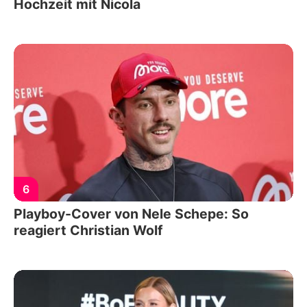
Hochzeit mit Nicola
6
Playboy-Cover von Nele Schepe: So
reagiert Christian Wolf