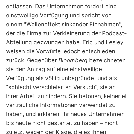
entlassen. Das Unternehmen fordert eine
einstweilige Verfügung und spricht von
einem "Welleneffekt sinkender Einnahmen",
der die Firma zur Verkleinerung der Podcast-
Abteilung gezwungen habe. Eric und Lesley
weisen die Vorwürfe jedoch entschieden
zurück. Gegenüber
Bloomberg
bezeichneten
sie den Antrag auf eine einstweilige
Verfügung als völlig unbegründet und als
"schlecht verschleierten Versuch", sie an
ihrer Arbeit zu hindern. Sie betonen, keinerlei
vertrauliche Informationen verwendet zu
haben, und erklären, ihr neues Unternehmen
bis heute nicht gestartet zu haben – nicht
zuletzt wegen der Klage, die es ihnen