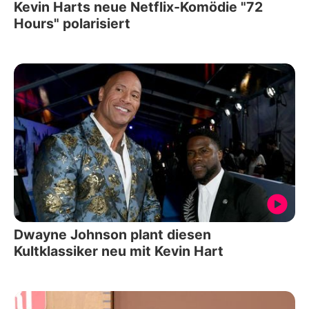
Kevin Harts neue Netflix-Komödie "72
Hours" polarisiert
Dwayne Johnson plant diesen
Kultklassiker neu mit Kevin Hart