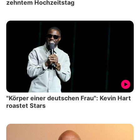
zehntem Hochzeitstag
"Körper einer deutschen Frau": Kevin Hart
roastet Stars