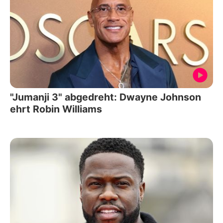
"Jumanji 3" abgedreht: Dwayne Johnson
ehrt Robin Williams