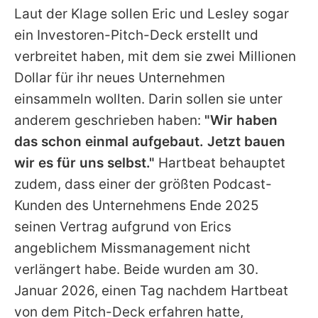
Laut der Klage sollen Eric und Lesley sogar
ein Investoren-Pitch-Deck erstellt und
verbreitet haben, mit dem sie zwei Millionen
Dollar für ihr neues Unternehmen
einsammeln wollten. Darin sollen sie unter
anderem geschrieben haben:
"Wir haben
das schon einmal aufgebaut. Jetzt bauen
wir es für uns selbst."
Hartbeat behauptet
zudem, dass einer der größten Podcast-
Kunden des Unternehmens Ende 2025
seinen Vertrag aufgrund von Erics
angeblichem Missmanagement nicht
verlängert habe. Beide wurden am 30.
Januar 2026, einen Tag nachdem Hartbeat
von dem Pitch-Deck erfahren hatte,