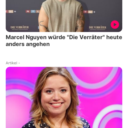
Marcel Nguyen würde "Die Verräter" heute
anders angehen
Artikel
-