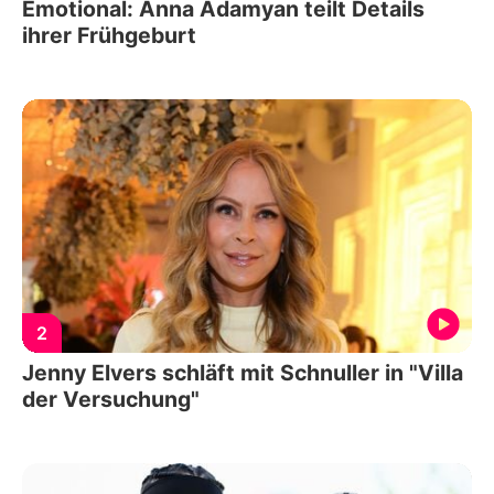
Emotional: Anna Adamyan teilt Details
ihrer Frühgeburt
2
Jenny Elvers schläft mit Schnuller in "Villa
der Versuchung"