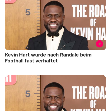
Kevin Hart wurde nach Randale beim
Football fast verhaftet