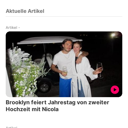
Aktuelle Artikel
Artikel
-
Brooklyn feiert Jahrestag von zweiter
Hochzeit mit Nicola
Artikel
-