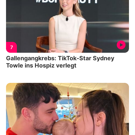
7
Gallengangkrebs: TikTok-Star Sydney
Towle ins Hospiz verlegt