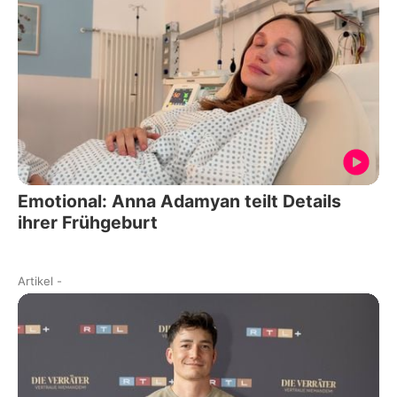
Emotional: Anna Adamyan teilt Details
ihrer Frühgeburt
Artikel
-