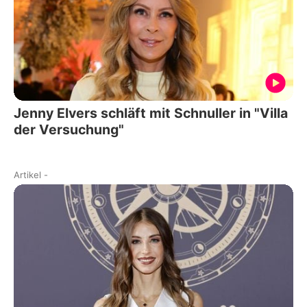
Jenny Elvers schläft mit Schnuller in "Villa
der Versuchung"
Artikel
-