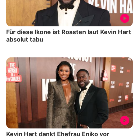
Für diese Ikone ist Roasten laut Kevin Hart
absolut tabu
Kevin Hart dankt Ehefrau Eniko vor