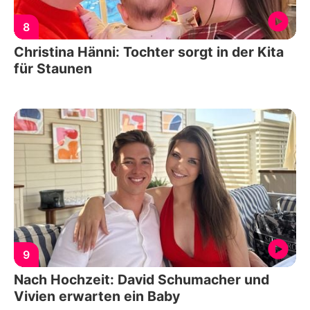
8
Christina Hänni: Tochter sorgt in der Kita
für Staunen
9
Nach Hochzeit: David Schumacher und
Vivien erwarten ein Baby