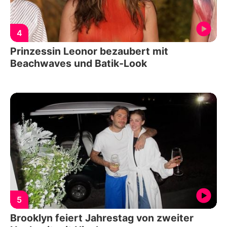
4
Prinzessin Leonor bezaubert mit
Beachwaves und Batik-Look
5
Brooklyn feiert Jahrestag von zweiter