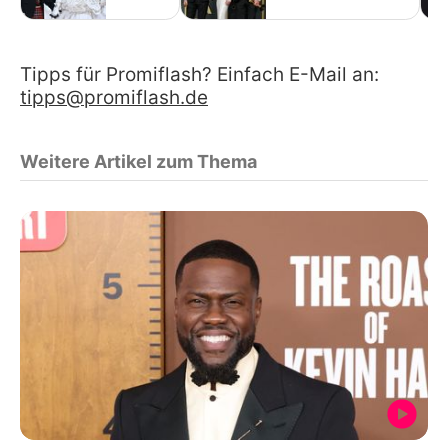
Tipps für Promiflash? Einfach E-Mail an:
tipps@promiflash.de
Weitere Artikel zum Thema