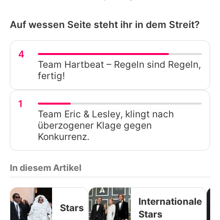
Auf wessen Seite steht ihr in dem Streit?
4
Team Hartbeat – Regeln sind Regeln,
fertig!
1
Team Eric & Lesley, klingt nach
überzogener Klage gegen
Konkurrenz.
In diesem Artikel
Internationale
Stars
Stars