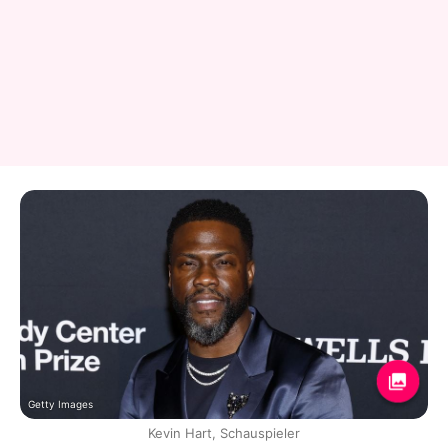
Getty Images
Kevin Hart, Schauspieler