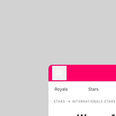
Royals
Stars
STARS
INTERNATIONALE STARS