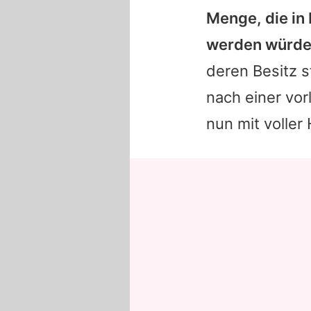
Menge, die in 
werden würde
deren Besitz 
nach einer vor
nun mit voller 