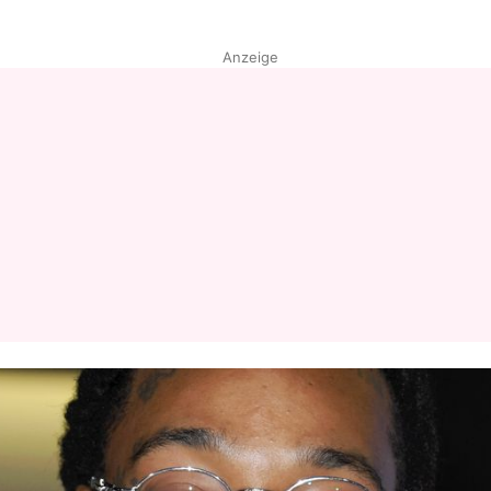
Anzeige