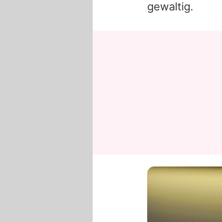
gewaltig.