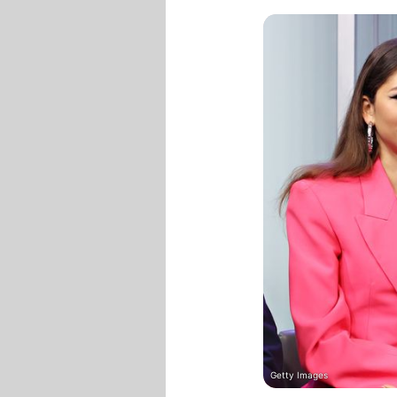
Getty Images