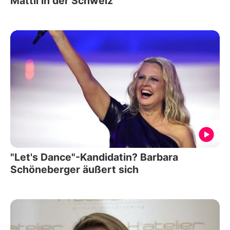
Mattli in der Schweiz
"Let's Dance"-Kandidatin? Barbara
Schöneberger äußert sich