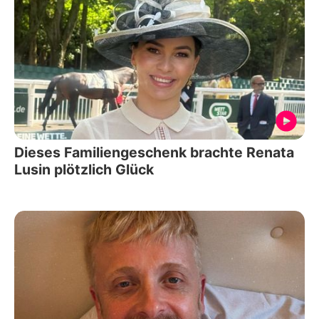
Dieses Familiengeschenk brachte Renata
Lusin plötzlich Glück