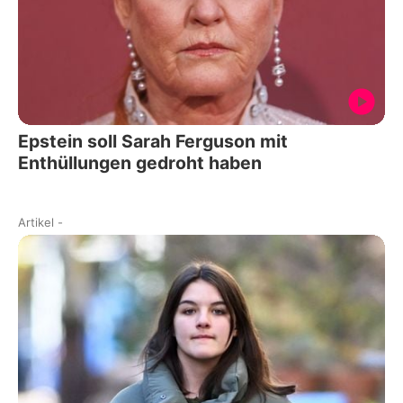
Epstein soll Sarah Ferguson mit
Enthüllungen gedroht haben
Artikel
-