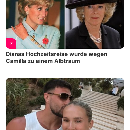
7
Dianas Hochzeitsreise wurde wegen
Camilla zu einem Albtraum