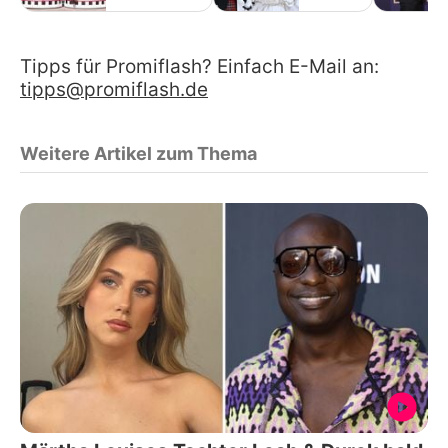
Tipps für Promiflash? Einfach E-Mail an:
tipps@promiflash.de
Weitere Artikel zum Thema