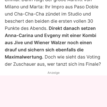
Milano
und
Marta
: Ihr Impro aus Paso Doble
und Cha-Cha-Cha zündet im Studio und
beschert den beiden die ersten vollen 30
Punkte des Abends.
Direkt danach setzen
Anna-Carina
und
Evgeny
mit einer Kombi
aus Jive und Wiener Walzer noch einen
drauf und sichern sich ebenfalls die
Maximalwertung.
Doch wie sieht das Voting
der Zuschauer aus, wer tanzt sich ins Finale?
Anzeige