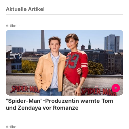
Aktuelle Artikel
Artikel
-
"Spider-Man"-Produzentin warnte Tom
und Zendaya vor Romanze
Artikel
-