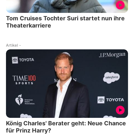
Tom Cruises Tochter Suri startet nun ihre
Theaterkarriere
Artikel
-
König Charles' Berater geht: Neue Chance
für Prinz Harry?