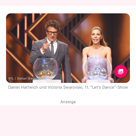
RTL / Stefan Gregorowius
Daniel Hartwich und Victoria Swarovski, 11. "Let's Dance"-Show
Anzeige