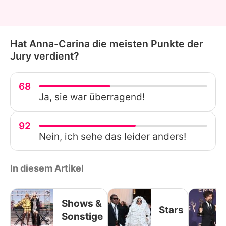
Hat Anna-Carina die meisten Punkte der
Jury verdient?
68
Ja, sie war überragend!
92
Nein, ich sehe das leider anders!
In diesem Artikel
Shows &
Stars
Sonstige