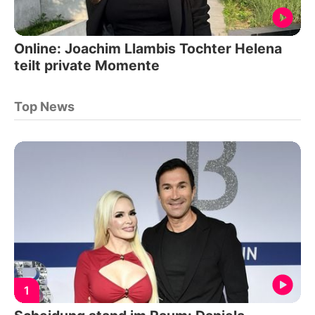
Online: Joachim Llambis Tochter Helena
teilt private Momente
Top News
1