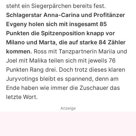
steht ein Siegerpärchen bereits fest.
Schlagerstar
Anna-Carina
und Profitänzer
Evgeny
holen sich mit insgesamt 85
Punkten die Spitzenposition knapp vor
Milano
und
Marta
, die auf starke 84 Zähler
kommen.
Ross
mit Tanzpartnerin
Mariia
und
Joel
mit
Malika
teilen sich mit jeweils 76
Punkten Rang drei. Doch trotz dieses klaren
Juryvotings bleibt es spannend, denn am
Ende haben wie immer die Zuschauer das
letzte Wort.
Anzeige