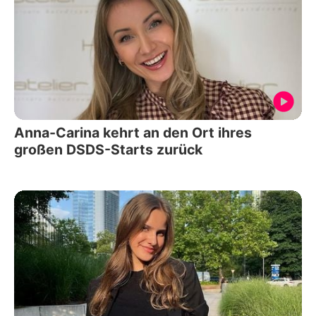
Anna-Carina kehrt an den Ort ihres
großen DSDS-Starts zurück