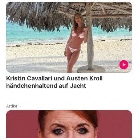
Kristin Cavallari und Austen Kroll
händchenhaltend auf Jacht
Artikel
-