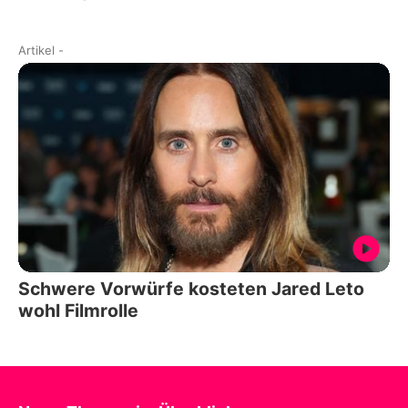
Artikel
-
Schwere Vorwürfe kosteten Jared Leto
wohl Filmrolle