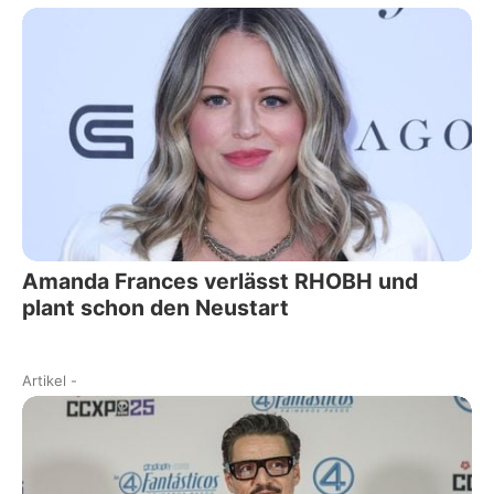
Amanda Frances verlässt RHOBH und
plant schon den Neustart
Artikel
-