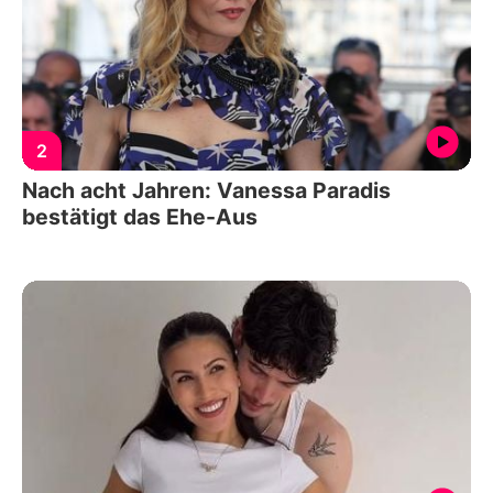
2
Nach acht Jahren: Vanessa Paradis
bestätigt das Ehe-Aus