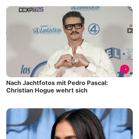
Nach Jachtfotos mit Pedro Pascal:
Christian Hogue wehrt sich