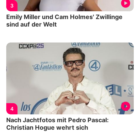
3
Emily Miller und Cam Holmes' Zwillinge
sind auf der Welt
4
Nach Jachtfotos mit Pedro Pascal:
Christian Hogue wehrt sich