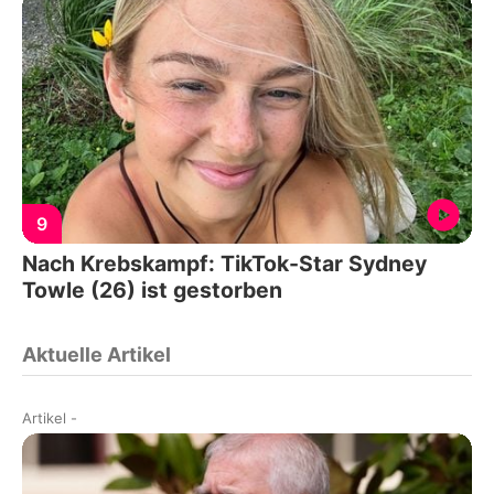
9
Nach Krebskampf: TikTok-Star Sydney
Towle (26) ist gestorben
Aktuelle Artikel
Artikel
-