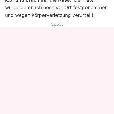
wurde demnach noch vor Ort festgenommen
und wegen Körperverletzung verurteilt.
Anzeige