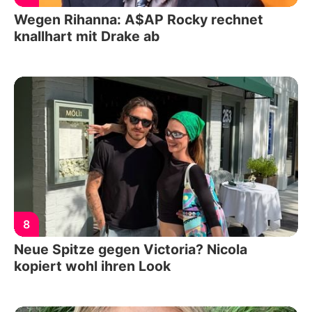
Wegen Rihanna: A$AP Rocky rechnet
knallhart mit Drake ab
8
Neue Spitze gegen Victoria? Nicola
kopiert wohl ihren Look