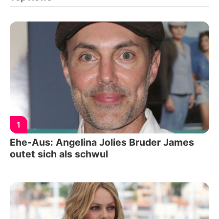
1
Ehe-Aus: Angelina Jolies Bruder James
outet sich als schwul