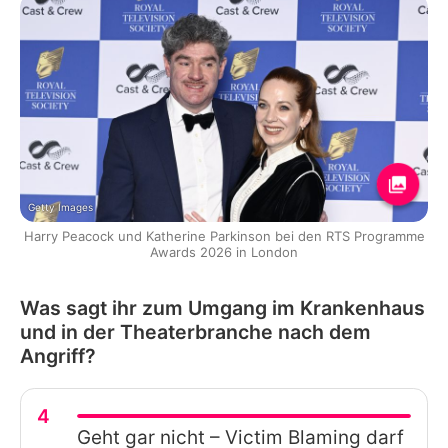
Getty Images
Harry Peacock und Katherine Parkinson bei den RTS Programme
Awards 2026 in London
Was sagt ihr zum Umgang im Krankenhaus
und in der Theaterbranche nach dem
Angriff?
4
Geht gar nicht – Victim Blaming darf