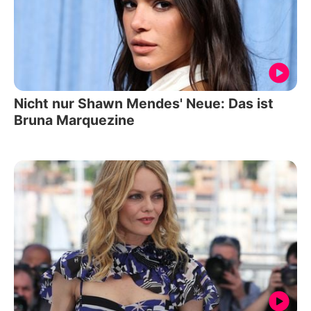
Nicht nur Shawn Mendes' Neue: Das ist
Bruna Marquezine