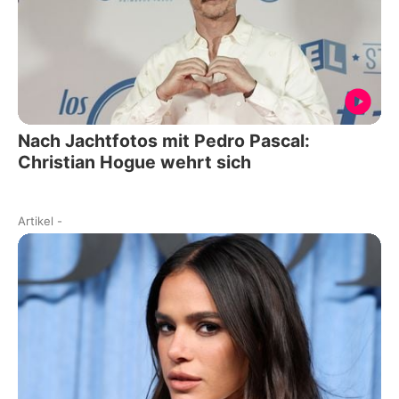
Nach Jachtfotos mit Pedro Pascal:
Christian Hogue wehrt sich
Artikel
-