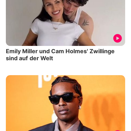
Emily Miller und Cam Holmes' Zwillinge
sind auf der Welt