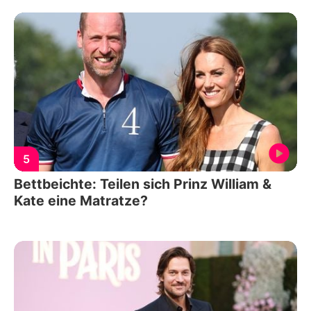
5
Bettbeichte: Teilen sich Prinz William &
Kate eine Matratze?