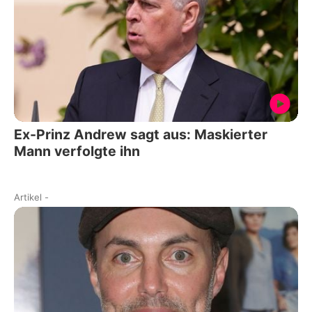
Ex-Prinz Andrew sagt aus: Maskierter
Mann verfolgte ihn
Artikel
-