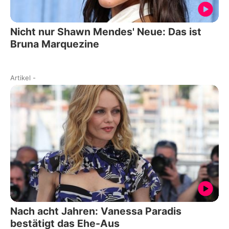
Nicht nur Shawn Mendes' Neue: Das ist
Bruna Marquezine
Artikel
-
Nach acht Jahren: Vanessa Paradis
bestätigt das Ehe-Aus