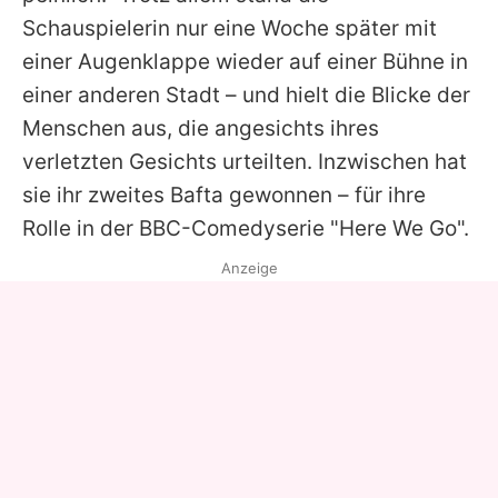
Schauspielerin nur eine Woche später mit
einer Augenklappe wieder auf einer Bühne in
einer anderen Stadt – und hielt die Blicke der
Menschen aus, die angesichts ihres
verletzten Gesichts urteilten. Inzwischen hat
sie ihr zweites Bafta gewonnen – für ihre
Rolle in der BBC-Comedyserie "Here We Go".
Anzeige