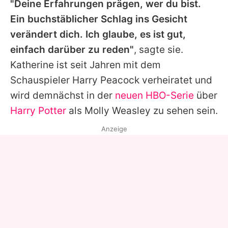
"Deine Erfahrungen prägen, wer du bist.
Ein buchstäblicher Schlag ins Gesicht
verändert dich. Ich glaube, es ist gut,
einfach darüber zu reden"
, sagte sie.
Katherine
ist seit Jahren mit dem
Schauspieler Harry Peacock verheiratet und
wird demnächst in der
neuen HBO-Serie
über
Harry Potter
als Molly Weasley zu sehen sein.
Anzeige