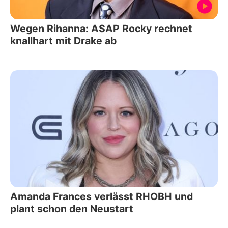
Wegen Rihanna: A$AP Rocky rechnet
knallhart mit Drake ab
Amanda Frances verlässt RHOBH und
plant schon den Neustart