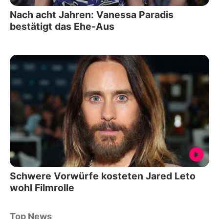
Nach acht Jahren: Vanessa Paradis
bestätigt das Ehe-Aus
Schwere Vorwürfe kosteten Jared Leto
wohl Filmrolle
Top News