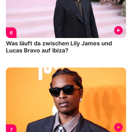
6
Was läuft da zwischen Lily James und
Lucas Bravo auf Ibiza?
7