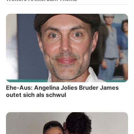
Ehe-Aus: Angelina Jolies Bruder James
outet sich als schwul