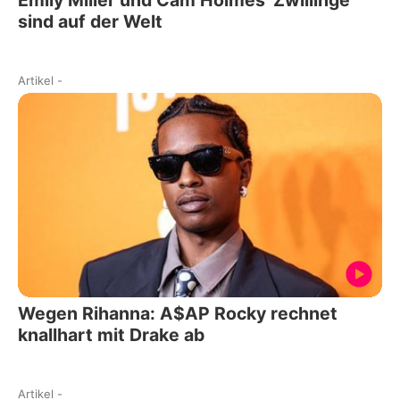
sind auf der Welt
Artikel
-
Wegen Rihanna: A$AP Rocky rechnet
knallhart mit Drake ab
Artikel
-