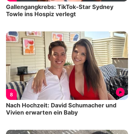
Gallengangkrebs: TikTok-Star Sydney
Towle ins Hospiz verlegt
8
Nach Hochzeit: David Schumacher und
Vivien erwarten ein Baby