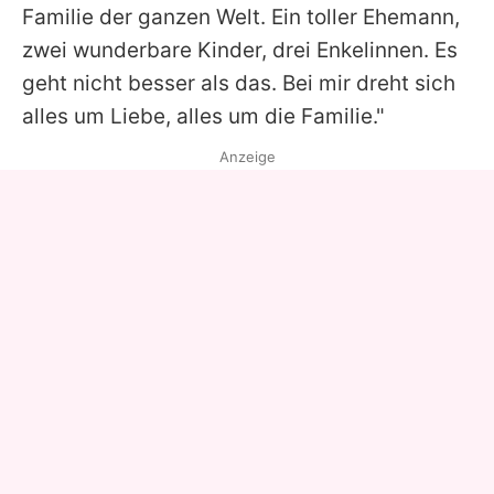
Familie der ganzen Welt. Ein toller Ehemann,
zwei wunderbare Kinder, drei Enkelinnen. Es
geht nicht besser als das. Bei mir dreht sich
alles um Liebe, alles um die Familie."
Anzeige