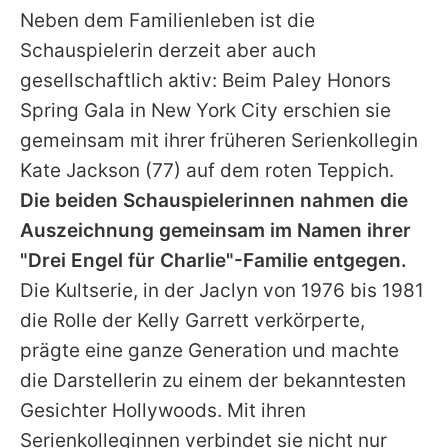
Neben dem Familienleben ist die
Schauspielerin derzeit aber auch
gesellschaftlich aktiv: Beim Paley Honors
Spring Gala in New York City erschien sie
gemeinsam mit ihrer früheren Serienkollegin
Kate Jackson
(77) auf dem roten Teppich.
Die beiden Schauspielerinnen nahmen die
Auszeichnung gemeinsam im Namen ihrer
"
Drei Engel für Charlie
"-Familie entgegen.
Die Kultserie, in der
Jaclyn
von 1976 bis 1981
die Rolle der Kelly Garrett verkörperte,
prägte eine ganze Generation und machte
die Darstellerin zu einem der bekanntesten
Gesichter Hollywoods. Mit ihren
Serienkolleginnen verbindet sie nicht nur