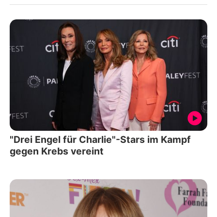
"Drei Engel für Charlie"-Stars im Kampf
gegen Krebs vereint