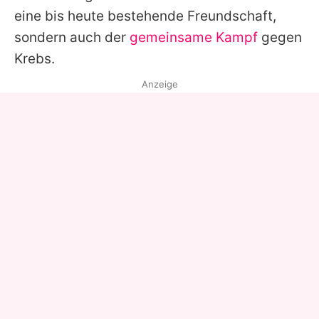
eine bis heute bestehende Freundschaft,
sondern auch der
gemeinsame Kampf
gegen
Krebs.
Anzeige