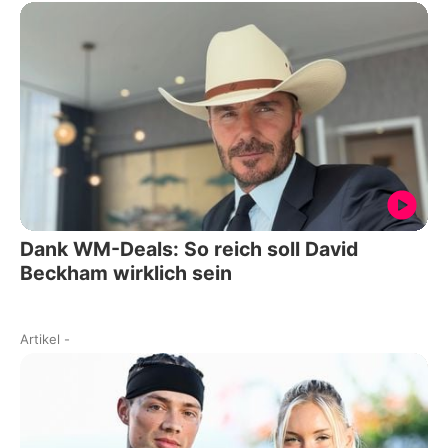
Dank WM-Deals: So reich soll David
Beckham wirklich sein
Artikel
-