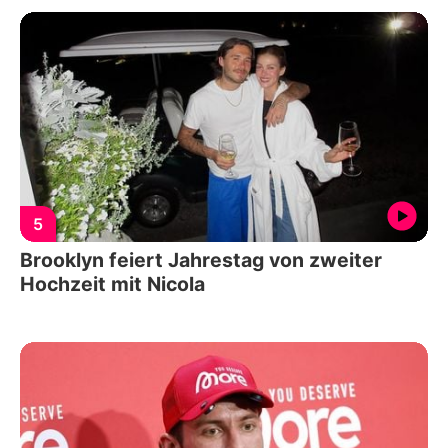
5
Brooklyn feiert Jahrestag von zweiter
Hochzeit mit Nicola