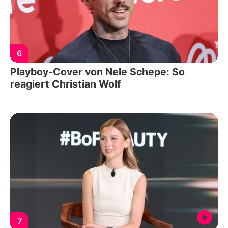
6
Playboy-Cover von Nele Schepe: So
reagiert Christian Wolf
7