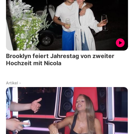
Brooklyn feiert Jahrestag von zweiter
Hochzeit mit Nicola
Artikel
-