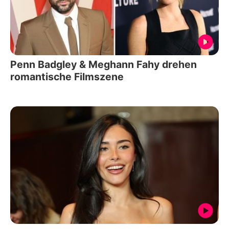
Penn Badgley & Meghann Fahy drehen
romantische Filmszene