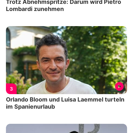
Trotz Abnehmspritze: Darum wird Pietro
Lombardi zunehmen
3
Orlando Bloom und Luisa Laemmel turteln
im Spanienurlaub