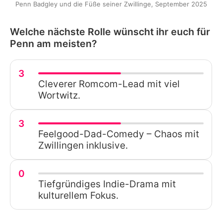
Penn Badgley und die Füße seiner Zwillinge, September 2025
Welche nächste Rolle wünscht ihr euch für
Penn am meisten?
3
Cleverer Romcom-Lead mit viel
Wortwitz.
3
Feelgood-Dad-Comedy – Chaos mit
Zwillingen inklusive.
0
Tiefgründiges Indie-Drama mit
kulturellem Fokus.