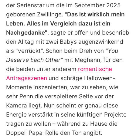
der Serienstar um die im September 2025
geborenen Zwillinge.
"Das ist wirklich mein
Leben. Alles im Vergleich dazu ist ein
Nachgedanke"
, sagte er offen und beschrieb
den Alltag mit zwei Babys augenzwinkernd
als "verrückt". Schon beim Dreh von
"You
Deserve Each Other"
mit
Meghann
, für den
die beiden unter anderem
romantische
Antragsszenen
und schräge Halloween-
Momente inszenierten, war zu sehen, wie
sehr
Penn
die verspieltere Seite vor der
Kamera liegt. Nun scheint er genau diese
Energie verstärkt in seine künftigen Projekte
tragen zu wollen – während zu Hause die
Doppel-Papa-Rolle den Ton angibt.