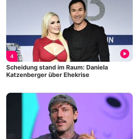
4
Scheidung stand im Raum: Daniela
Katzenberger über Ehekrise