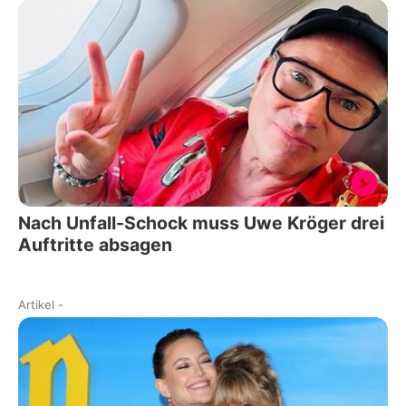
Nach Unfall-Schock muss Uwe Kröger drei
Auftritte absagen
Artikel
-