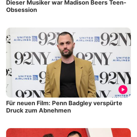
Dieser Musiker war Madison Beers Teen-
Obsession
Für neuen Film: Penn Badgley verspürte
Druck zum Abnehmen