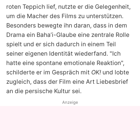
roten Teppich lief, nutzte er die Gelegenheit,
um die Macher des Films zu unterstützen.
Besonders bewegte ihn daran, dass in dem
Drama ein Baha’i-Glaube eine zentrale Rolle
spielt und er sich dadurch in einem Teil
seiner eigenen Identität wiederfand. "Ich
hatte eine spontane emotionale Reaktion",
schilderte er im Gespräch mit
OK!
und lobte
zugleich, dass der Film eine Art Liebesbrief
an die persische Kultur sei.
Anzeige