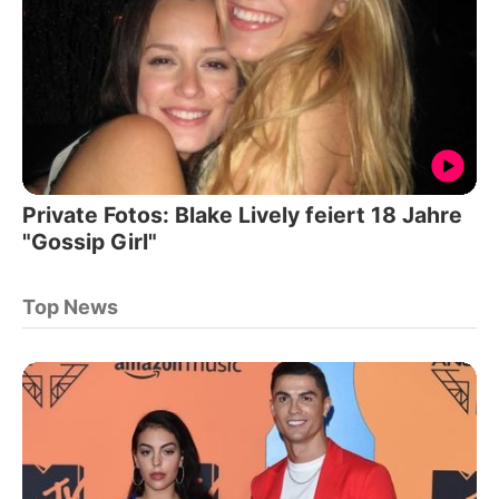
Private Fotos: Blake Lively feiert 18 Jahre
"Gossip Girl"
Top News