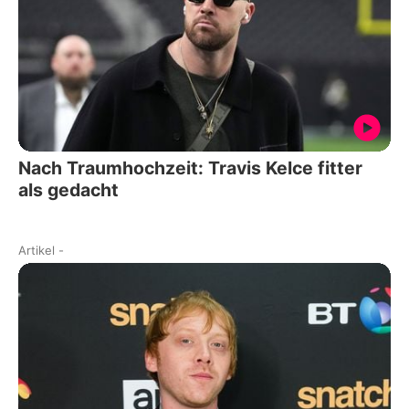
Nach Traumhochzeit: Travis Kelce fitter
als gedacht
Artikel
-