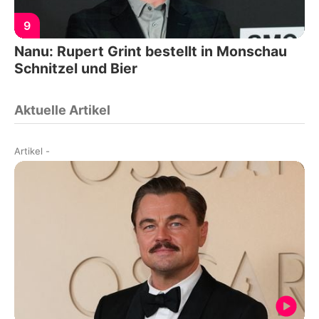
9
Nanu: Rupert Grint bestellt in Monschau
Schnitzel und Bier
Aktuelle Artikel
Artikel
-