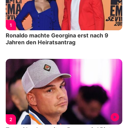
1
Ronaldo machte Georgina erst nach 9
Jahren den Heiratsantrag
2