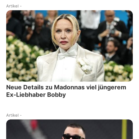
Artikel
-
Neue Details zu Madonnas viel jüngerem
Ex-Liebhaber Bobby
Artikel
-