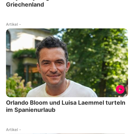
Griechenland
Artikel
-
Orlando Bloom und Luisa Laemmel turteln
im Spanienurlaub
Artikel
-