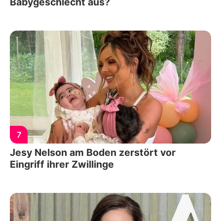
Babygeschlecht aus?
7
Jesy Nelson am Boden zerstört vor
Eingriff ihrer Zwillinge