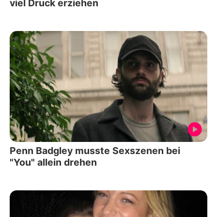
viel Druck erziehen
Penn Badgley musste Sexszenen bei
"You" allein drehen