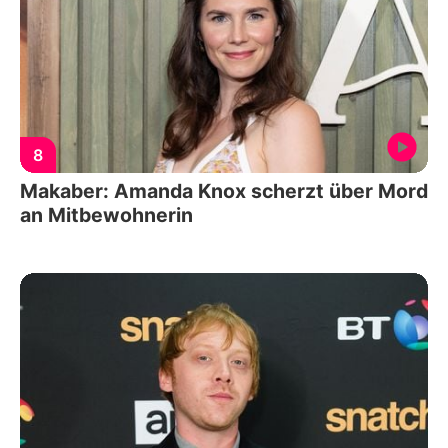
8
Makaber: Amanda Knox scherzt über Mord
an Mitbewohnerin