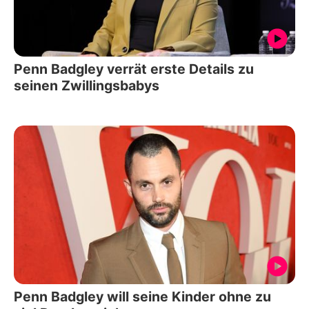
Penn Badgley verrät erste Details zu
seinen Zwillingsbabys
Penn Badgley will seine Kinder ohne zu