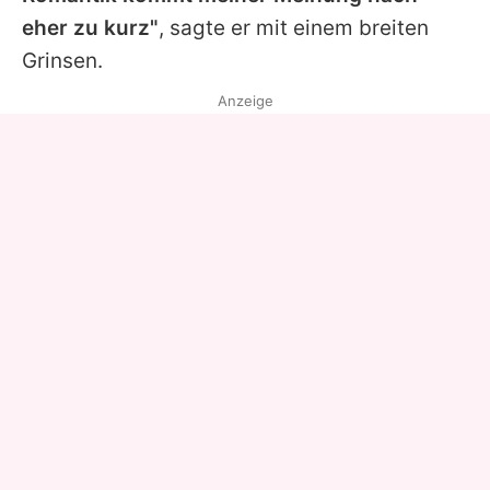
eher zu kurz"
, sagte er mit einem breiten
Grinsen.
Anzeige