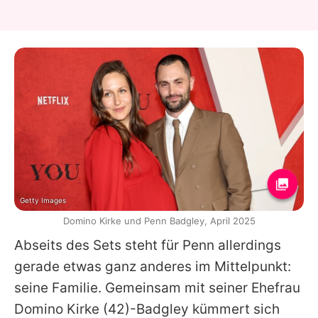
Getty Images
Domino Kirke und Penn Badgley, April 2025
Abseits des Sets steht für
Penn
allerdings
gerade etwas ganz anderes im Mittelpunkt:
seine Familie. Gemeinsam mit seiner Ehefrau
Domino Kirke
(42)-Badgley kümmert sich