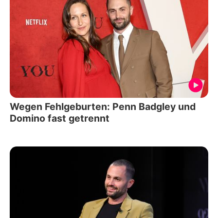
Wegen Fehlgeburten: Penn Badgley und
Domino fast getrennt