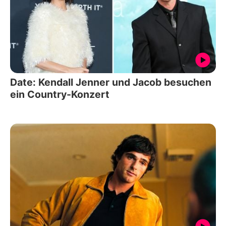
Date: Kendall Jenner und Jacob besuchen
ein Country-Konzert