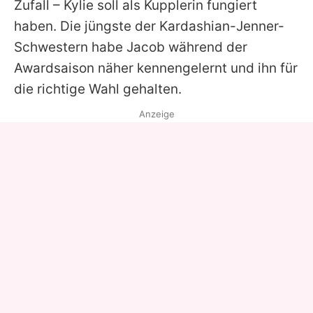
Zufall – Kylie soll als Kupplerin fungiert
haben. Die jüngste der Kardashian-Jenner-
Schwestern habe Jacob während der
Awardsaison näher kennengelernt und ihn für
die richtige Wahl gehalten.
Anzeige