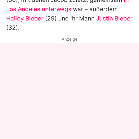
Los Angeles unterwegs
war – außerdem
Hailey Bieber
(29) und ihr Mann
Justin Bieber
(32).
Anzeige