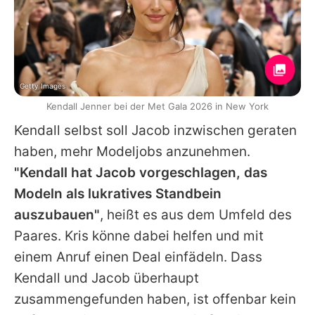
Getty Images
Kendall Jenner bei der Met Gala 2026 in New York
Kendall selbst soll Jacob inzwischen geraten
haben, mehr Modeljobs anzunehmen.
"Kendall hat Jacob vorgeschlagen, das
Modeln als lukratives Standbein
auszubauen"
, heißt es aus dem Umfeld des
Paares. Kris könne dabei helfen und mit
einem Anruf einen Deal einfädeln. Dass
Kendall und Jacob überhaupt
zusammengefunden haben, ist offenbar kein