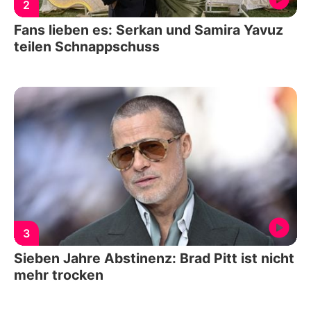
2
Fans lieben es: Serkan und Samira Yavuz
teilen Schnappschuss
3
Sieben Jahre Abstinenz: Brad Pitt ist nicht
mehr trocken