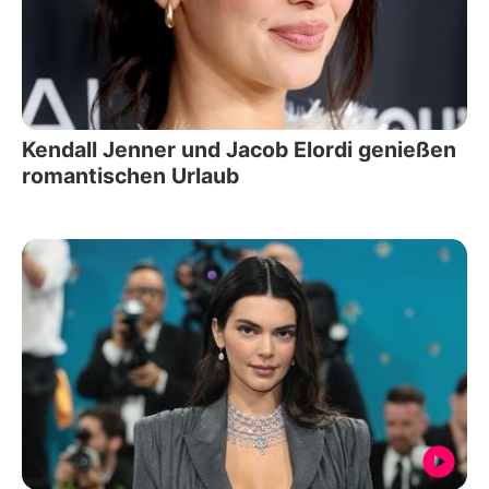
Kendall Jenner und Jacob Elordi genießen
romantischen Urlaub