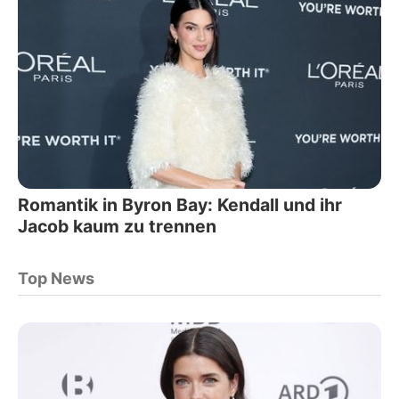
Romantik in Byron Bay: Kendall und ihr
Jacob kaum zu trennen
Top News