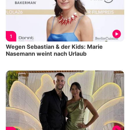
1
Wegen Sebastian & der Kids: Marie
Nasemann weint nach Urlaub