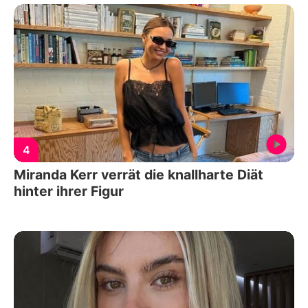
4
Miranda Kerr verrät die knallharte Diät
hinter ihrer Figur