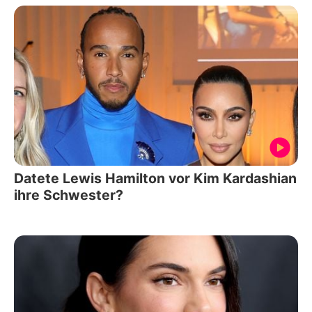
Datete Lewis Hamilton vor Kim Kardashian
ihre Schwester?