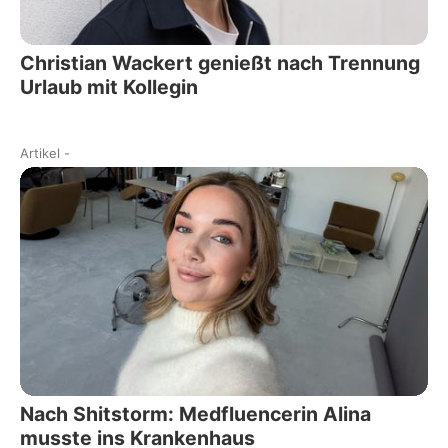
Christian Wackert genießt nach Trennung
Urlaub mit Kollegin
Artikel
-
Nach Shitstorm: Medfluencerin Alina
musste ins Krankenhaus