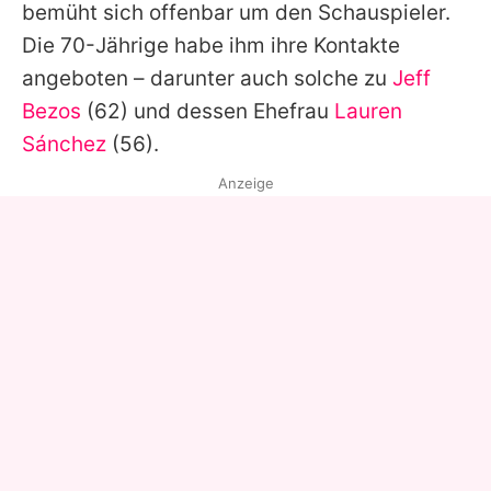
bemüht sich offenbar um den Schauspieler.
Die 70-Jährige habe ihm ihre Kontakte
angeboten – darunter auch solche zu
Jeff
Bezos
(62) und dessen Ehefrau
Lauren
Sánchez
(56).
Anzeige