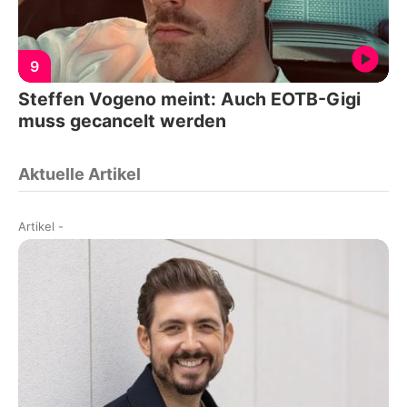
9
Steffen Vogeno meint: Auch EOTB-Gigi
muss gecancelt werden
Aktuelle Artikel
Artikel
-