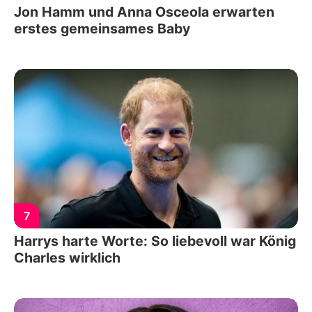
Jon Hamm und Anna Osceola erwarten
erstes gemeinsames Baby
7
Harrys harte Worte: So liebevoll war König
Charles wirklich