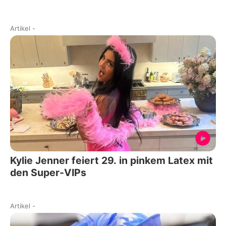
Artikel
-
Kylie Jenner feiert 29. in pinkem Latex mit
den Super-VIPs
Artikel
-