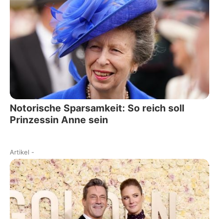
Notorische Sparsamkeit: So reich soll
Prinzessin Anne sein
Artikel
-