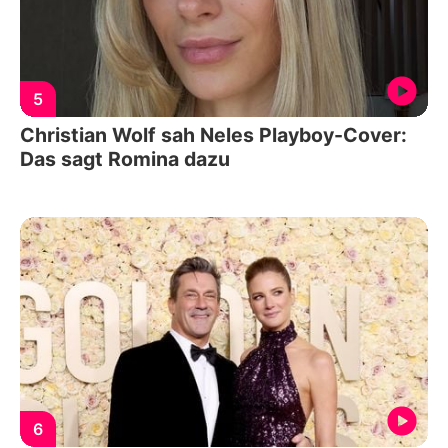
5
Christian Wolf sah Neles Playboy-Cover:
Das sagt Romina dazu
6