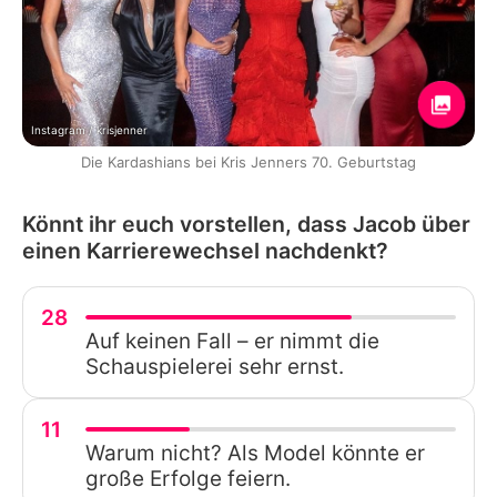
Instagram / krisjenner
Die Kardashians bei Kris Jenners 70. Geburtstag
Könnt ihr euch vorstellen, dass Jacob über
einen Karrierewechsel nachdenkt?
28
Auf keinen Fall – er nimmt die
Schauspielerei sehr ernst.
11
Warum nicht? Als Model könnte er
große Erfolge feiern.