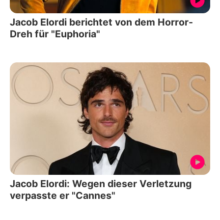
Jacob Elordi berichtet von dem Horror-
Dreh für "Euphoria"
Jacob Elordi: Wegen dieser Verletzung
verpasste er "Cannes"