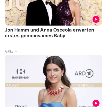
Jon Hamm und Anna Osceola erwarten
erstes gemeinsames Baby
Artikel
-