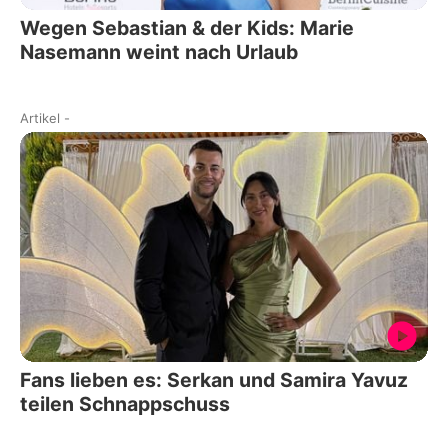
Wegen Sebastian & der Kids: Marie
Nasemann weint nach Urlaub
Artikel
-
Fans lieben es: Serkan und Samira Yavuz
teilen Schnappschuss