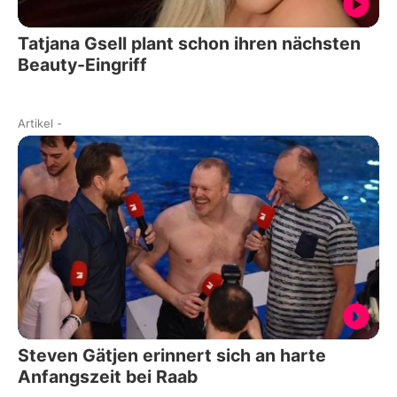
Tatjana Gsell plant schon ihren nächsten
Beauty-Eingriff
Artikel
-
Steven Gätjen erinnert sich an harte
Anfangszeit bei Raab