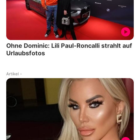
Ohne Dominic: Lili Paul-Roncalli strahlt auf
Urlaubsfotos
Artikel
-