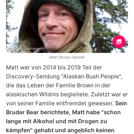
Instagram / mattbrown511
Matt Brown lächelt
Matt war von 2014 bis 2019 Teil der
Discovery-Sendung "Alaskan Bush People",
die das Leben der Familie Brown in der
alaskischen Wildnis begleitete. Zuletzt war er
von seiner Familie entfremdet gewesen.
Sein
Bruder Bear berichtete, Matt habe "schon
lange mit Alkohol und mit Drogen zu
kämpfen" gehabt und angeblich keinen