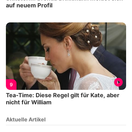
auf neuem Profil
9
Tea-Time: Diese Regel gilt für Kate, aber
nicht für William
Aktuelle Artikel