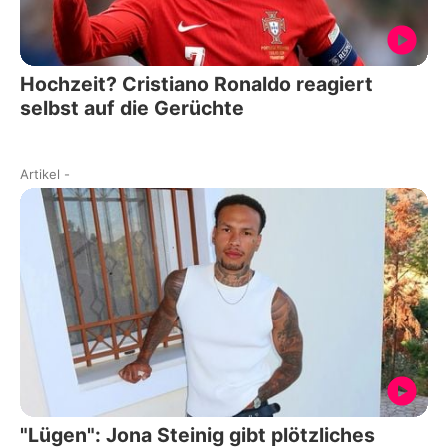
Hochzeit? Cristiano Ronaldo reagiert
selbst auf die Gerüchte
Artikel
-
"Lügen": Jona Steinig gibt plötzliches