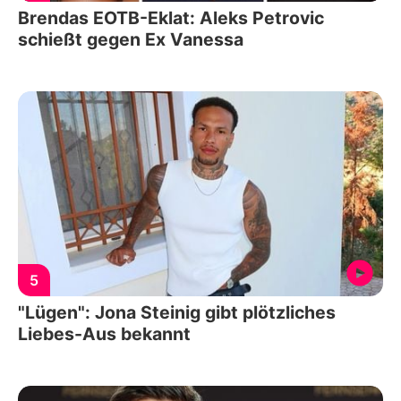
Brendas EOTB-Eklat: Aleks Petrovic
schießt gegen Ex Vanessa
5
"Lügen": Jona Steinig gibt plötzliches
Liebes-Aus bekannt