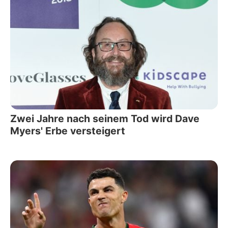
Zwei Jahre nach seinem Tod wird Dave
Myers' Erbe versteigert