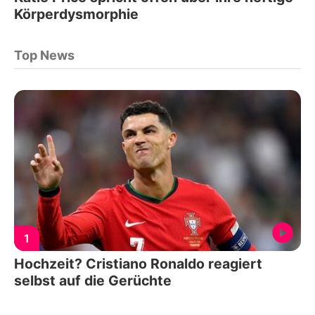
Körperdysmorphie
Top News
1
Hochzeit? Cristiano Ronaldo reagiert
selbst auf die Gerüchte