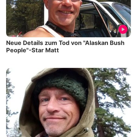
Neue Details zum Tod von "Alaskan Bush
People"-Star Matt