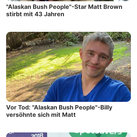
"Alaskan Bush People"-Star Matt Brown
stirbt mit 43 Jahren
Vor Tod: "Alaskan Bush People"-Billy
versöhnte sich mit Matt