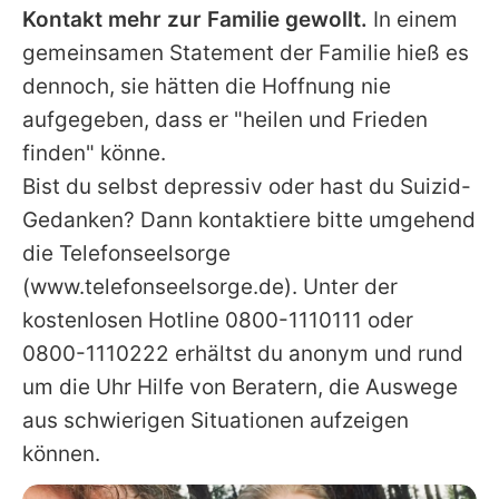
Kontakt mehr zur Familie gewollt.
In einem
gemeinsamen Statement der Familie hieß es
dennoch, sie hätten die Hoffnung nie
aufgegeben, dass er "heilen und Frieden
finden" könne.
Bist du selbst depressiv oder hast du Suizid-
Gedanken? Dann kontaktiere bitte umgehend
die Telefonseelsorge
(www.telefonseelsorge.de). Unter der
kostenlosen Hotline 0800-1110111 oder
0800-1110222 erhältst du anonym und rund
um die Uhr Hilfe von Beratern, die Auswege
aus schwierigen Situationen aufzeigen
können.