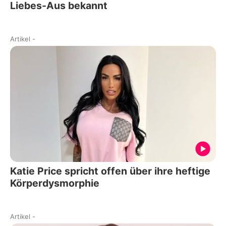
Liebes-Aus bekannt
Artikel
-
Katie Price spricht offen über ihre heftige
Körperdysmorphie
Artikel
-