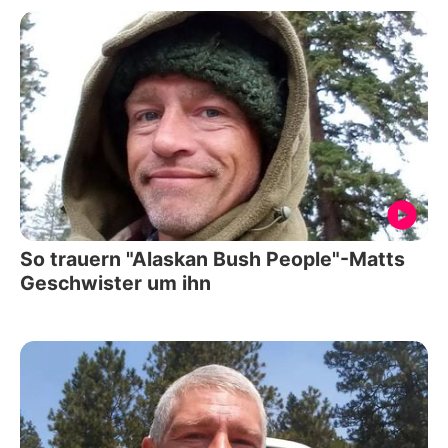
So trauern "Alaskan Bush People"-Matts
Geschwister um ihn