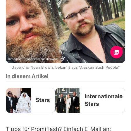
Instagram / gabrielstarbuckbrown11
Gabe und Noah Brown, bekannt aus "Alaskan Bush People"
In diesem Artikel
Internationale
Stars
Stars
Tipps für Promiflash? Einfach E-Mail an: