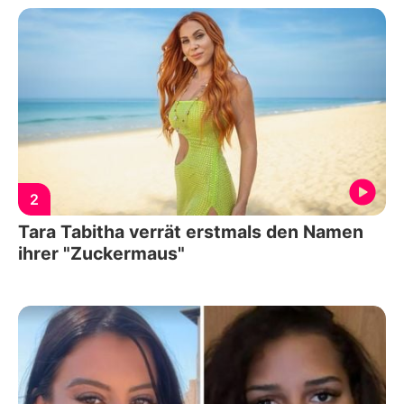
2
Tara Tabitha verrät erstmals den Namen
ihrer "Zuckermaus"