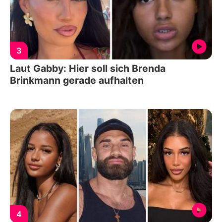
3
Laut Gabby: Hier soll sich Brenda
Brinkmann gerade aufhalten
4