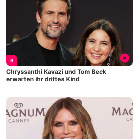
6
Chryssanthi Kavazi und Tom Beck
erwarten ihr drittes Kind