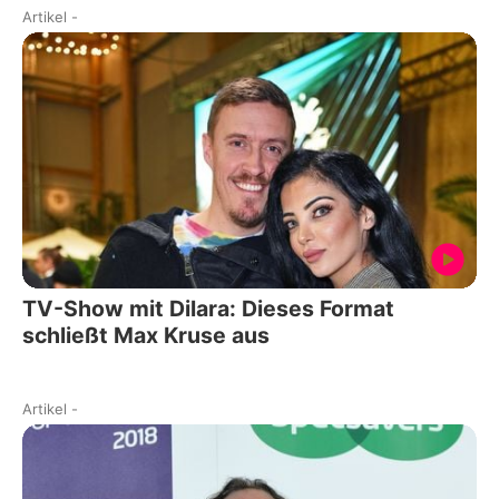
Artikel
-
TV-Show mit Dilara: Dieses Format
schließt Max Kruse aus
Artikel
-