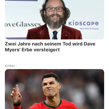
Zwei Jahre nach seinem Tod wird Dave
Myers' Erbe versteigert
Artikel
-