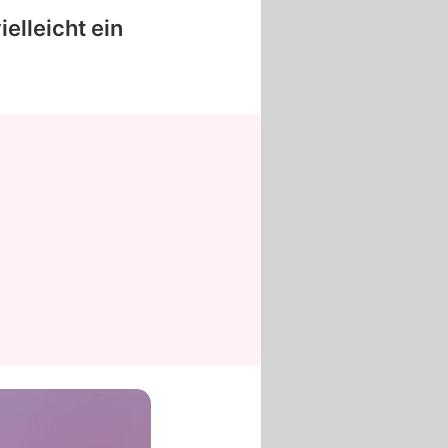
elleicht ein