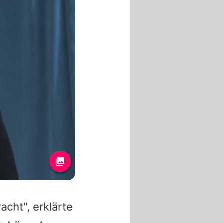
acht", erklärte