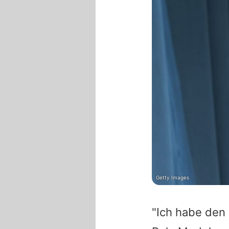
Getty Images
"Ich habe den 