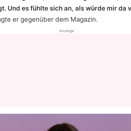
. Und es fühlte sich an, als würde mir da vi
sagte er gegenüber dem Magazin.
Anzeige