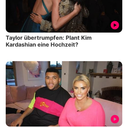
Taylor übertrumpfen: Plant Kim
Kardashian eine Hochzeit?