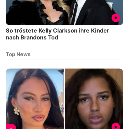
So tröstete Kelly Clarkson ihre Kinder
nach Brandons Tod
Top News