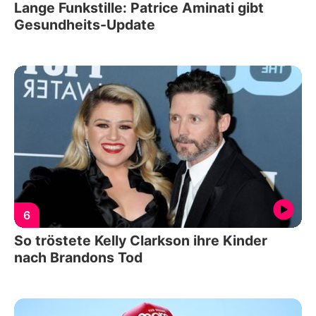
Lange Funkstille: Patrice Aminati gibt
Gesundheits-Update
6
So tröstete Kelly Clarkson ihre Kinder
nach Brandons Tod