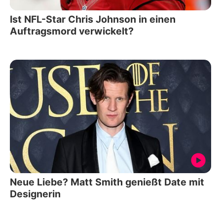
Ist NFL-Star Chris Johnson in einen
Auftragsmord verwickelt?
Neue Liebe? Matt Smith genießt Date mit
Designerin