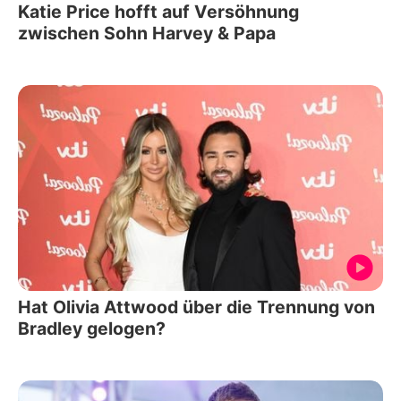
Katie Price hofft auf Versöhnung
zwischen Sohn Harvey & Papa
Hat Olivia Attwood über die Trennung von
Bradley gelogen?