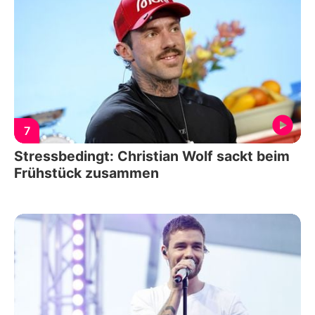
7
Stressbedingt: Christian Wolf sackt beim
Frühstück zusammen