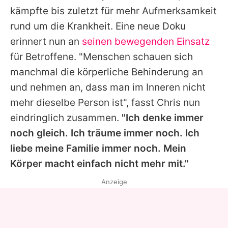
kämpfte bis zuletzt für mehr Aufmerksamkeit
rund um die Krankheit. Eine neue Doku
erinnert nun an
seinen bewegenden Einsatz
für Betroffene. "Menschen schauen sich
manchmal die körperliche Behinderung an
und nehmen an, dass man im Inneren nicht
mehr dieselbe Person ist", fasst
Chris
nun
eindringlich zusammen.
"Ich denke immer
noch gleich. Ich träume immer noch. Ich
liebe meine Familie immer noch. Mein
Körper macht einfach nicht mehr mit."
Anzeige