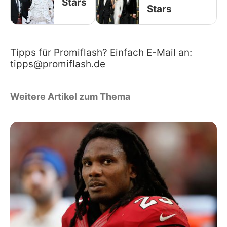
Stars
Stars
Tipps für Promiflash? Einfach E-Mail an:
tipps@promiflash.de
Weitere Artikel zum Thema