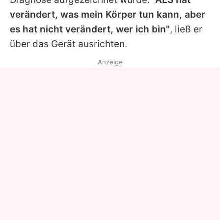
verändert, was mein Körper tun kann, aber
es hat nicht verändert, wer ich bin"
, ließ er
über das Gerät ausrichten.
Anzeige