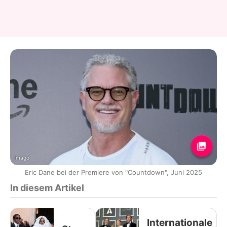
Imago
Eric Dane bei der Premiere von "Countdown", Juni 2025
In diesem Artikel
Internationale