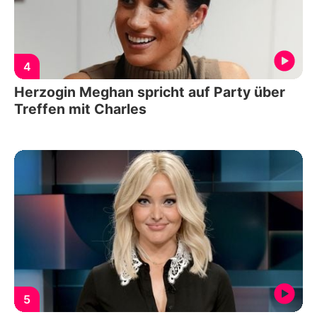
4
Herzogin Meghan spricht auf Party über
Treffen mit Charles
5