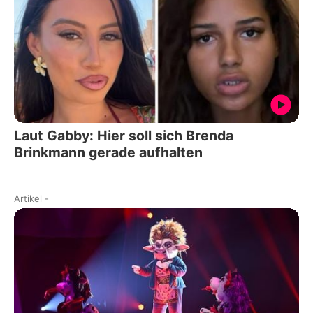
Laut Gabby: Hier soll sich Brenda
Brinkmann gerade aufhalten
Artikel
-