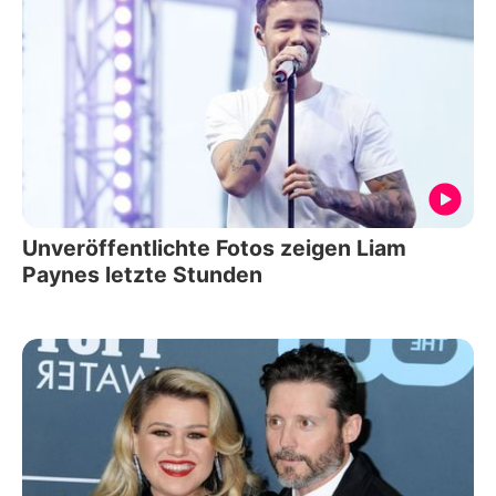
Unveröffentlichte Fotos zeigen Liam
Paynes letzte Stunden