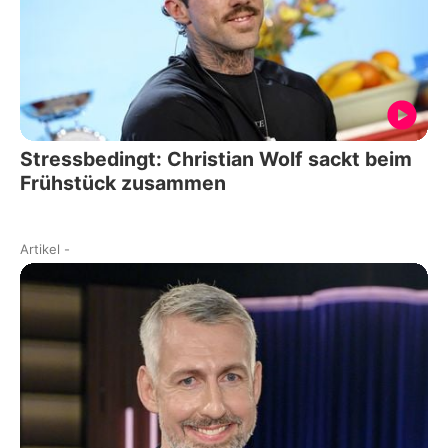
Stressbedingt: Christian Wolf sackt beim
Frühstück zusammen
Artikel
-