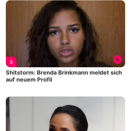
3
Shitstorm: Brenda Brinkmann meldet sich
auf neuem Profil