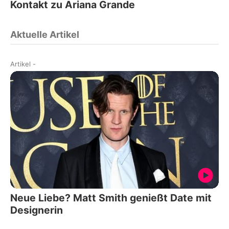
Kontakt zu Ariana Grande
Aktuelle Artikel
Artikel
-
Neue Liebe? Matt Smith genießt Date mit
Designerin