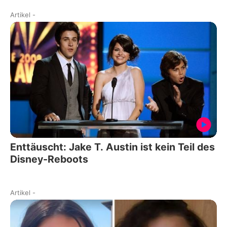
Artikel
-
Enttäuscht: Jake T. Austin ist kein Teil des
Disney-Reboots
Artikel
-