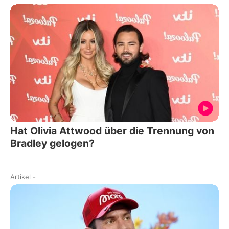
Hat Olivia Attwood über die Trennung von
Bradley gelogen?
Artikel
-