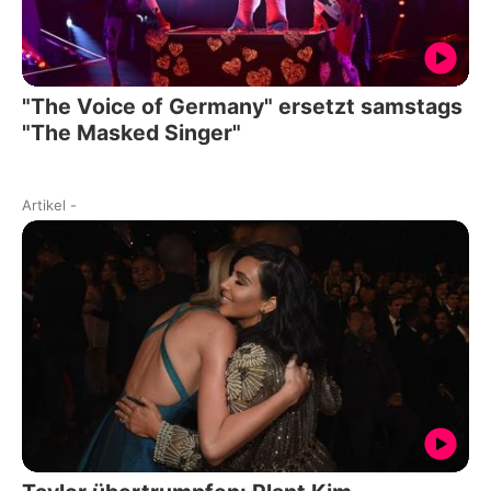
"The Voice of Germany" ersetzt samstags
"The Masked Singer"
Artikel
-