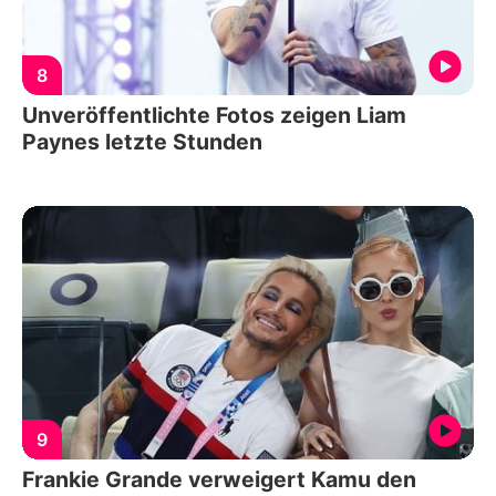
8
Unveröffentlichte Fotos zeigen Liam
Paynes letzte Stunden
9
Frankie Grande verweigert Kamu den