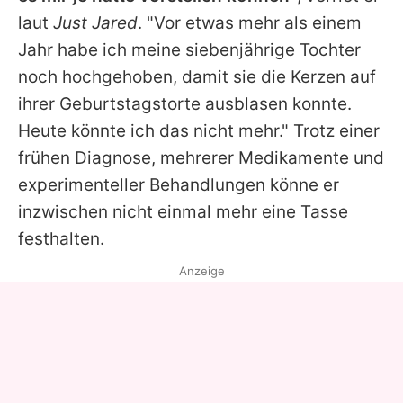
laut
Just Jared
. "Vor etwas mehr als einem
Jahr habe ich meine siebenjährige Tochter
noch hochgehoben, damit sie die Kerzen auf
ihrer Geburtstagstorte ausblasen konnte.
Heute könnte ich das nicht mehr." Trotz einer
frühen Diagnose, mehrerer Medikamente und
experimenteller Behandlungen könne er
inzwischen nicht einmal mehr eine Tasse
festhalten.
Anzeige