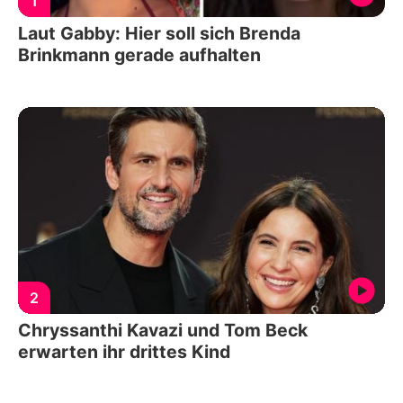
1
Laut Gabby: Hier soll sich Brenda
Brinkmann gerade aufhalten
2
Chryssanthi Kavazi und Tom Beck
erwarten ihr drittes Kind