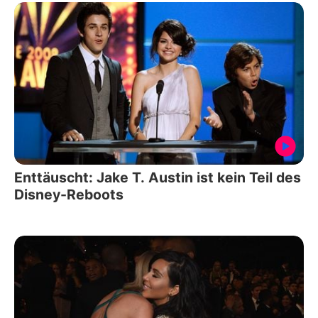
Enttäuscht: Jake T. Austin ist kein Teil des
Disney-Reboots