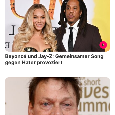
Beyoncé und Jay-Z: Gemeinsamer Song
gegen Hater provoziert