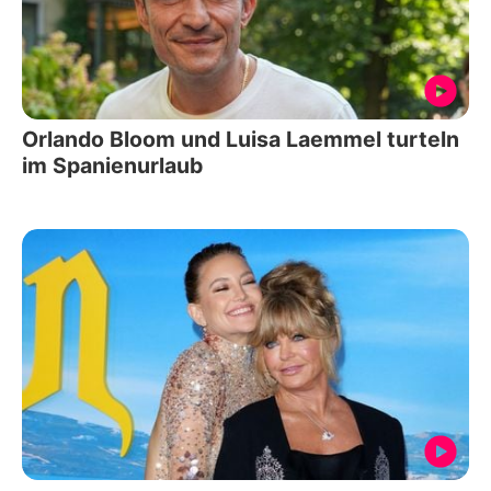
Orlando Bloom und Luisa Laemmel turteln
im Spanienurlaub