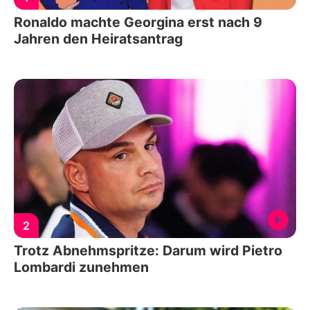
Ronaldo machte Georgina erst nach 9
Jahren den Heiratsantrag
2
Trotz Abnehmspritze: Darum wird Pietro
Lombardi zunehmen