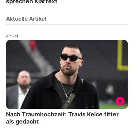
sprechen Klartext
Aktuelle Artikel
Artikel
-
Nach Traumhochzeit: Travis Kelce fitter
als gedacht