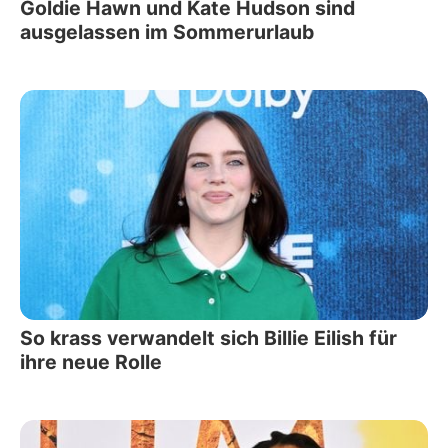
Goldie Hawn und Kate Hudson sind
ausgelassen im Sommerurlaub
So krass verwandelt sich Billie Eilish für
ihre neue Rolle