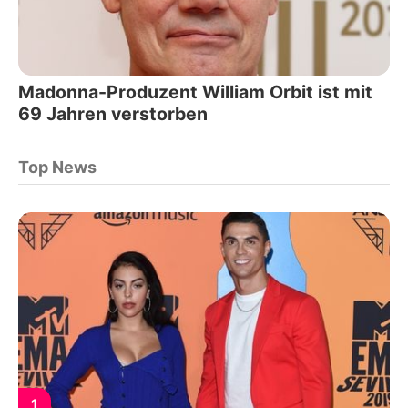
Madonna-Produzent William Orbit ist mit
69 Jahren verstorben
Top News
1