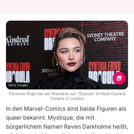
Getty Images
Florence Pugh bei der Premiere von "Dracula" im Noel Coward
Theatre in London
In den Marvel-Comics sind beide Figuren als
queer bekannt. Mystique, die mit
bürgerlichem Namen Raven Darkholme heißt,