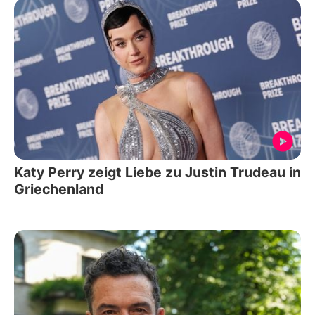
Katy Perry zeigt Liebe zu Justin Trudeau in
Griechenland