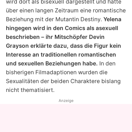
wird dort als bisexuell dargestellt und hatte
über einen langen Zeitraum eine romantische
Beziehung mit der Mutantin Destiny.
Yelena
hingegen wird in den Comics als asexuell
beschrieben – ihr Mitschöpfer Devin
Grayson erklärte dazu, dass die Figur kein
Interesse an traditionellen romantischen
und sexuellen Beziehungen habe.
In den
bisherigen Filmadaptionen wurden die
Sexualitäten der beiden Charaktere bislang
nicht thematisiert.
Anzeige