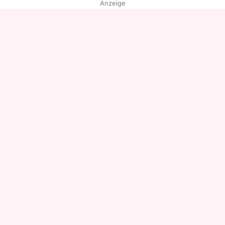
Anzeige