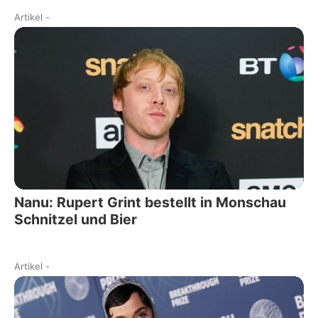
Artikel
-
Nanu: Rupert Grint bestellt in Monschau
Schnitzel und Bier
Artikel
-