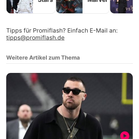
Tipps für Promiflash? Einfach E-Mail an:
tipps@promiflash.de
Weitere Artikel zum Thema