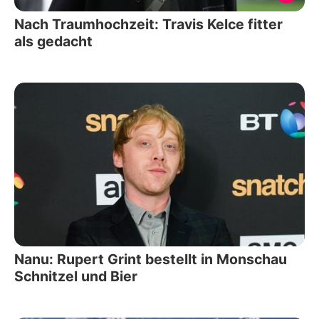
Nach Traumhochzeit: Travis Kelce fitter
als gedacht
Nanu: Rupert Grint bestellt in Monschau
Schnitzel und Bier