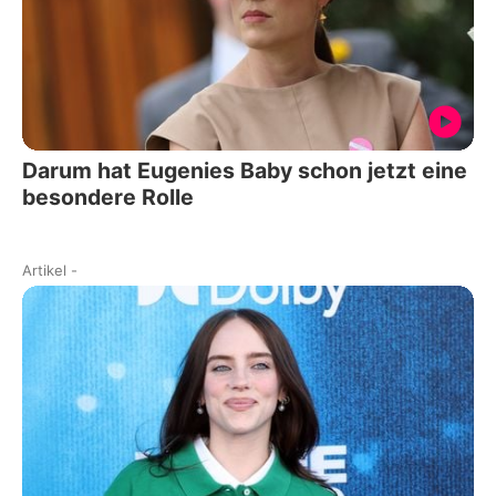
Darum hat Eugenies Baby schon jetzt eine
besondere Rolle
Artikel
-