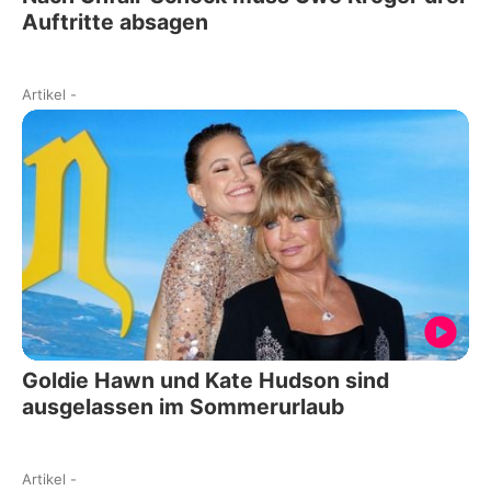
Auftritte absagen
Artikel
-
Goldie Hawn und Kate Hudson sind
ausgelassen im Sommerurlaub
Artikel
-