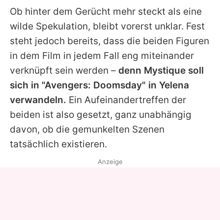
Ob hinter dem Gerücht mehr steckt als eine
wilde Spekulation, bleibt vorerst unklar. Fest
steht jedoch bereits, dass die beiden Figuren
in dem Film in jedem Fall eng miteinander
verknüpft sein werden –
denn Mystique soll
sich in "
Avengers
: Doomsday" in Yelena
verwandeln.
Ein Aufeinandertreffen der
beiden ist also gesetzt, ganz unabhängig
davon, ob die gemunkelten Szenen
tatsächlich existieren.
Anzeige