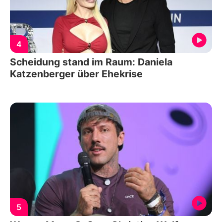
4
Scheidung stand im Raum: Daniela
Katzenberger über Ehekrise
5