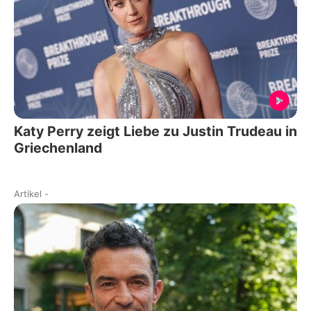
Katy Perry zeigt Liebe zu Justin Trudeau in
Griechenland
Artikel
-