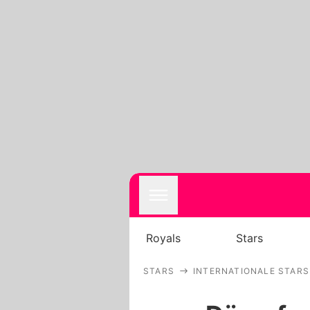
Royals
Stars
STARS
INTERNATIONALE STARS