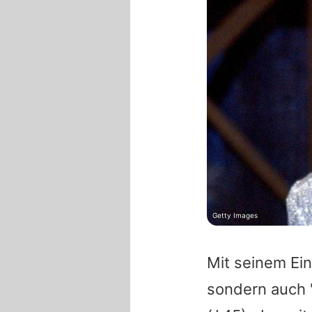
Getty Images
Mit seinem Ein
sondern auch 