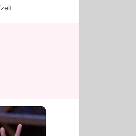
zeit.