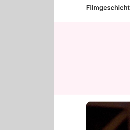
Filmgeschicht