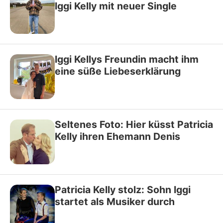
Iggi Kelly mit neuer Single
Iggi Kellys Freundin macht ihm
eine süße Liebeserklärung
Seltenes Foto: Hier küsst Patricia
Kelly ihren Ehemann Denis
Patricia Kelly stolz: Sohn Iggi
startet als Musiker durch