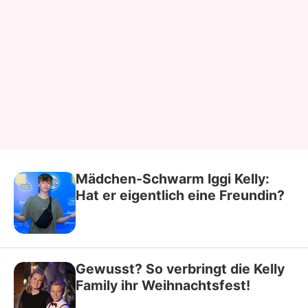
Mädchen-Schwarm Iggi Kelly:
Hat er eigentlich eine Freundin?
Gewusst? So verbringt die Kelly
Family ihr Weihnachtsfest!