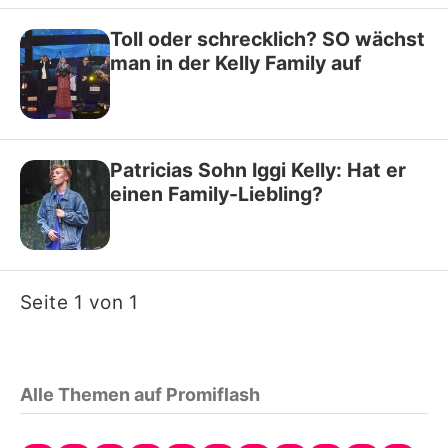
Toll oder schrecklich? SO wächst
man in der Kelly Family auf
Patricias Sohn Iggi Kelly: Hat er
einen Family-Liebling?
Seite 1 von 1
Alle Themen auf Promiflash