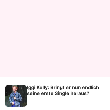
Iggi Kelly: Bringt er nun endlich
seine erste Single heraus?