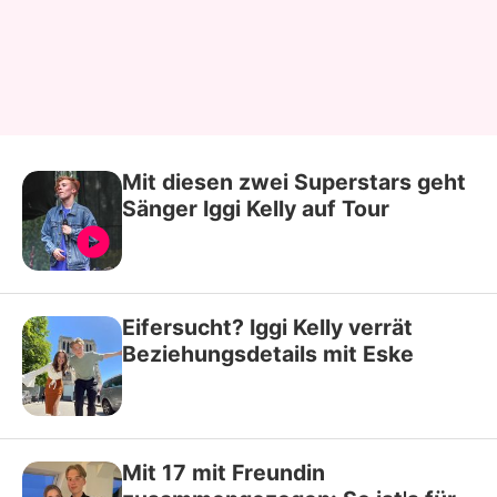
Mit diesen zwei Superstars geht
Sänger Iggi Kelly auf Tour
Eifersucht? Iggi Kelly verrät
Beziehungsdetails mit Eske
Mit 17 mit Freundin