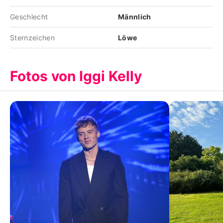
Geschlecht
Männlich
Sternzeichen
Löwe
Fotos von Iggi Kelly