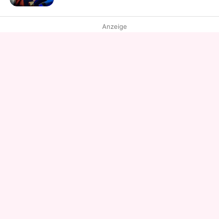
Anzeige