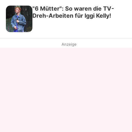
"6 Mütter": So waren die TV-
Dreh-Arbeiten für Iggi Kelly!
Anzeige