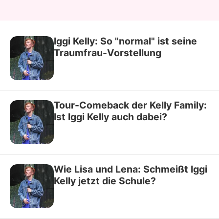
Iggi Kelly: So "normal" ist seine
Traumfrau-Vorstellung
Tour-Comeback der Kelly Family:
Ist Iggi Kelly auch dabei?
Wie Lisa und Lena: Schmeißt Iggi
Kelly jetzt die Schule?