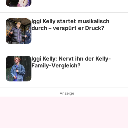
Iggi Kelly startet musikalisch
durch – verspürt er Druck?
Iggi Kelly: Nervt ihn der Kelly-
Family-Vergleich?
Anzeige