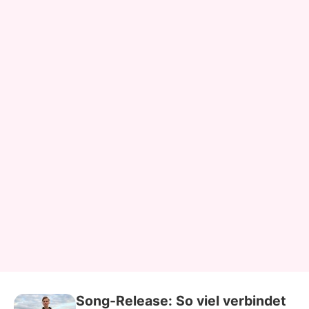
Song-Release: So viel verbindet