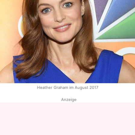
Heather Graham im August 2017
Anzeige