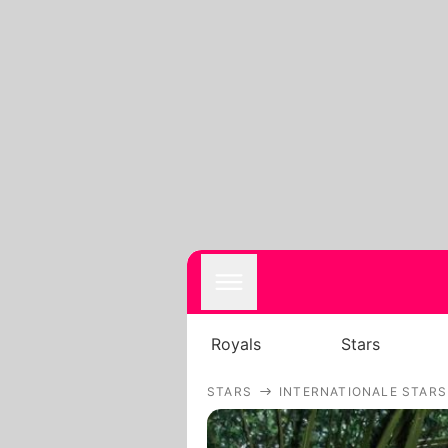
Royals
Stars
STARS
INTERNATIONALE STARS