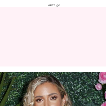
Anzeige