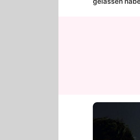
gelassen habe