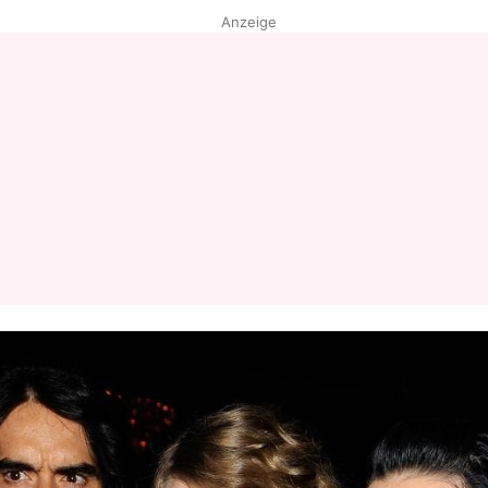
Anzeige