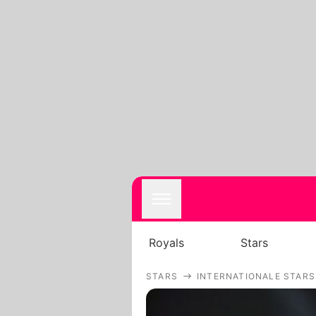
Royals
Stars
STARS
INTERNATIONALE STARS