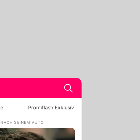
be
Promiflash Exklusiv
 NACH SEINEM AUTO