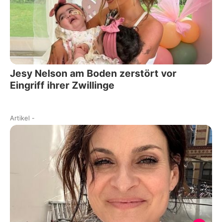
Jesy Nelson am Boden zerstört vor
Eingriff ihrer Zwillinge
Artikel
-