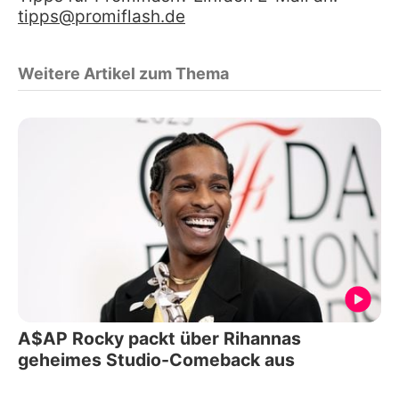
tipps@promiflash.de
Weitere Artikel zum Thema
A$AP Rocky packt über Rihannas
geheimes Studio-Comeback aus