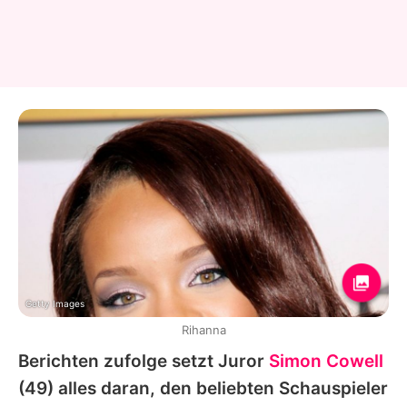
Getty Images
Rihanna
Berichten zufolge setzt Juror
Simon Cowell
(49) alles daran, den beliebten Schauspieler