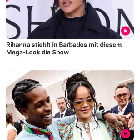
Rihanna stiehlt in Barbados mit diesem
Mega-Look die Show