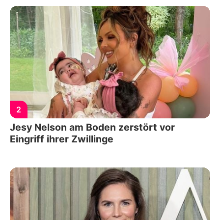
2
Jesy Nelson am Boden zerstört vor
Eingriff ihrer Zwillinge