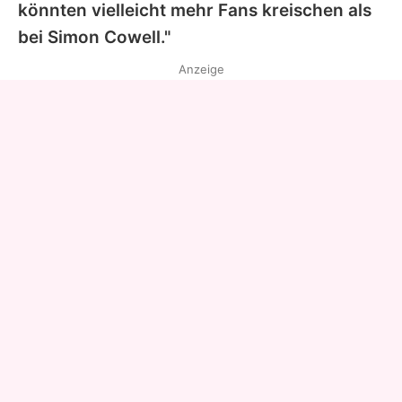
könnten vielleicht mehr Fans kreischen als
bei Simon Cowell."
Anzeige