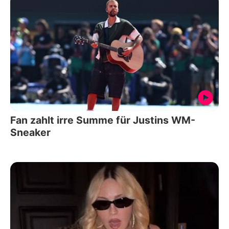
Fan zahlt irre Summe für Justins WM-
Sneaker