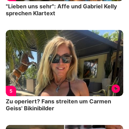
"Lieben uns sehr": Affe und Gabriel Kelly
sprechen Klartext
5
Zu operiert? Fans streiten um Carmen
Geiss' Bikinibilder