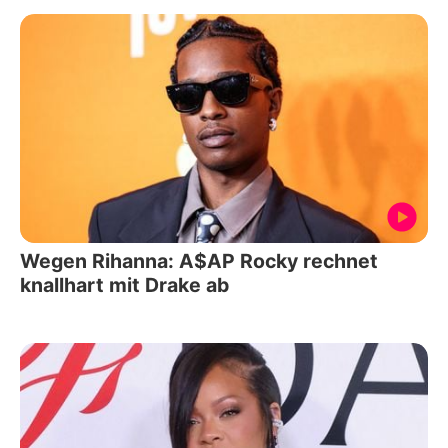
Wegen Rihanna: A$AP Rocky rechnet
knallhart mit Drake ab