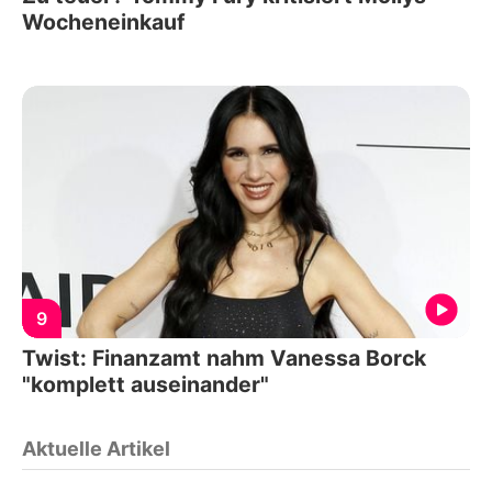
Wocheneinkauf
9
Twist: Finanzamt nahm Vanessa Borck
"komplett auseinander"
Aktuelle Artikel