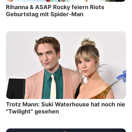
Rihanna & ASAP Rocky feiern Riots
Geburtstag mit Spider-Man
Trotz Mann: Suki Waterhouse hat noch nie
"Twilight" gesehen