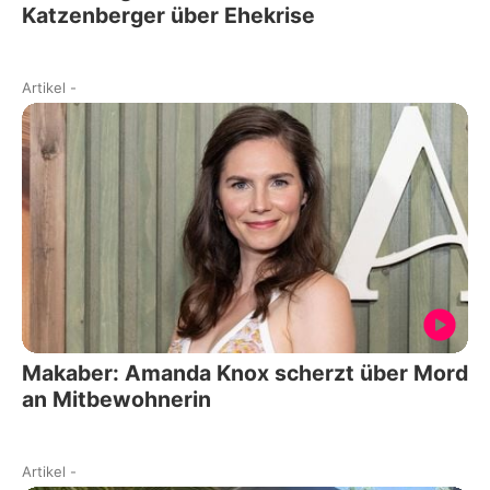
Katzenberger über Ehekrise
Artikel
-
Makaber: Amanda Knox scherzt über Mord
an Mitbewohnerin
Artikel
-