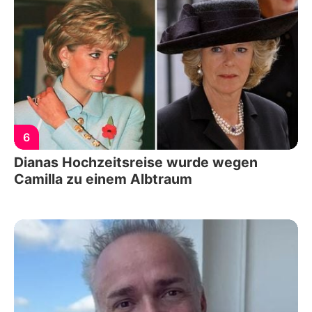
6
Dianas Hochzeitsreise wurde wegen
Camilla zu einem Albtraum