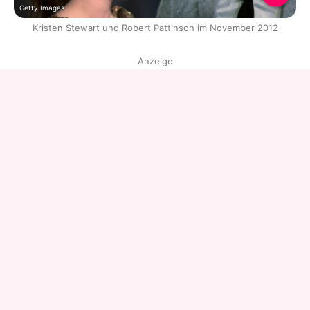
Getty Images
Kristen Stewart und Robert Pattinson im November 2012
Anzeige