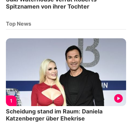
Spitznamen von ihrer Tochter
Top News
1
Scheidung stand im Raum: Daniela
Katzenberger über Ehekrise