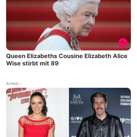
Queen Elizabeths Cousine Elizabeth Alice
Wise stirbt mit 89
Artikel
-