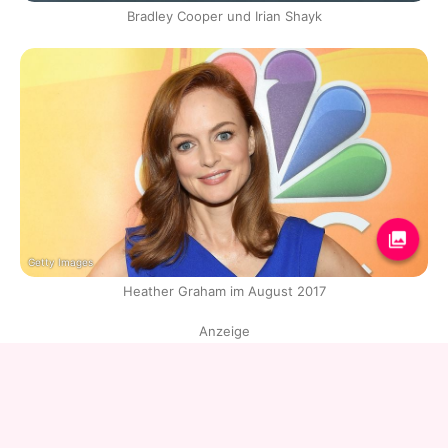
Bradley Cooper und Irian Shayk
Getty Images
Heather Graham im August 2017
Anzeige