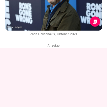
Getty Images
Zach Galifianakis, Oktober 2021
Anzeige