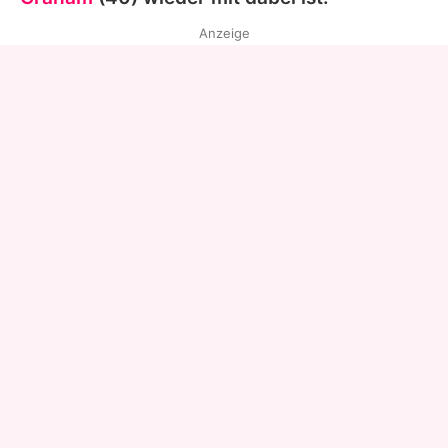
Anzeige