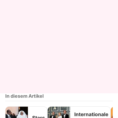
In diesem Artikel
Internationale
Stars