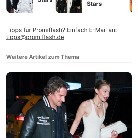
Stars
Tipps für Promiflash? Einfach E-Mail an:
tipps@promiflash.de
Weitere Artikel zum Thema