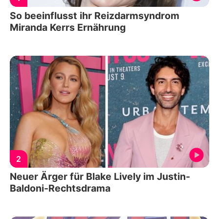
So beeinflusst ihr Reizdarmsyndrom
Miranda Kerrs Ernährung
2
Neuer Ärger für Blake Lively im Justin-
Baldoni-Rechtsdrama