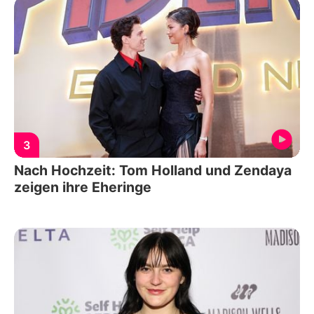
3
Nach Hochzeit: Tom Holland und Zendaya
zeigen ihre Eheringe