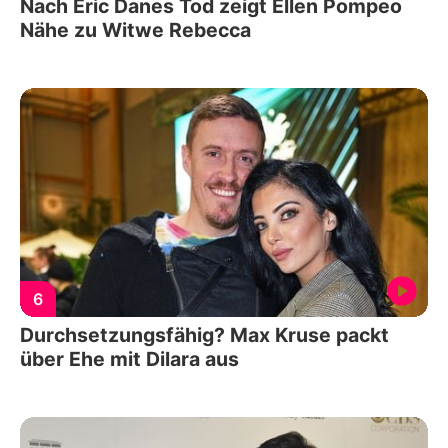
Nach Eric Danes Tod zeigt Ellen Pompeo
Nähe zu Witwe Rebecca
6
Durchsetzungsfähig? Max Kruse packt
über Ehe mit Dilara aus