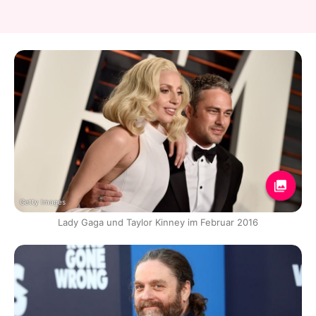
Getty Images
Lady Gaga und Taylor Kinney im Februar 2016