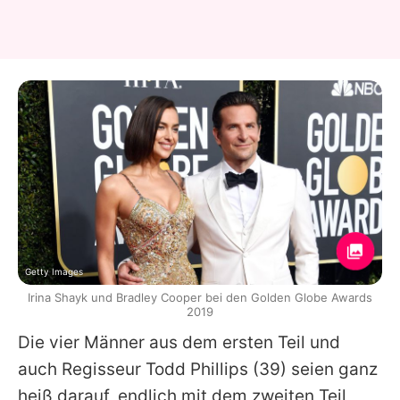
Getty Images
Irina Shayk und Bradley Cooper bei den Golden Globe Awards
2019
Die vier Männer aus dem ersten Teil und
auch Regisseur Todd Phillips (39) seien ganz
heiß darauf, endlich mit dem zweiten Teil