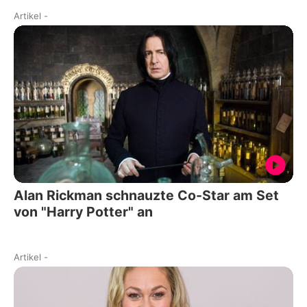
Artikel
-
Alan Rickman schnauzte Co-Star am Set
von "Harry Potter" an
Artikel
-