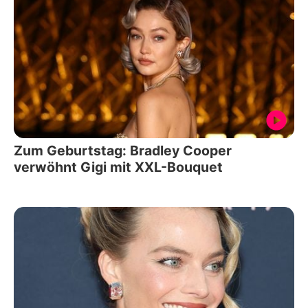
Zum Geburtstag: Bradley Cooper
verwöhnt Gigi mit XXL-Bouquet