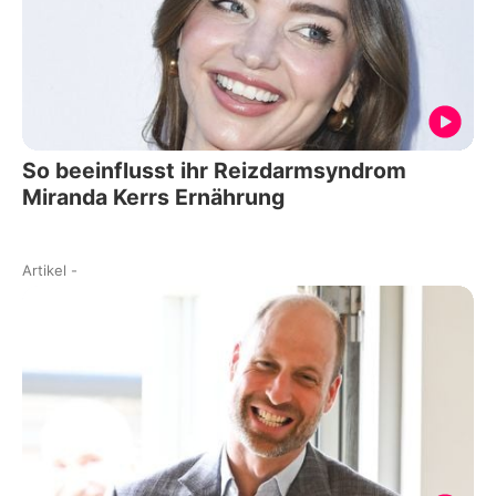
So beeinflusst ihr Reizdarmsyndrom
Miranda Kerrs Ernährung
Artikel
-