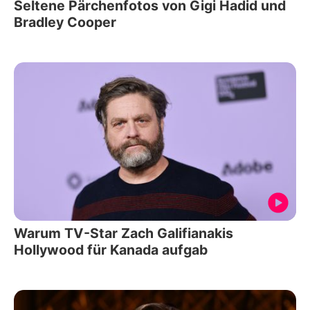
Seltene Pärchenfotos von Gigi Hadid und
Bradley Cooper
Warum TV-Star Zach Galifianakis
Hollywood für Kanada aufgab