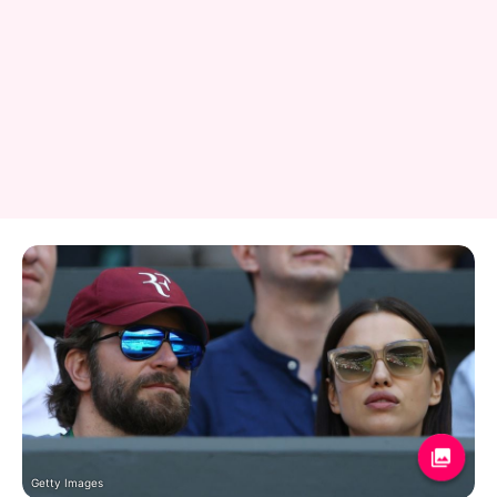
Getty Images