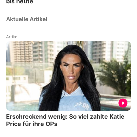
bis heute
Aktuelle Artikel
Artikel
-
Erschreckend wenig: So viel zahlte Katie
Price für ihre OPs