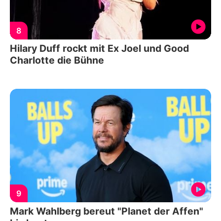
8
Hilary Duff rockt mit Ex Joel und Good
Charlotte die Bühne
9
Mark Wahlberg bereut "Planet der Affen"