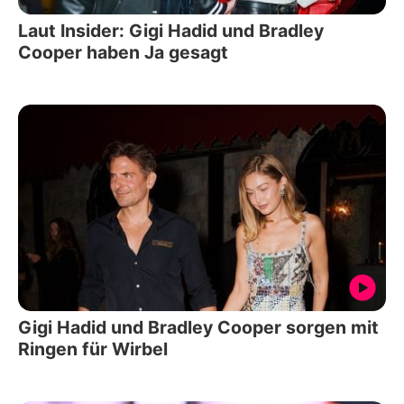
Laut Insider: Gigi Hadid und Bradley
Cooper haben Ja gesagt
Gigi Hadid und Bradley Cooper sorgen mit
Ringen für Wirbel