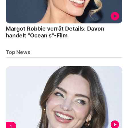
Margot Robbie verrät Details: Davon
handelt "Ocean's"-Film
Top News
1