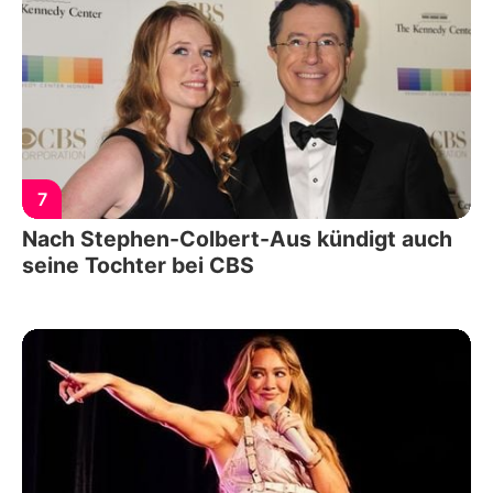
7
Nach Stephen-Colbert-Aus kündigt auch
seine Tochter bei CBS