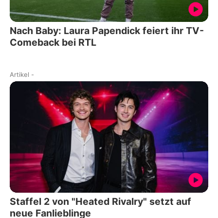
Nach Baby: Laura Papendick feiert ihr TV-
Comeback bei RTL
Artikel
-
Staffel 2 von "Heated Rivalry" setzt auf
neue Fanlieblinge