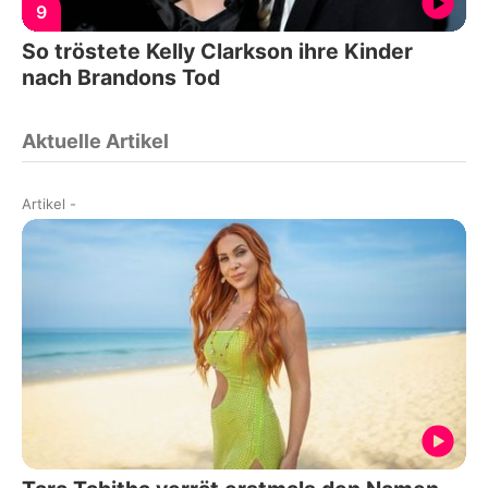
9
So tröstete Kelly Clarkson ihre Kinder
nach Brandons Tod
Aktuelle Artikel
Artikel
-