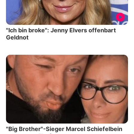
"Ich bin broke": Jenny Elvers offenbart
Geldnot
"Big Brother"-Sieger Marcel Schiefelbein