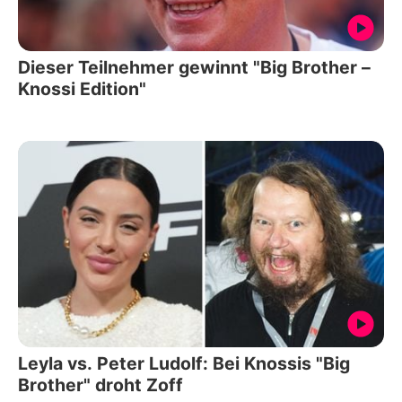
Dieser Teilnehmer gewinnt "Big Brother –
Knossi Edition"
Leyla vs. Peter Ludolf: Bei Knossis "Big
Brother" droht Zoff