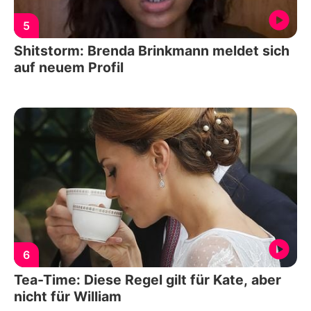
5
Shitstorm: Brenda Brinkmann meldet sich
auf neuem Profil
6
Tea-Time: Diese Regel gilt für Kate, aber
nicht für William