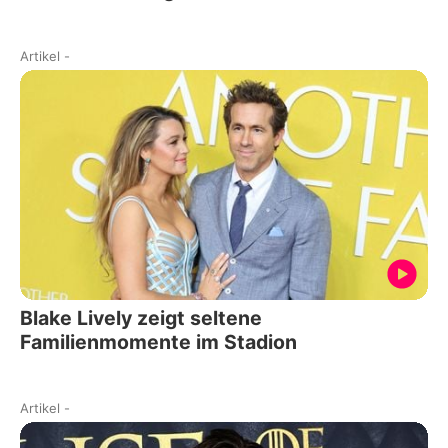
Artikel
-
Blake Lively zeigt seltene
Familienmomente im Stadion
Artikel
-