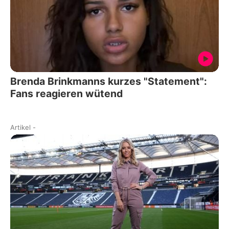
Brenda Brinkmanns kurzes "Statement":
Fans reagieren wütend
Artikel
-