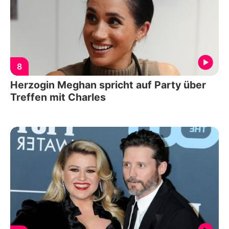
8
Herzogin Meghan spricht auf Party über
Treffen mit Charles