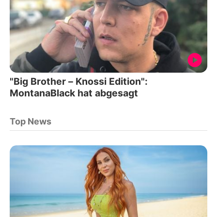
"Big Brother – Knossi Edition":
MontanaBlack hat abgesagt
Top News