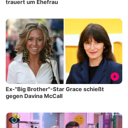
trauert um Ehefrau
Ex-"Big Brother"-Star Grace schießt
gegen Davina McCall