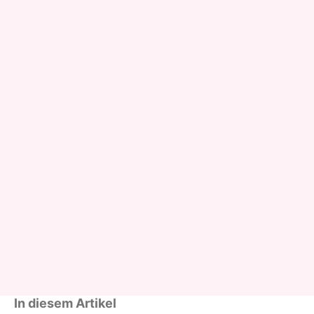
In diesem Artikel