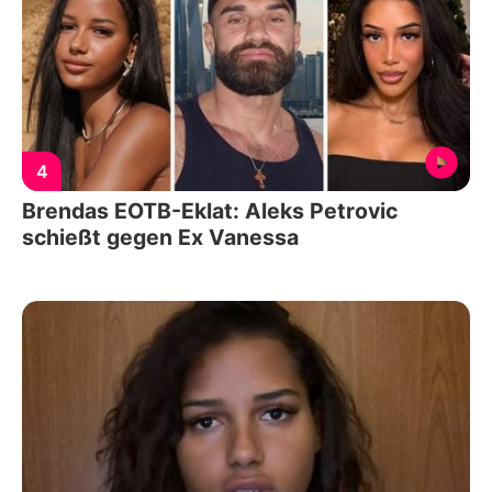
4
Brendas EOTB-Eklat: Aleks Petrovic
schießt gegen Ex Vanessa