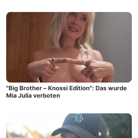
"Big Brother – Knossi Edition": Das wurde
Mia Julia verboten