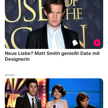
Neue Liebe? Matt Smith genießt Date mit
Designerin
Artikel
-