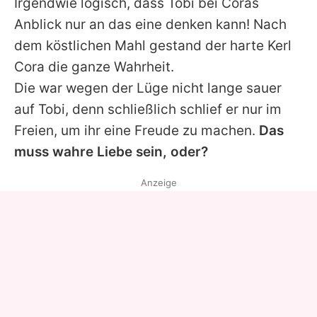
Irgendwie logisch, dass Tobi bei Coras
Anblick nur an das eine denken kann! Nach
dem köstlichen Mahl gestand der harte Kerl
Cora die ganze Wahrheit.
Die war wegen der Lüge nicht lange sauer
auf Tobi, denn schließlich schlief er nur im
Freien, um ihr eine Freude zu machen.
Das
muss wahre Liebe sein, oder?
Anzeige