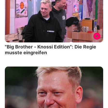
"Big Brother - Knossi Edition": Die Regie
musste eingreifen