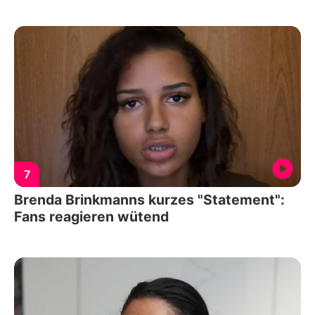
7
Brenda Brinkmanns kurzes "Statement":
Fans reagieren wütend