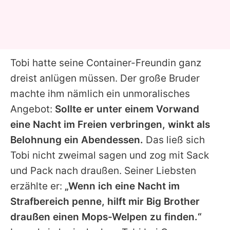
Tobi hatte seine Container-Freundin ganz
dreist anlügen müssen. Der große Bruder
machte ihm nämlich ein unmoralisches
Angebot:
Sollte er unter einem Vorwand
eine Nacht im Freien verbringen, winkt als
Belohnung ein Abendessen.
Das ließ sich
Tobi nicht zweimal sagen und zog mit Sack
und Pack nach draußen. Seiner Liebsten
erzählte er:
„Wenn ich eine Nacht im
Strafbereich penne, hilft mir Big Brother
draußen einen Mops-Welpen zu finden.“