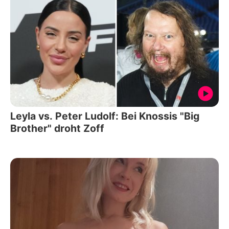
Leyla vs. Peter Ludolf: Bei Knossis "Big
Brother" droht Zoff