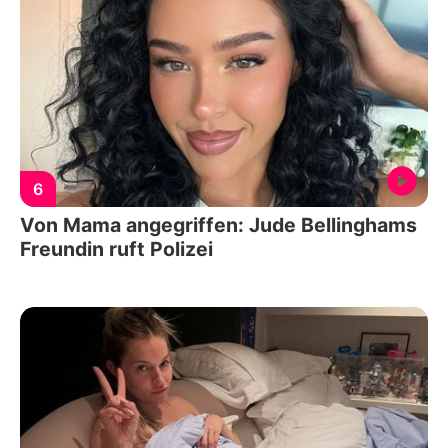
6
Von Mama angegriffen: Jude Bellinghams
Freundin ruft Polizei