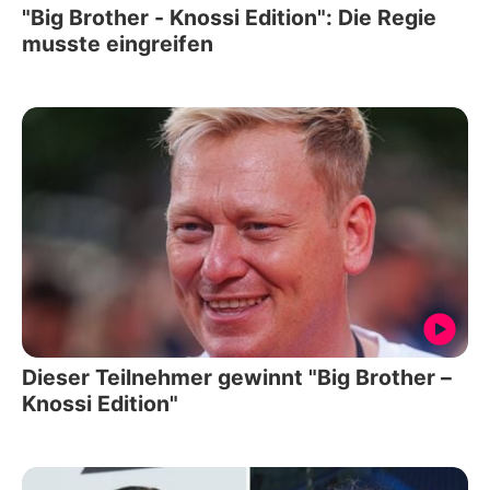
"Big Brother - Knossi Edition": Die Regie
musste eingreifen
Dieser Teilnehmer gewinnt "Big Brother –
Knossi Edition"