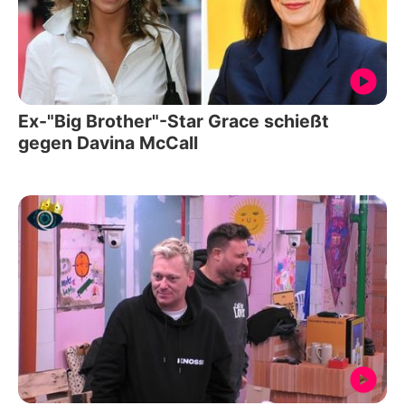
Ex-"Big Brother"-Star Grace schießt
gegen Davina McCall