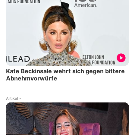
Kate Beckinsale wehrt sich gegen bittere
Abnehmvorwürfe
Artikel
-