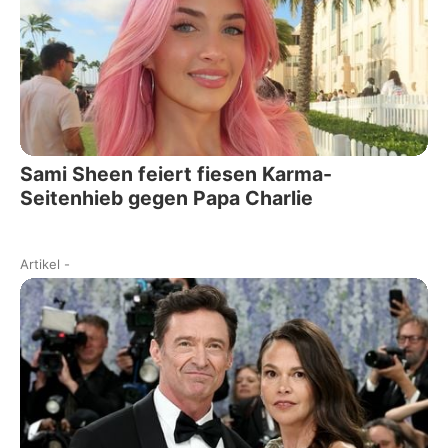
Sami Sheen feiert fiesen Karma-
Seitenhieb gegen Papa Charlie
Artikel
-