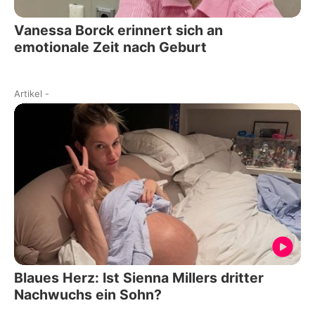
Vanessa Borck erinnert sich an
emotionale Zeit nach Geburt
Artikel
-
Blaues Herz: Ist Sienna Millers dritter
Nachwuchs ein Sohn?