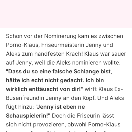
Schon vor der Nominerung kam es zwischen
Porno-Klaus, Friseurmeisterin Jenny und
Aleks zum handfesten Krach! Klaus war sauer
auf Jenny, weil die Aleks nominieren wollte.
"Dass du so eine falsche Schlange bist,
hätte ich echt nicht gedacht. Ich bin
wirklich enttäuscht von dir!"
wirft Klaus Ex-
Busenfreundin Jenny an den Kopf. Und Aleks
fügt hinzu:
"Jenny ist eben ne
Schauspielerin!"
Doch die Friseurin lässt
sich nicht provozieren, obwohl Porno-Klaus