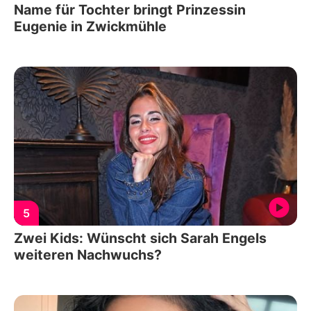
Name für Tochter bringt Prinzessin
Eugenie in Zwickmühle
5
Zwei Kids: Wünscht sich Sarah Engels
weiteren Nachwuchs?