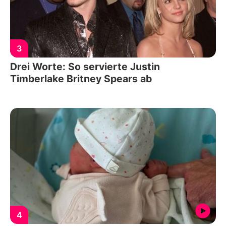
3
Drei Worte: So servierte Justin
Timberlake Britney Spears ab
4