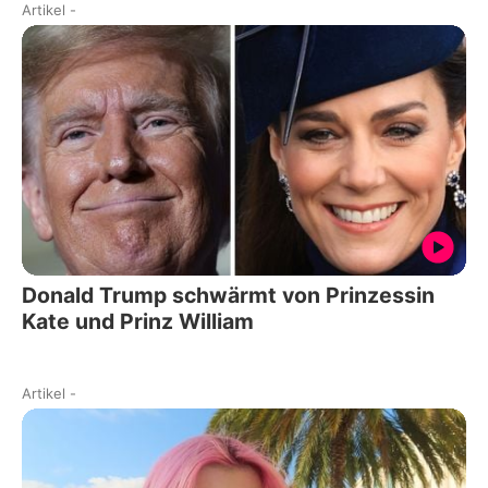
Artikel
-
Donald Trump schwärmt von Prinzessin
Kate und Prinz William
Artikel
-