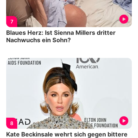
7
Blaues Herz: Ist Sienna Millers dritter
Nachwuchs ein Sohn?
8
Kate Beckinsale wehrt sich gegen bittere