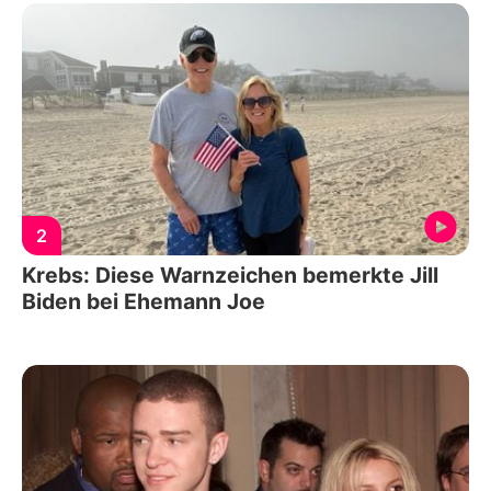
2
Krebs: Diese Warnzeichen bemerkte Jill
Biden bei Ehemann Joe