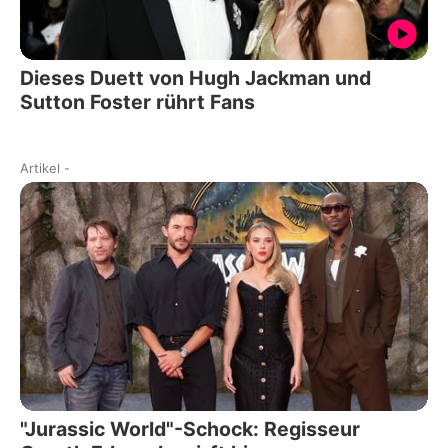
Dieses Duett von Hugh Jackman und
Sutton Foster rührt Fans
Artikel
-
"Jurassic World"-Schock: Regisseur