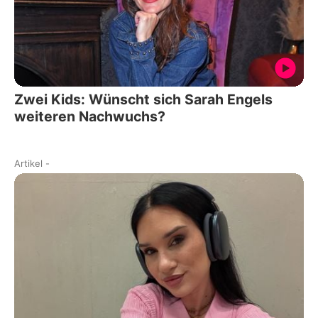
Zwei Kids: Wünscht sich Sarah Engels
weiteren Nachwuchs?
Artikel
-