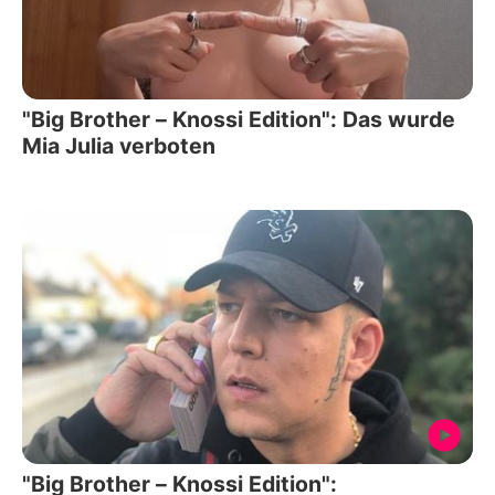
"Big Brother – Knossi Edition": Das wurde
Mia Julia verboten
"Big Brother – Knossi Edition":