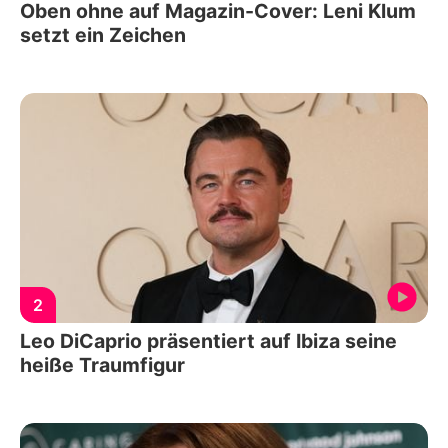
Oben ohne auf Magazin-Cover: Leni Klum
setzt ein Zeichen
2
Leo DiCaprio präsentiert auf Ibiza seine
heiße Traumfigur