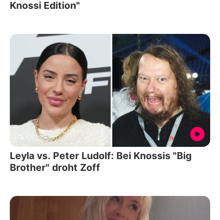
Knossi Edition"
Leyla vs. Peter Ludolf: Bei Knossis "Big
Brother" droht Zoff