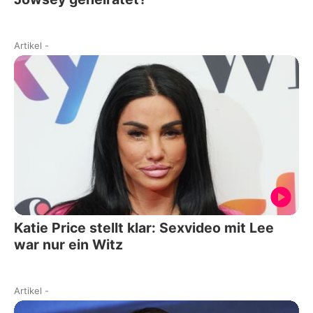
Artikel
-
Katie Price stellt klar: Sexvideo mit Lee
war nur ein Witz
Artikel
-