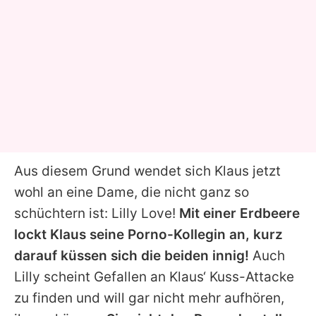
Aus diesem Grund wendet sich Klaus jetzt
wohl an eine Dame, die nicht ganz so
schüchtern ist: Lilly Love!
Mit einer Erdbeere
lockt Klaus seine Porno-Kollegin an, kurz
darauf küssen sich die beiden innig!
Auch
Lilly scheint Gefallen an Klaus‘ Kuss-Attacke
zu finden und will gar nicht mehr aufhören,