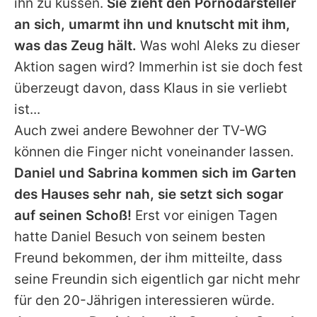
ihn zu küssen.
Sie zieht den Pornodarsteller
an sich, umarmt ihn und knutscht mit ihm,
was das Zeug hält.
Was wohl Aleks zu dieser
Aktion sagen wird? Immerhin ist sie doch fest
überzeugt davon, dass Klaus in sie verliebt
ist...
Auch zwei andere Bewohner der TV-WG
können die Finger nicht voneinander lassen.
Daniel und Sabrina kommen sich im Garten
des Hauses sehr nah, sie setzt sich sogar
auf seinen Schoß!
Erst vor einigen Tagen
hatte Daniel Besuch von seinem besten
Freund bekommen, der ihm mitteilte, dass
seine Freundin sich eigentlich gar nicht mehr
für den 20-Jährigen interessieren würde.