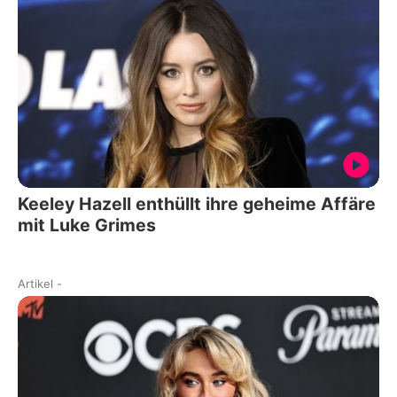
Keeley Hazell enthüllt ihre geheime Affäre
mit Luke Grimes
Artikel
-