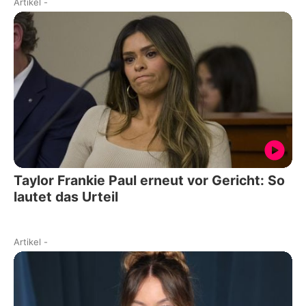
Artikel
-
Taylor Frankie Paul erneut vor Gericht: So
lautet das Urteil
Artikel
-