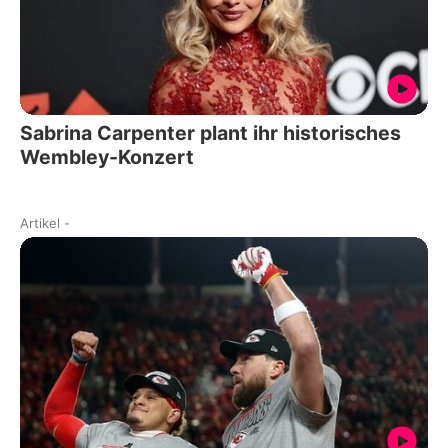
Sabrina Carpenter plant ihr historisches
Wembley-Konzert
Artikel
-