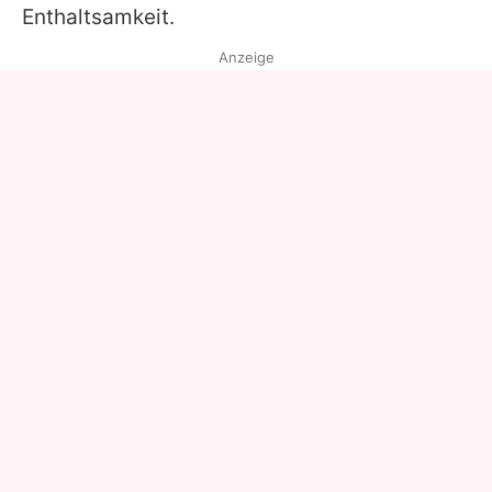
Enthaltsamkeit.
Anzeige