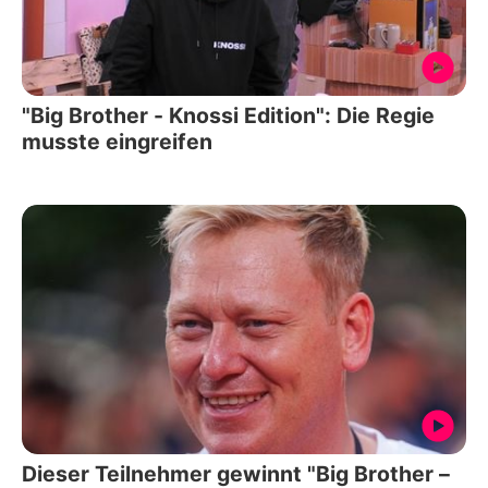
"Big Brother - Knossi Edition": Die Regie
musste eingreifen
Dieser Teilnehmer gewinnt "Big Brother –