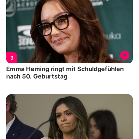
3
Emma Heming ringt mit Schuldgefühlen
nach 50. Geburtstag