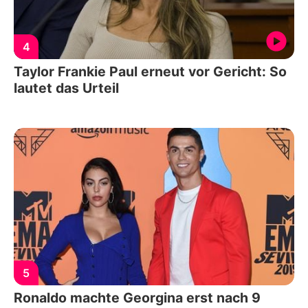
4
Taylor Frankie Paul erneut vor Gericht: So
lautet das Urteil
5
Ronaldo machte Georgina erst nach 9