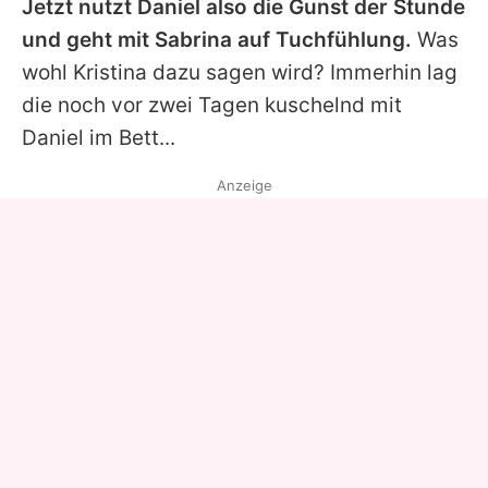
Jetzt nutzt Daniel also die Gunst der Stunde
und geht mit Sabrina auf Tuchfühlung.
Was
wohl Kristina dazu sagen wird? Immerhin lag
die noch vor zwei Tagen kuschelnd mit
Daniel im Bett...
Anzeige