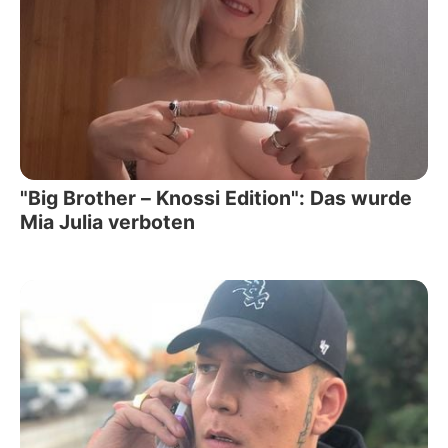
"Big Brother – Knossi Edition": Das wurde
Mia Julia verboten