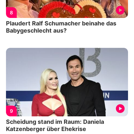
8
Plaudert Ralf Schumacher beinahe das
Babygeschlecht aus?
9
Scheidung stand im Raum: Daniela
Katzenberger über Ehekrise