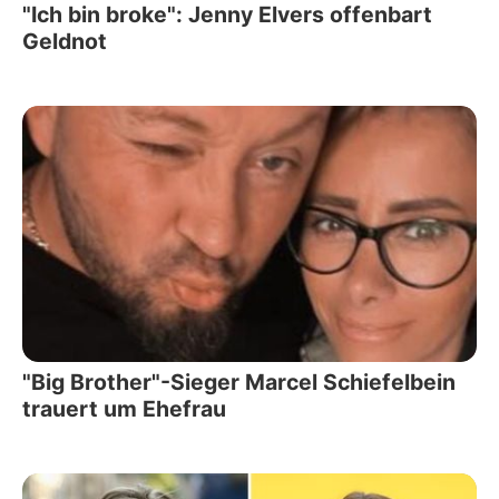
"Ich bin broke": Jenny Elvers offenbart
Geldnot
"Big Brother"-Sieger Marcel Schiefelbein
trauert um Ehefrau