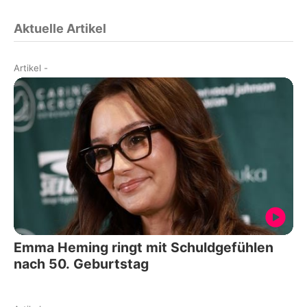
Aktuelle Artikel
Artikel
-
Emma Heming ringt mit Schuldgefühlen
nach 50. Geburtstag