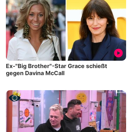
Ex-"Big Brother"-Star Grace schießt
gegen Davina McCall