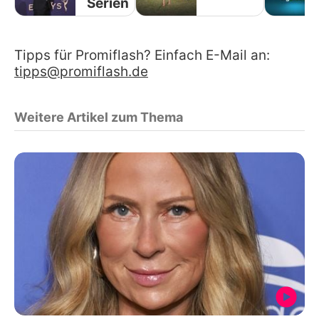
Serien
Tipps für Promiflash? Einfach E-Mail an:
tipps@promiflash.de
Weitere Artikel zum Thema