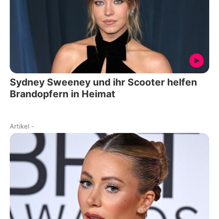
Sydney Sweeney und ihr Scooter helfen
Brandopfern in Heimat
Artikel
-