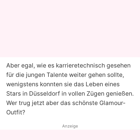
Aber egal, wie es karrieretechnisch gesehen
für die jungen Talente weiter gehen sollte,
wenigstens konnten sie das Leben eines
Stars in Düsseldorf in vollen Zügen genießen.
Wer trug jetzt aber das schönste Glamour-
Outfit?
Anzeige