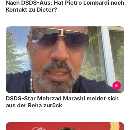
Nach DSDS-Aus: Hat Pietro Lombardi noch
Kontakt zu Dieter?
DSDS-Star Mehrzad Marashi meldet sich
aus der Reha zurück