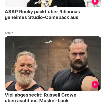
A$AP Rocky packt über Rihannas
geheimes Studio-Comeback aus
Artikel
-
Viel abgespeckt: Russell Crowe
überrascht mit Muskel-Look