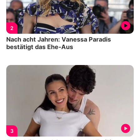
2
Nach acht Jahren: Vanessa Paradis
bestätigt das Ehe-Aus
3