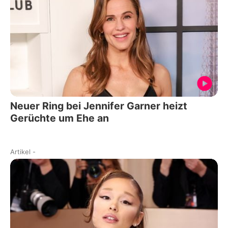
Neuer Ring bei Jennifer Garner heizt
Gerüchte um Ehe an
Artikel
-