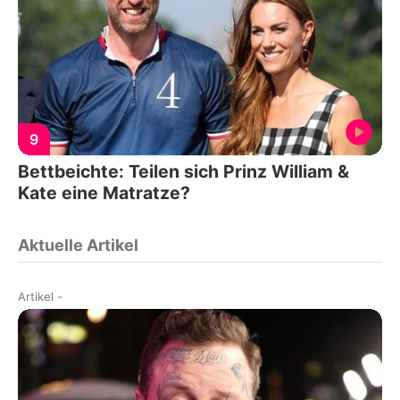
9
Bettbeichte: Teilen sich Prinz William &
Kate eine Matratze?
Aktuelle Artikel
Artikel
-