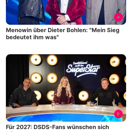
Menowin über Dieter Bohlen: "Mein Sieg
bedeutet ihm was"
Für 2027: DSDS-Fans wünschen sich