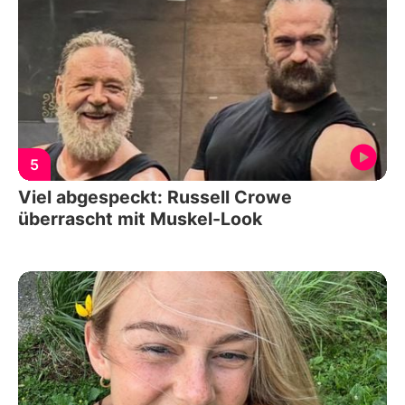
5
Viel abgespeckt: Russell Crowe
überrascht mit Muskel-Look