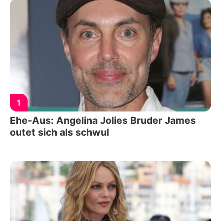
1
Ehe-Aus: Angelina Jolies Bruder James
outet sich als schwul