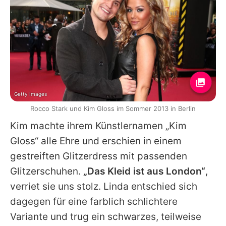
Getty Images
Rocco Stark und Kim Gloss im Sommer 2013 in Berlin
Kim machte ihrem Künstlernamen „Kim
Gloss“ alle Ehre und erschien in einem
gestreiften Glitzerdress mit passenden
Glitzerschuhen.
„Das Kleid ist aus London“
,
verriet sie uns stolz. Linda entschied sich
dagegen für eine farblich schlichtere
Variante und trug ein schwarzes, teilweise