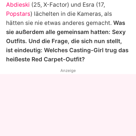
Abdieski
(25,
X-Factor
) und Esra (17,
Popstars
) lächelten in die Kameras, als
hätten sie nie etwas anderes gemacht.
Was
sie außerdem alle gemeinsam hatten: Sexy
Outfits. Und die Frage, die sich nun stellt,
ist eindeutig: Welches Casting-Girl trug das
heißeste Red Carpet-Outfit?
Anzeige