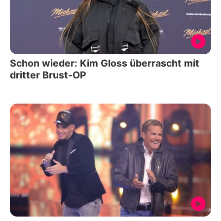
Schon wieder: Kim Gloss überrascht mit
dritter Brust-OP