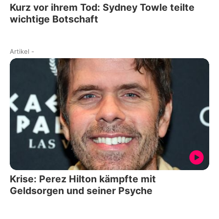
Kurz vor ihrem Tod: Sydney Towle teilte
wichtige Botschaft
Artikel
-
Krise: Perez Hilton kämpfte mit
Geldsorgen und seiner Psyche