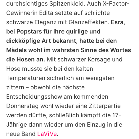
durchsichtiges Spitzenkleid. Auch X-Factor-
Gewinnerin Edita setzte auf schlichte
schwarze Eleganz mit Glanzeffekten.
Esra,
bei Popstars für ihre quirlige und
dickköpfige Art bekannt, hatte bei den
Mädels wohl im wahrsten Sinne des Wortes
die Hosen an.
Mit schwarzer Korsage und
Hose musste sie bei den kalten
Temperaturen sicherlich am wenigsten
zittern – obwohl die nächste
Entscheidungsshow am kommenden
Donnerstag wohl wieder eine Zitterpartie
werden dürfte, schließlich kämpft die 17-
Jährige dann wieder um den Einzug in die
neue Band
LaViVe
.