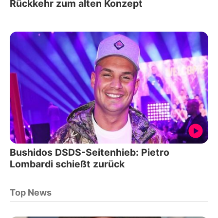
Rückkehr zum alten Konzept
Bushidos DSDS-Seitenhieb: Pietro
Lombardi schießt zurück
Top News