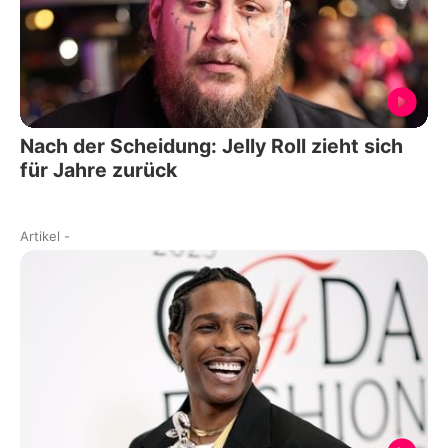
Nach der Scheidung: Jelly Roll zieht sich
für Jahre zurück
Artikel
-