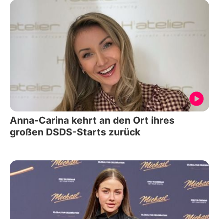
Anna-Carina kehrt an den Ort ihres
großen DSDS-Starts zurück