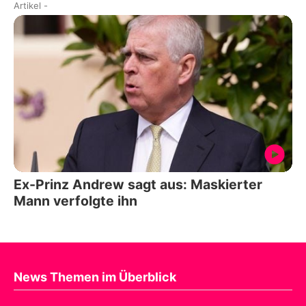
Artikel
-
Ex-Prinz Andrew sagt aus: Maskierter
Mann verfolgte ihn
News Themen im Überblick