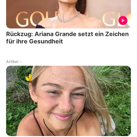
Rückzug: Ariana Grande setzt ein Zeichen
für ihre Gesundheit
Artikel
-