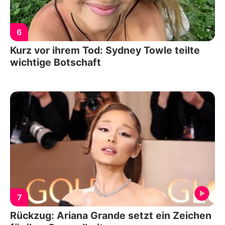
6
Kurz vor ihrem Tod: Sydney Towle teilte
wichtige Botschaft
7
Rückzug: Ariana Grande setzt ein Zeichen