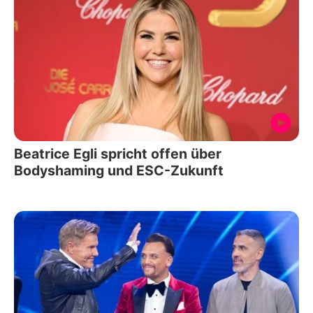
Beatrice Egli spricht offen über
Bodyshaming und ESC-Zukunft