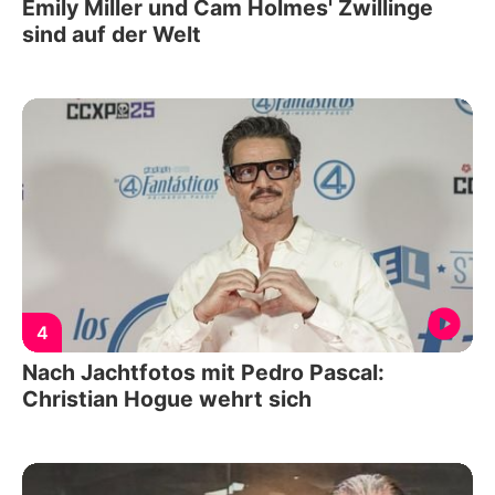
Emily Miller und Cam Holmes' Zwillinge
sind auf der Welt
4
Nach Jachtfotos mit Pedro Pascal:
Christian Hogue wehrt sich