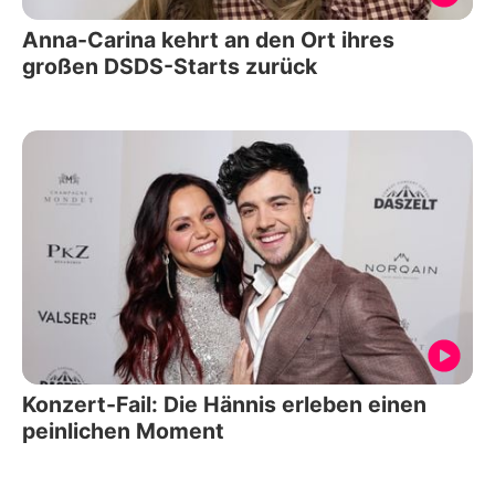
Anna-Carina kehrt an den Ort ihres
großen DSDS-Starts zurück
Konzert-Fail: Die Hännis erleben einen
peinlichen Moment