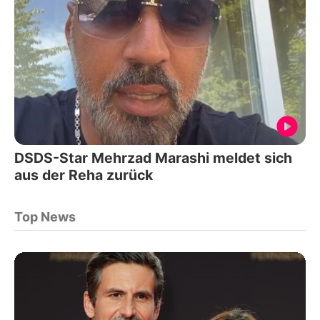
DSDS-Star Mehrzad Marashi meldet sich
aus der Reha zurück
Top News