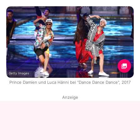
Getty Images
Prince Damien und Luca Hänni bei "Dance Dance Dance", 2017
Anzeige