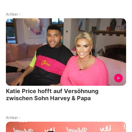
Artikel
-
Katie Price hofft auf Versöhnung
zwischen Sohn Harvey & Papa
Artikel
-