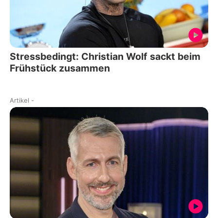
Stressbedingt: Christian Wolf sackt beim
Frühstück zusammen
Artikel
-