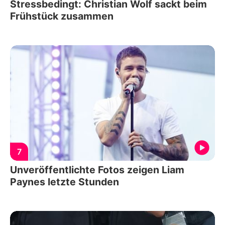
Stressbedingt: Christian Wolf sackt beim
Frühstück zusammen
7
Unveröffentlichte Fotos zeigen Liam
Paynes letzte Stunden