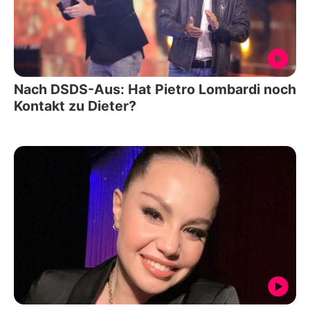
Nach DSDS-Aus: Hat Pietro Lombardi noch
Kontakt zu Dieter?