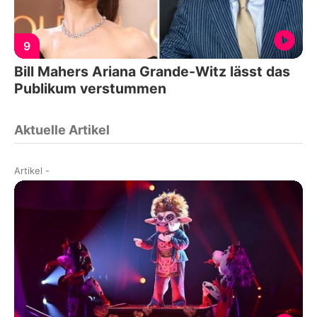
9
Bill Mahers Ariana Grande-Witz lässt das
Publikum verstummen
Aktuelle Artikel
Artikel
-