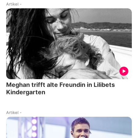
Artikel
-
Meghan trifft alte Freundin in Lilibets
Kindergarten
Artikel
-