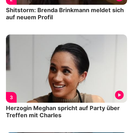
Shitstorm: Brenda Brinkmann meldet sich
auf neuem Profil
3
Herzogin Meghan spricht auf Party über
Treffen mit Charles