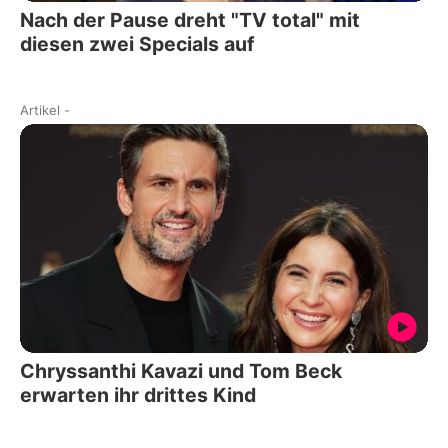
Nach der Pause dreht "TV total" mit
diesen zwei Specials auf
Artikel
-
Chryssanthi Kavazi und Tom Beck
erwarten ihr drittes Kind