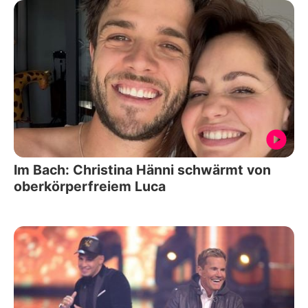
Im Bach: Christina Hänni schwärmt von
oberkörperfreiem Luca