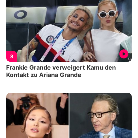
8
Frankie Grande verweigert Kamu den
Kontakt zu Ariana Grande