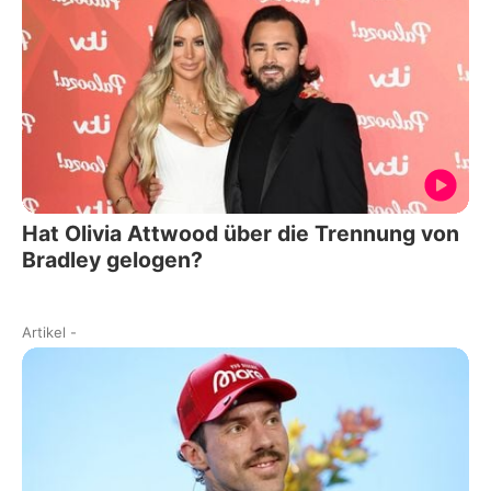
Hat Olivia Attwood über die Trennung von
Bradley gelogen?
Artikel
-