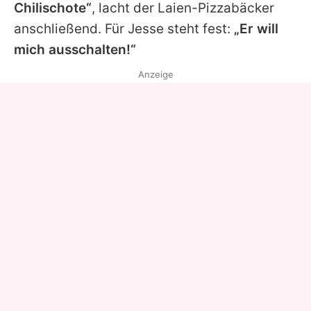
Chilischote“
, lacht der Laien-Pizzabäcker
anschließend. Für Jesse steht fest:
„Er will
mich ausschalten!“
Anzeige