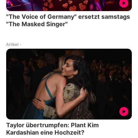
"The Voice of Germany" ersetzt samstags
"The Masked Singer"
Artikel
-
Taylor übertrumpfen: Plant Kim
Kardashian eine Hochzeit?