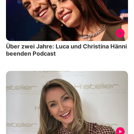
Über zwei Jahre: Luca und Christina Hänni
beenden Podcast