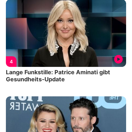
4
Lange Funkstille: Patrice Aminati gibt
Gesundheits-Update