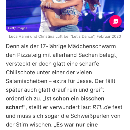
Getty Images
Luca Hänni und Christina Luft bei "Let's Dance", Februar 2020
Denn als der 17-jährige Mädchenschwarm
den Pizzateig mit allerhand Sachen belegt,
versteckt er doch glatt eine scharfe
Chilischote unter einer der vielen
Salamischeiben – extra für Jesse. Der fällt
später auch glatt drauf rein und greift
ordentlich zu.
„Ist schon ein bisschen
scharf“
, stellt er verwundert laut
RTL.de
fest
und muss sich sogar die Schweißperlen von
der Stirn wischen.
„Es war nur eine