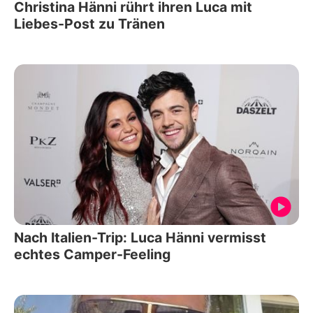
Christina Hänni rührt ihren Luca mit
Liebes-Post zu Tränen
Nach Italien-Trip: Luca Hänni vermisst
echtes Camper-Feeling