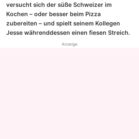
versucht sich der süße Schweizer im
Kochen – oder besser beim Pizza
zubereiten – und spielt seinem Kollegen
Jesse währenddessen einen fiesen Streich.
Anzeige