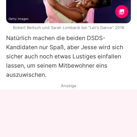
Getty Images
Robert Beitsch und Sarah Lombardi bei "Let's Dance" 2016
Natürlich machen die beiden DSDS-
Kandidaten nur Spaß, aber Jesse wird sich
sicher auch noch etwas Lustiges einfallen
lassen, um seinem Mitbewohner eins
auszuwischen.
Anzeige