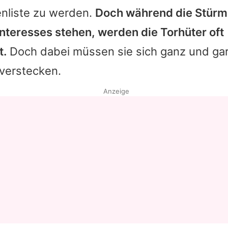
enliste zu werden.
Doch während die Stürm
nteresses stehen, werden die Torhüter oft
t.
Doch dabei müssen sie sich ganz und gar 
 verstecken.
Anzeige