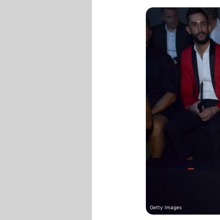
Getty Images