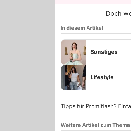
Doch we
In diesem Artikel
Sonstiges
Lifestyle
Tipps für Promiflash? Einf
Weitere Artikel zum Thema