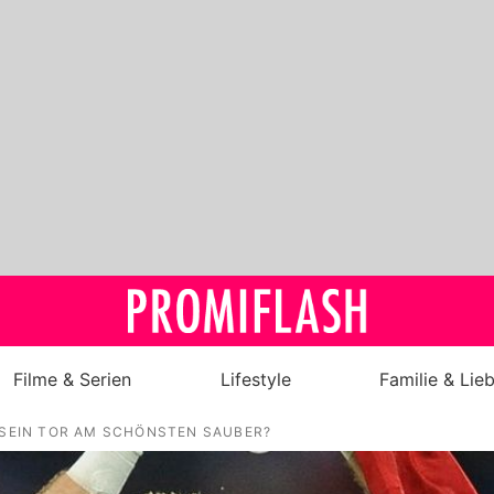
Filme & Serien
Lifestyle
Familie & Lie
 SEIN TOR AM SCHÖNSTEN SAUBER?
Royals
Stars