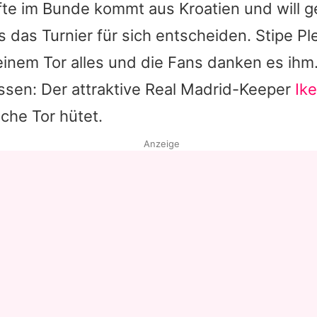
te im Bunde kommt aus Kroatien und will ge
das Turnier für sich entscheiden. Stipe Pl
seinem Tor alles und die Fans danken es ihm
ssen: Der attraktive Real Madrid-Keeper
Ike
che Tor hütet.
Anzeige