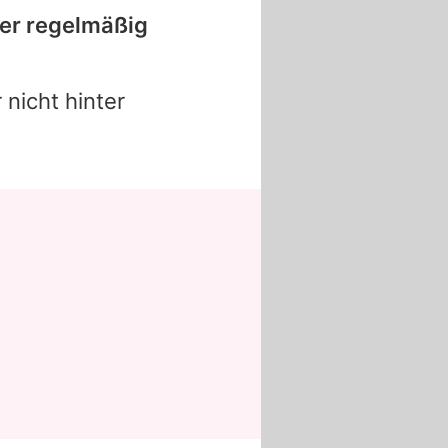
er regelmäßig
nicht hinter