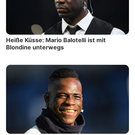
Heiße Küsse: Mario Balotelli ist mit
Blondine unterwegs