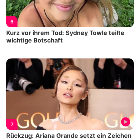
6
Kurz vor ihrem Tod: Sydney Towle teilte
wichtige Botschaft
7
Rückzug: Ariana Grande setzt ein Zeichen