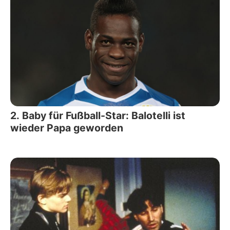
2. Baby für Fußball-Star: Balotelli ist
wieder Papa geworden