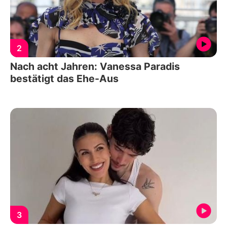
2
Nach acht Jahren: Vanessa Paradis
bestätigt das Ehe-Aus
3