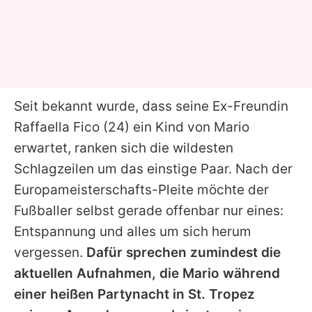
Seit bekannt wurde, dass seine Ex-Freundin
Raffaella Fico (24) ein Kind von Mario
erwartet, ranken sich die wildesten
Schlagzeilen um das einstige Paar. Nach der
Europameisterschafts-Pleite möchte der
Fußballer selbst gerade offenbar nur eines:
Entspannung und alles um sich herum
vergessen.
Dafür sprechen zumindest die
aktuellen Aufnahmen, die Mario während
einer heißen Partynacht in St. Tropez