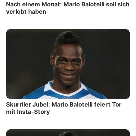
Nach einem Monat: Mario Balotelli soll sich
verlobt haben
Skurriler Jubel: Mario Balotelli feiert Tor
mit Insta-Story