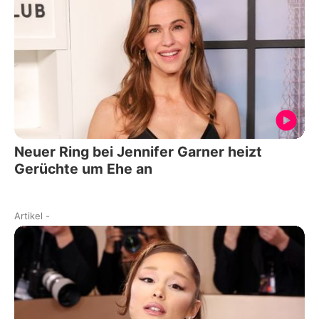
Neuer Ring bei Jennifer Garner heizt
Gerüchte um Ehe an
Artikel
-