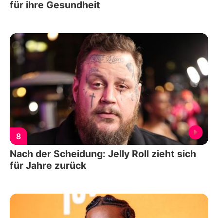
für ihre Gesundheit
8
Nach der Scheidung: Jelly Roll zieht sich
für Jahre zurück