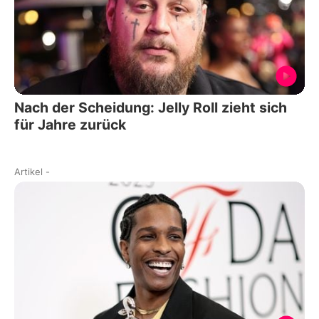
Nach der Scheidung: Jelly Roll zieht sich
für Jahre zurück
Artikel
-