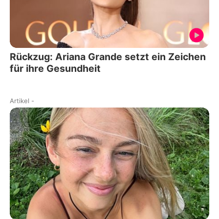
Rückzug: Ariana Grande setzt ein Zeichen
für ihre Gesundheit
Artikel
-