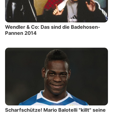
Wendler & Co: Das sind die Badehosen-
Pannen 2014
Scharfschütze! Mario Balotelli "killt" seine