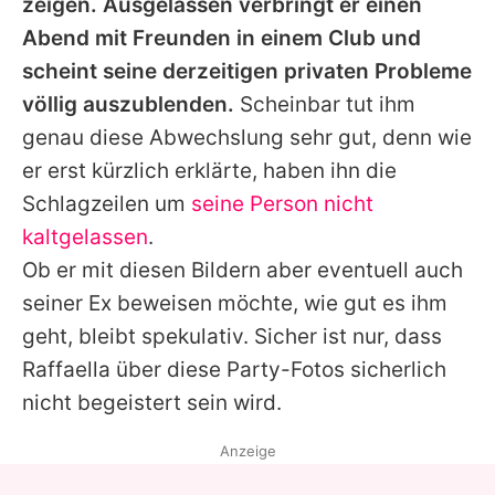
zeigen. Ausgelassen verbringt er einen
Abend mit Freunden in einem Club und
scheint seine derzeitigen privaten Probleme
völlig auszublenden.
Scheinbar tut ihm
genau diese Abwechslung sehr gut, denn wie
er erst kürzlich erklärte, haben ihn die
Schlagzeilen um
seine Person nicht
kaltgelassen
.
Ob er mit diesen Bildern aber eventuell auch
seiner Ex beweisen möchte, wie gut es ihm
geht, bleibt spekulativ. Sicher ist nur, dass
Raffaella über diese Party-Fotos sicherlich
nicht begeistert sein wird.
Anzeige