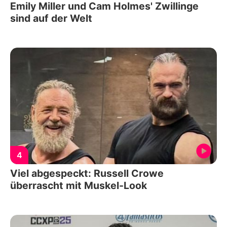
Emily Miller und Cam Holmes' Zwillinge
sind auf der Welt
4
Viel abgespeckt: Russell Crowe
überrascht mit Muskel-Look