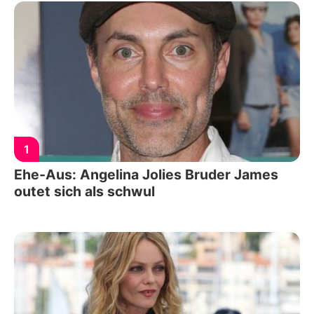
1
Ehe-Aus: Angelina Jolies Bruder James
outet sich als schwul