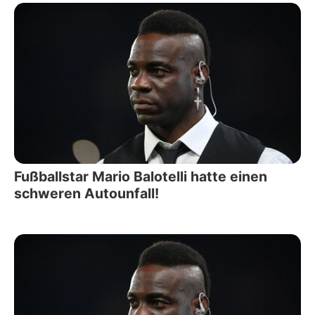
Fußballstar Mario Balotelli hatte einen
schweren Autounfall!