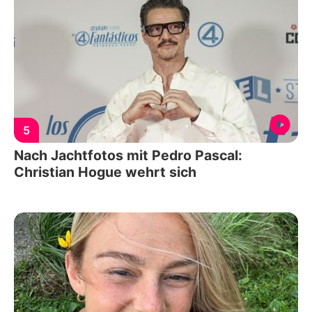
5
Nach Jachtfotos mit Pedro Pascal:
Christian Hogue wehrt sich