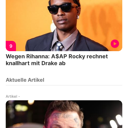
9
Wegen Rihanna: A$AP Rocky rechnet
knallhart mit Drake ab
Aktuelle Artikel
Artikel
-