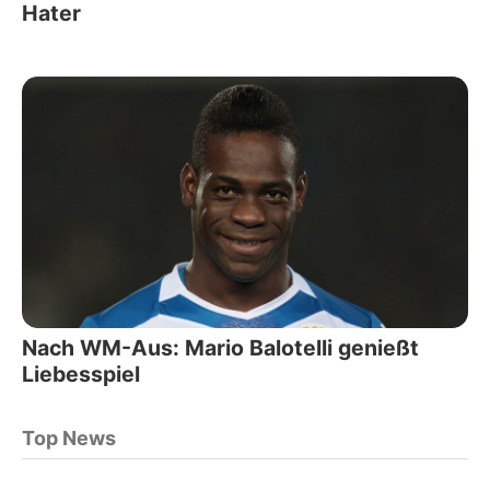
Hater
Nach WM-Aus: Mario Balotelli genießt
Liebesspiel
Top News