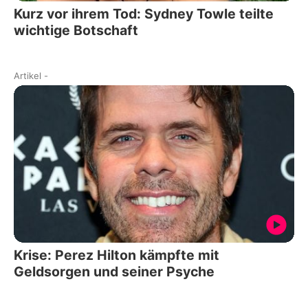
Kurz vor ihrem Tod: Sydney Towle teilte
wichtige Botschaft
Artikel
-
Krise: Perez Hilton kämpfte mit
Geldsorgen und seiner Psyche