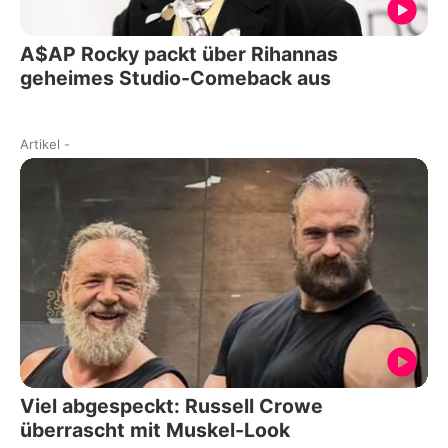
A$AP Rocky packt über Rihannas
geheimes Studio-Comeback aus
Artikel
-
Viel abgespeckt: Russell Crowe
überrascht mit Muskel-Look