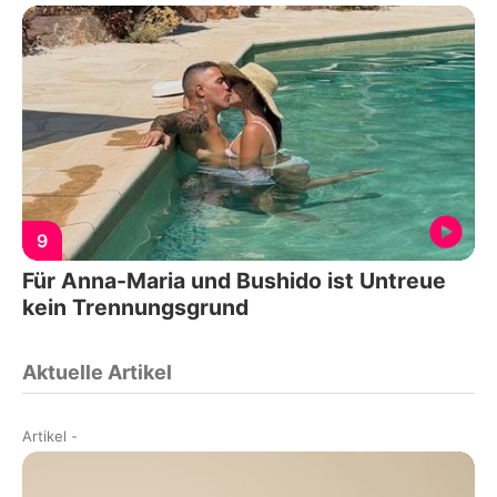
9
Für Anna-Maria und Bushido ist Untreue
kein Trennungsgrund
Aktuelle Artikel
Artikel
-