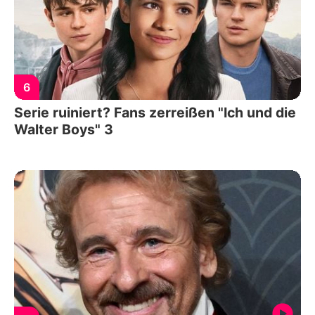
6
Serie ruiniert? Fans zerreißen "Ich und die
Walter Boys" 3