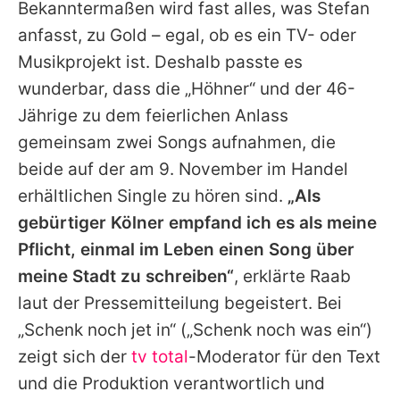
Bekanntermaßen wird fast alles, was Stefan
anfasst, zu Gold – egal, ob es ein TV- oder
Musikprojekt ist. Deshalb passte es
wunderbar, dass die „Höhner“ und der 46-
Jährige zu dem feierlichen Anlass
gemeinsam zwei Songs aufnahmen, die
beide auf der am 9. November im Handel
erhältlichen Single zu hören sind.
„Als
gebürtiger Kölner empfand ich es als meine
Pflicht, einmal im Leben einen Song über
meine Stadt zu schreiben“
, erklärte Raab
laut der Pressemitteilung begeistert. Bei
„Schenk noch jet in“ („Schenk noch was ein“)
zeigt sich der
tv total
-Moderator für den Text
und die Produktion verantwortlich und