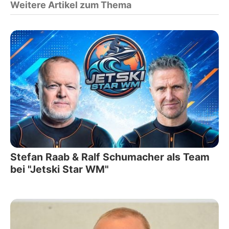
Weitere Artikel zum Thema
Stefan Raab & Ralf Schumacher als Team
bei "Jetski Star WM"