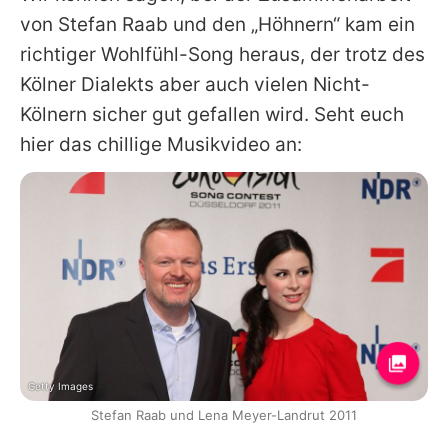
von Stefan Raab und den „Höhnern“ kam ein
richtiger Wohlfühl-Song heraus, der trotz des
Kölner Dialekts aber auch vielen Nicht-
Kölnern sicher gut gefallen wird. Seht euch
hier das chillige Musikvideo an:
Getty Images
Stefan Raab und Lena Meyer-Landrut 2011