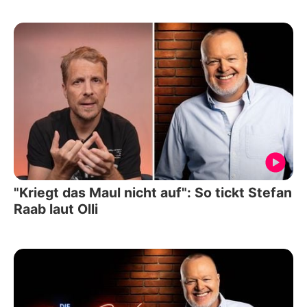
"Kriegt das Maul nicht auf": So tickt Stefan
Raab laut Olli