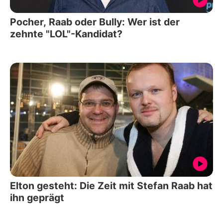
Pocher, Raab oder Bully: Wer ist der
zehnte "LOL"-Kandidat?
Elton gesteht: Die Zeit mit Stefan Raab hat
ihn geprägt