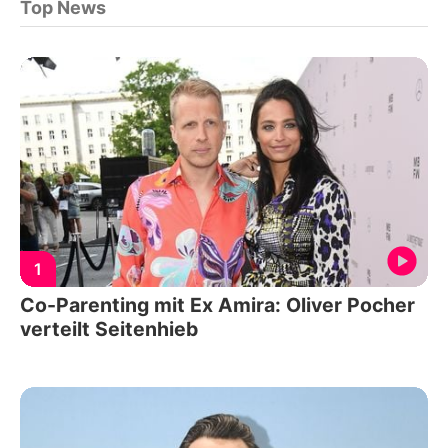
Top News
1
Co-Parenting mit Ex Amira: Oliver Pocher
verteilt Seitenhieb