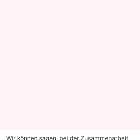
Wir können sagen, bei der Zusammenarbeit