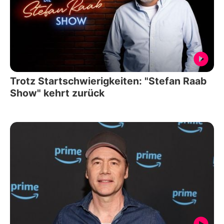
Trotz Startschwierigkeiten: "Stefan Raab
Show" kehrt zurück