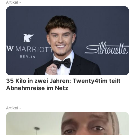
Artikel
-
35 Kilo in zwei Jahren: Twenty4tim teilt
Abnehmreise im Netz
Artikel
-