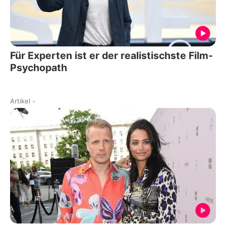
Für Experten ist er der realistischste Film-
Psychopath
Artikel
-