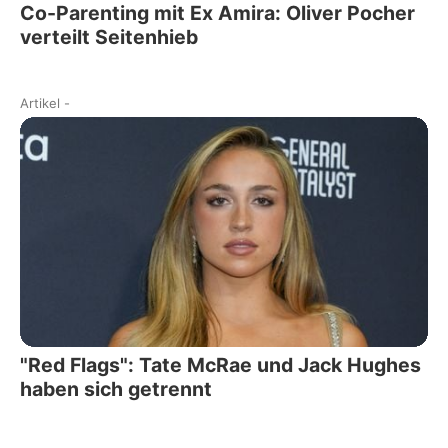
Co-Parenting mit Ex Amira: Oliver Pocher
verteilt Seitenhieb
Artikel
-
"Red Flags": Tate McRae und Jack Hughes
haben sich getrennt