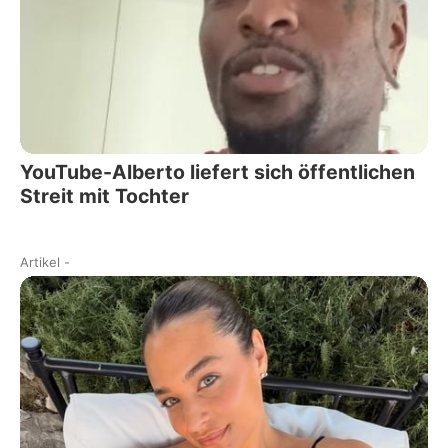
YouTube-Alberto liefert sich öffentlichen
Streit mit Tochter
Artikel
-