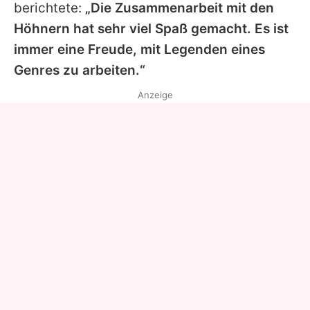
berichtete:
„Die Zusammenarbeit mit den
Höhnern hat sehr viel Spaß gemacht. Es ist
immer eine Freude, mit Legenden eines
Genres zu arbeiten.“
Anzeige