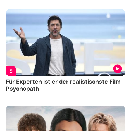
5
Für Experten ist er der realistischste Film-
Psychopath