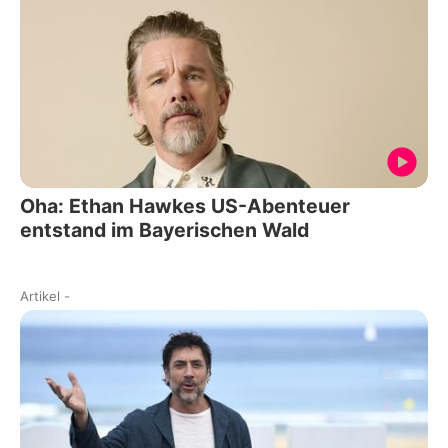
Oha: Ethan Hawkes US-Abenteuer
entstand im Bayerischen Wald
Artikel
-