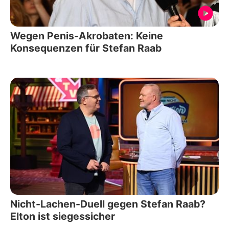
Wegen Penis-Akrobaten: Keine
Konsequenzen für Stefan Raab
Nicht-Lachen-Duell gegen Stefan Raab?
Elton ist siegessicher