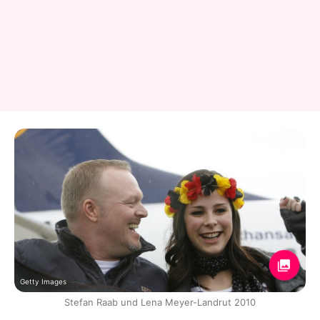
Getty Images
Stefan Raab und Lena Meyer-Landrut 2010