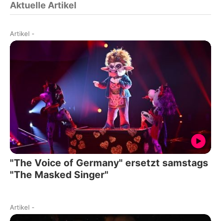
Aktuelle Artikel
Artikel
-
"The Voice of Germany" ersetzt samstags
"The Masked Singer"
Artikel
-