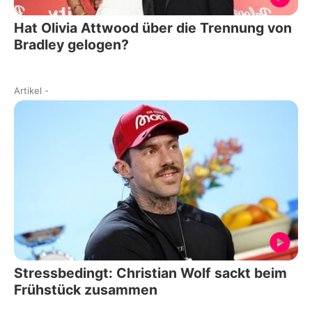
Hat Olivia Attwood über die Trennung von
Bradley gelogen?
Artikel
-
Stressbedingt: Christian Wolf sackt beim
Frühstück zusammen