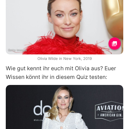
Getty Images
Olivia Wilde in New York, 2019
Wie gut kennt ihr euch mit
Olivia
aus? Euer
Wissen könnt ihr in diesem Quiz testen: