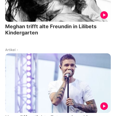
Meghan trifft alte Freundin in Lilibets
Kindergarten
Artikel
-