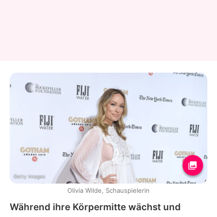
Getty Images
Olivia Wilde, Schauspielerin
Während ihre Körpermitte wächst und