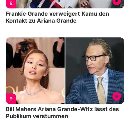
8
Frankie Grande verweigert Kamu den
Kontakt zu Ariana Grande
9
Bill Mahers Ariana Grande-Witz lässt das
Publikum verstummen