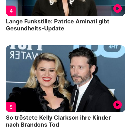
4
Lange Funkstille: Patrice Aminati gibt
Gesundheits-Update
5
So tröstete Kelly Clarkson ihre Kinder
nach Brandons Tod