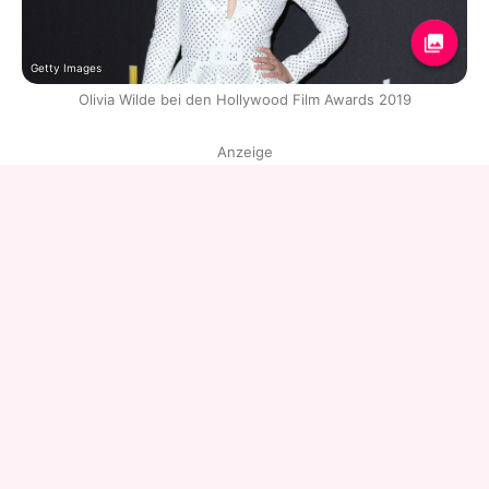
Getty Images
Olivia Wilde bei den Hollywood Film Awards 2019
Anzeige