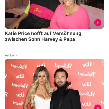
Katie Price hofft auf Versöhnung
zwischen Sohn Harvey & Papa
Artikel
-