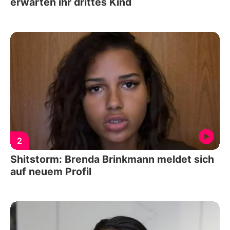
erwarten ihr drittes Kind
2
Shitstorm: Brenda Brinkmann meldet sich
auf neuem Profil