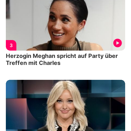
3
Herzogin Meghan spricht auf Party über
Treffen mit Charles