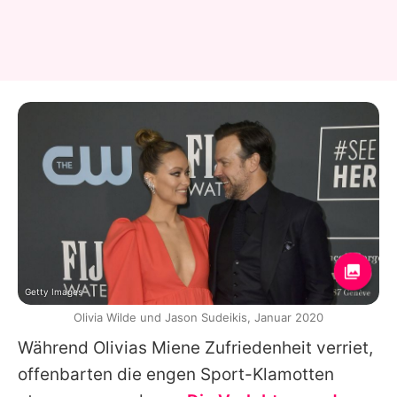
Getty Images
Olivia Wilde und Jason Sudeikis, Januar 2020
Während
Olivias
Miene Zufriedenheit verriet,
offenbarten die engen Sport-Klamotten