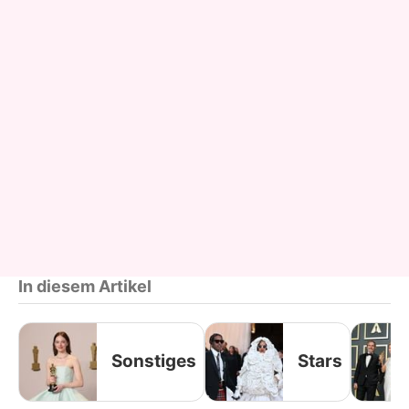
In diesem Artikel
Sonstiges
Stars