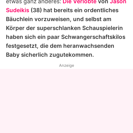
etwas ganz anderes:
Die Verlobte
von
Jason
Sudeikis
(38) hat bereits ein ordentliches
Bäuchlein vorzuweisen, und selbst am
Körper der superschlanken Schauspielerin
haben sich ein paar Schwangerschaftskilos
festgesetzt, die dem heranwachsenden
Baby sicherlich zugutekommen.
Anzeige