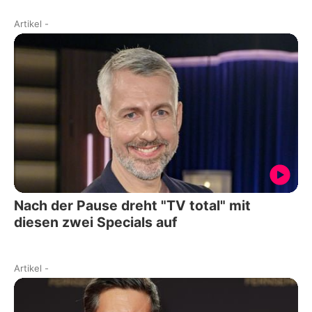
Artikel
-
Nach der Pause dreht "TV total" mit
diesen zwei Specials auf
Artikel
-