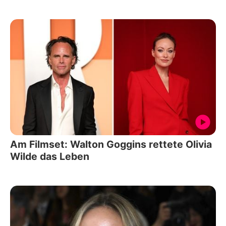
Am Filmset: Walton Goggins rettete Olivia
Wilde das Leben