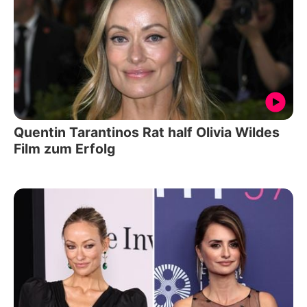
Quentin Tarantinos Rat half Olivia Wildes
Film zum Erfolg