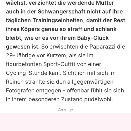
wächst, verzichtet die werdende Mutter
auch in der Schwangerschaft nicht auf ihre
täglichen Trainingseinheiten, damit der Rest
ihres Köpers genau
so straff und schlank
bleibt, wie er es vor ihrem Baby-Glück
gewesen ist.
So erwischten die Paparazzi die
29-Jährige vor Kurzem, als sie im
figurbetonten Sport-Outfit von einer
Cycling-Stunde kam. Sichtlich mit sich im
Reinen strahlte sie den allgegenwärtigen
Fotografen entgegen - offenbar fühlt sie sich
in ihrem besonderen Zustand pudelwohl.
Anzeige