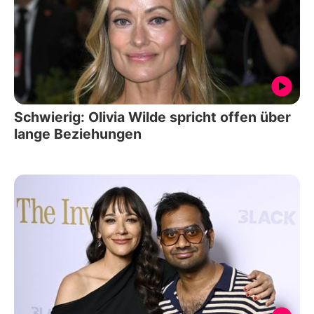
Schwierig: Olivia Wilde spricht offen über
lange Beziehungen