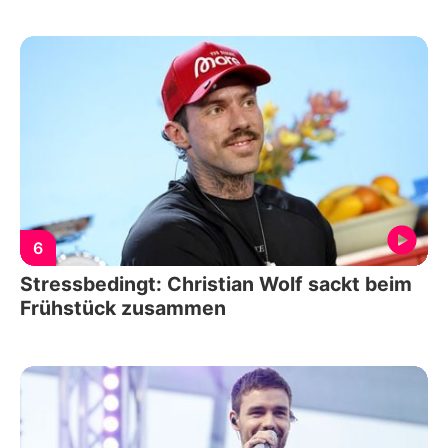
6
Stressbedingt: Christian Wolf sackt beim
Frühstück zusammen