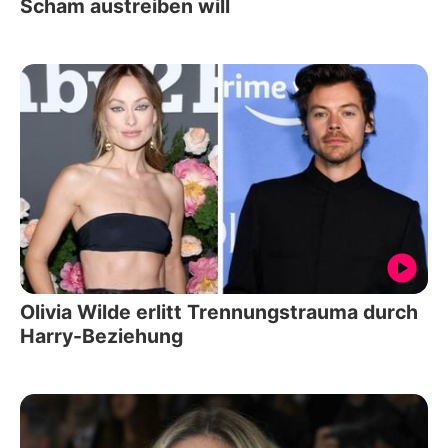
Scham austreiben will
Olivia Wilde erlitt Trennungstrauma durch
Harry-Beziehung