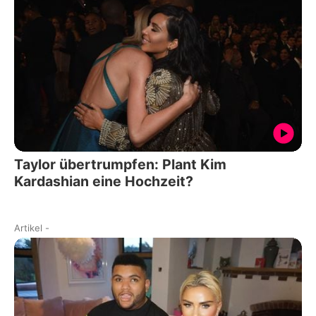
Taylor übertrumpfen: Plant Kim
Kardashian eine Hochzeit?
Artikel
-