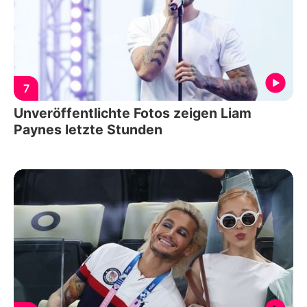
7
Unveröffentlichte Fotos zeigen Liam
Paynes letzte Stunden