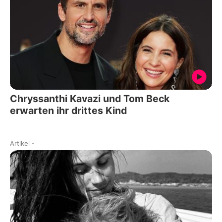
Chryssanthi Kavazi und Tom Beck
erwarten ihr drittes Kind
Artikel
-