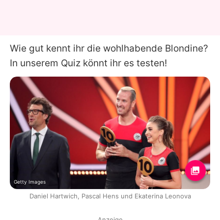
Wie gut kennt ihr die wohlhabende Blondine?
In unserem Quiz könnt ihr es testen!
Getty Images
Daniel Hartwich, Pascal Hens und Ekaterina Leonova
Anzeige