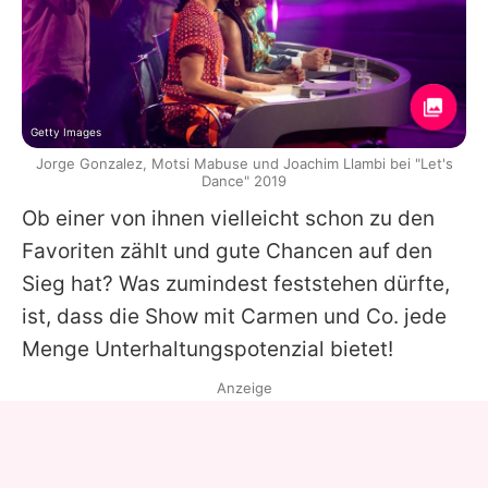
Getty Images
Jorge Gonzalez, Motsi Mabuse und Joachim Llambi bei "Let's
Dance" 2019
Ob einer von ihnen vielleicht schon zu den
Favoriten zählt und gute Chancen auf den
Sieg hat? Was zumindest feststehen dürfte,
ist, dass die Show mit
Carmen
und Co. jede
Menge Unterhaltungspotenzial bietet!
Anzeige