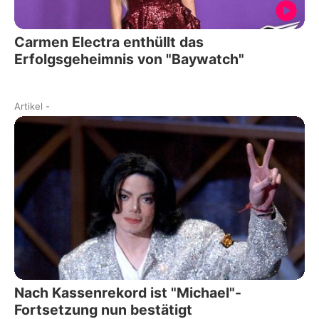
Carmen Electra enthüllt das
Erfolgsgeheimnis von "Baywatch"
Artikel
-
Nach Kassenrekord ist "Michael"-
Fortsetzung nun bestätigt