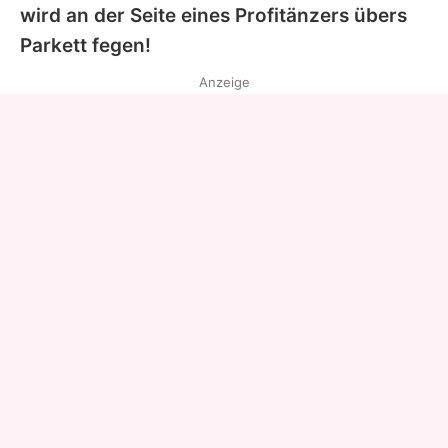
wird an der Seite eines Profitänzers übers
Parkett fegen!
Anzeige