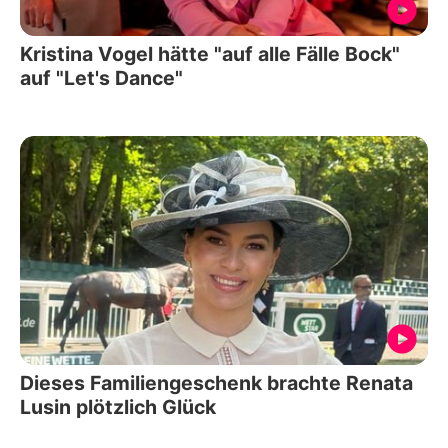
Kristina Vogel hätte "auf alle Fälle Bock"
auf "Let's Dance"
Dieses Familiengeschenk brachte Renata
Lusin plötzlich Glück