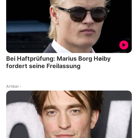
Bei Haftprüfung: Marius Borg Høiby
fordert seine Freilassung
Artikel
-