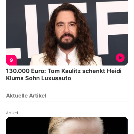
9
130.000 Euro: Tom Kaulitz schenkt Heidi
Klums Sohn Luxusauto
Aktuelle Artikel
Artikel
-