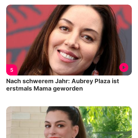
5
Nach schwerem Jahr: Aubrey Plaza ist
erstmals Mama geworden