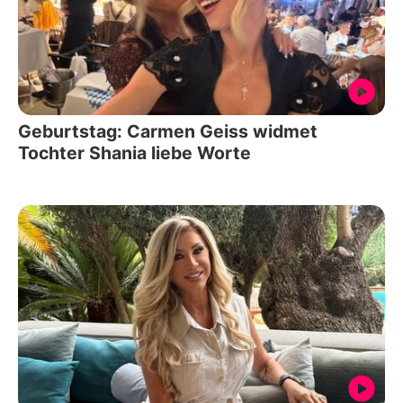
Geburtstag: Carmen Geiss widmet
Tochter Shania liebe Worte