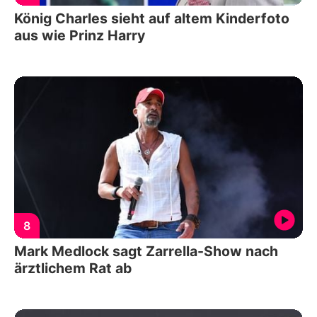
König Charles sieht auf altem Kinderfoto
aus wie Prinz Harry
8
Mark Medlock sagt Zarrella-Show nach
ärztlichem Rat ab