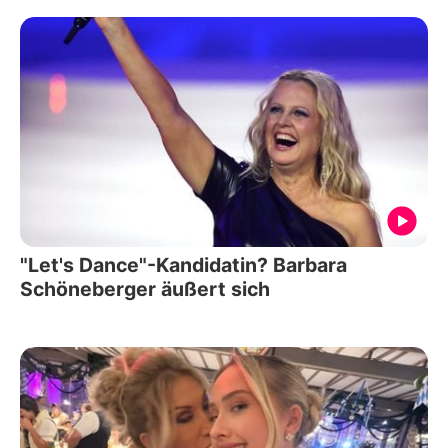
"Let's Dance"-Kandidatin? Barbara
Schöneberger äußert sich