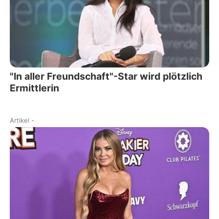
"In aller Freundschaft"-Star wird plötzlich
Ermittlerin
Artikel
-