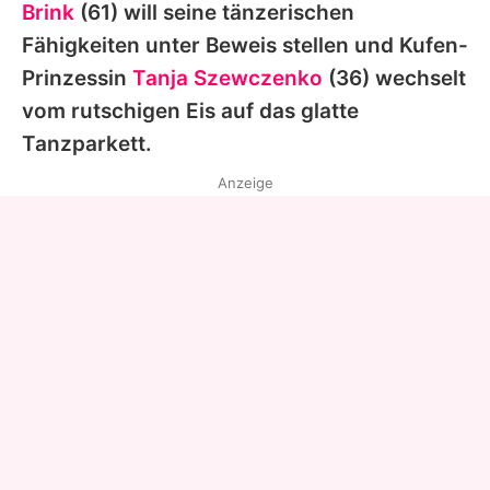
Brink
(61) will seine tänzerischen
Fähigkeiten unter Beweis stellen und Kufen-
Prinzessin
Tanja Szewczenko
(36) wechselt
vom rutschigen Eis auf das glatte
Tanzparkett.
Anzeige