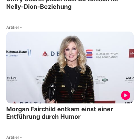
Nelly-Dion-Beziehung
Artikel
-
Morgan Fairchild entkam einst einer
Entführung durch Humor
Artikel
-