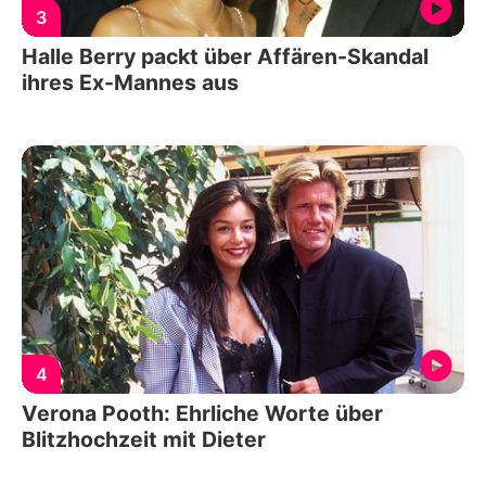
3
Halle Berry packt über Affären-Skandal
ihres Ex-Mannes aus
4
Verona Pooth: Ehrliche Worte über
Blitzhochzeit mit Dieter