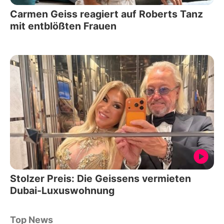
Carmen Geiss reagiert auf Roberts Tanz
mit entblößten Frauen
Stolzer Preis: Die Geissens vermieten
Dubai-Luxuswohnung
Top News