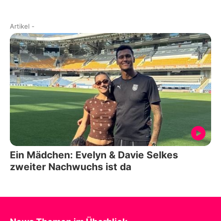
Artikel
-
Ein Mädchen: Evelyn & Davie Selkes
zweiter Nachwuchs ist da