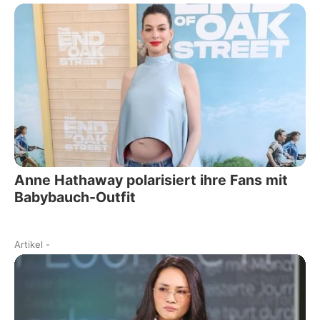
Anne Hathaway polarisiert ihre Fans mit
Babybauch-Outfit
Artikel
-