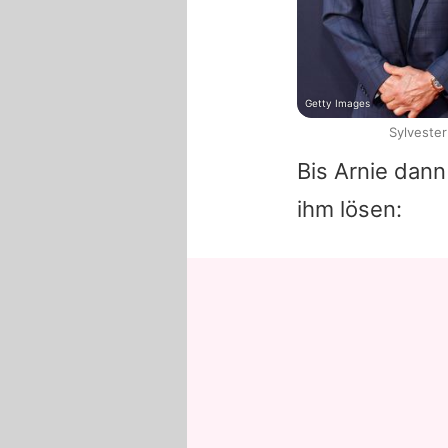
Getty Images
Sylvester
Bis
Arnie
dann 
ihm lösen: