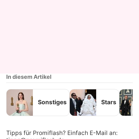
In diesem Artikel
Sonstiges
Stars
Tipps für Promiflash? Einfach E-Mail an: