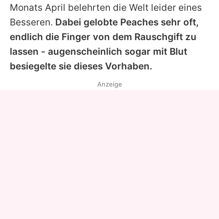
Monats April belehrten die Welt leider eines
Besseren.
Dabei gelobte
Peaches
sehr oft,
endlich die Finger von dem Rauschgift zu
lassen - augenscheinlich sogar mit Blut
besiegelte sie dieses Vorhaben.
Anzeige