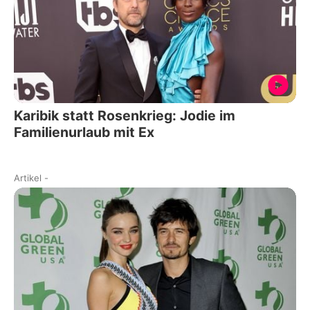
Karibik statt Rosenkrieg: Jodie im
Familienurlaub mit Ex
Artikel
-