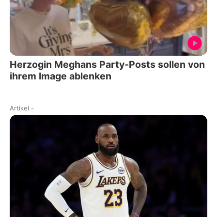
Herzogin Meghans Party-Posts sollen von
ihrem Image ablenken
Artikel
-