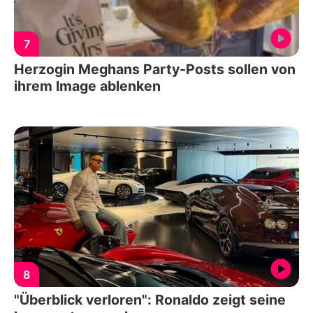
7
Herzogin Meghans Party-Posts sollen von
ihrem Image ablenken
8
"Überblick verloren": Ronaldo zeigt seine