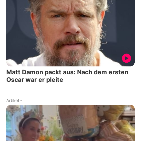
Matt Damon packt aus: Nach dem ersten
Oscar war er pleite
Artikel
-