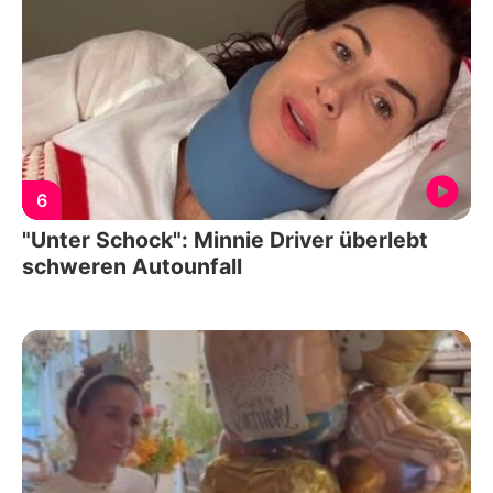
6
"Unter Schock": Minnie Driver überlebt
schweren Autounfall