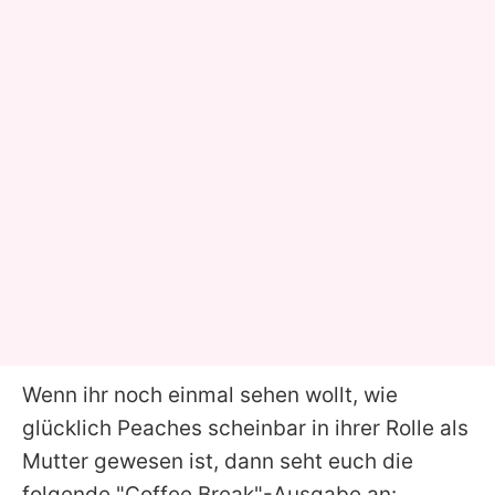
Wenn ihr noch einmal sehen wollt, wie
glücklich
Peaches
scheinbar in ihrer Rolle als
Mutter gewesen ist, dann seht euch die
folgende "Coffee Break"-Ausgabe an: