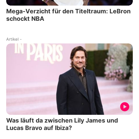
Mega-Verzicht für den Titeltraum: LeBron
schockt NBA
Artikel
-
Was läuft da zwischen Lily James und
Lucas Bravo auf Ibiza?