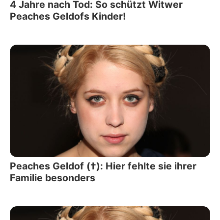
4 Jahre nach Tod: So schützt Witwer
Peaches Geldofs Kinder!
Peaches Geldof (†): Hier fehlte sie ihrer
Familie besonders