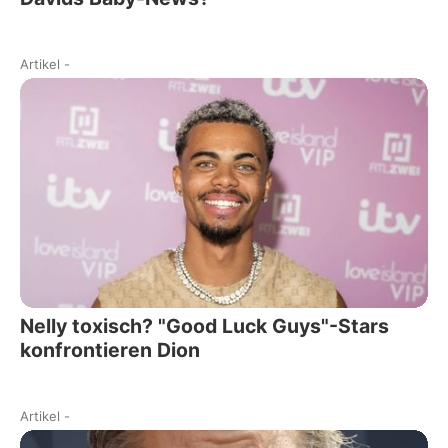
Artikel
-
Nelly toxisch? "Good Luck Guys"-Stars
konfrontieren Dion
Artikel
-