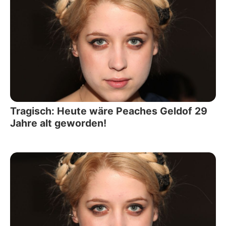
Tragisch: Heute wäre Peaches Geldof 29
Jahre alt geworden!