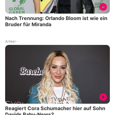
Nach Trennung: Orlando Bloom ist wie ein
Bruder für Miranda
Artikel
-
Reagiert Cora Schumacher hier auf Sohn
Davids Baby-News?