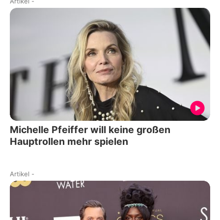
Artikel
-
Michelle Pfeiffer will keine großen
Hauptrollen mehr spielen
Artikel
-