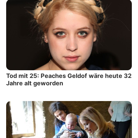
Tod mit 25: Peaches Geldof wäre heute 32
Jahre alt geworden