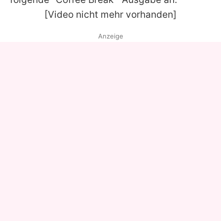
[Video nicht mehr vorhanden]
Anzeige