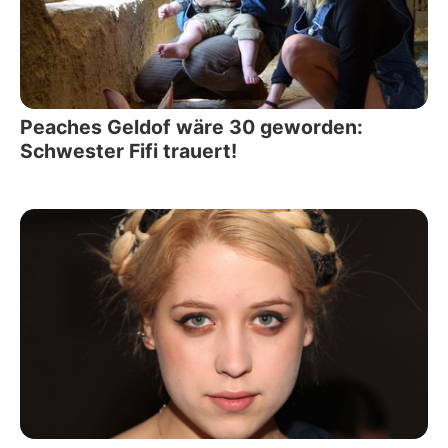
Peaches Geldof wäre 30 geworden:
Schwester Fifi trauert!