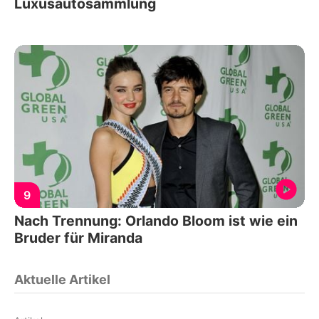
Luxusautosammlung
9
Nach Trennung: Orlando Bloom ist wie ein
Bruder für Miranda
Aktuelle Artikel