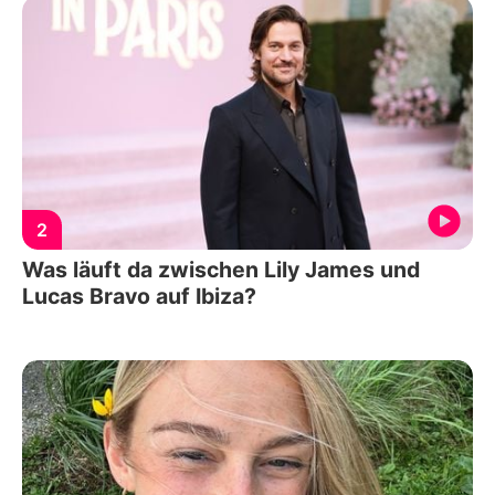
2
Was läuft da zwischen Lily James und
Lucas Bravo auf Ibiza?