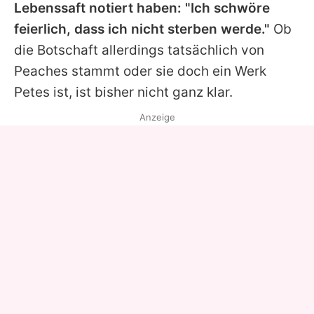
Lebenssaft notiert haben: "Ich schwöre
feierlich, dass ich nicht sterben werde."
Ob
die Botschaft allerdings tatsächlich von
Peaches
stammt oder sie doch ein Werk
Petes
ist, ist bisher nicht ganz klar.
Anzeige