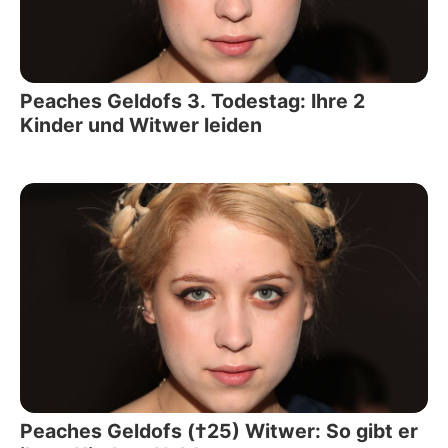
Peaches Geldofs 3. Todestag: Ihre 2
Kinder und Witwer leiden
Peaches Geldofs (†25) Witwer: So gibt er