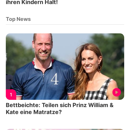
ihren Kindern Halt!
Top News
1
Bettbeichte: Teilen sich Prinz William &
Kate eine Matratze?