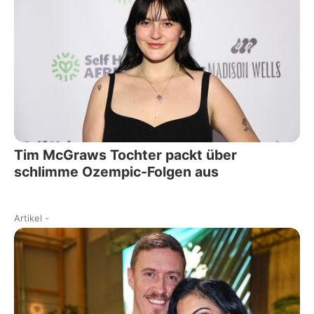
Tim McGraws Tochter packt über
schlimme Ozempic-Folgen aus
Artikel
-