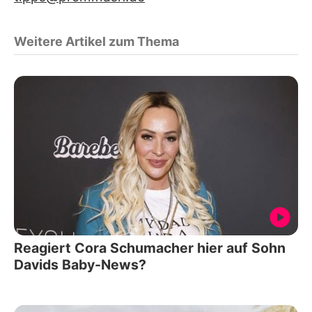
Weitere Artikel zum Thema
Reagiert Cora Schumacher hier auf Sohn
Davids Baby-News?