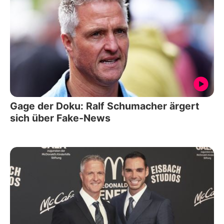
Gage der Doku: Ralf Schumacher ärgert
sich über Fake-News