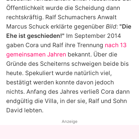
Öffentlichkeit wurde die Scheidung dann
rechtskräftig.
Ralf Schumachers
Anwalt
Marcus Schuck erklärte gegenüber
Bild
:
"Die
Ehe ist geschieden!"
Im September 2014
gaben
Cora
und
Ralf
ihre Trennung
nach 13
gemeinsamen Jahren
bekannt. Über die
Gründe des Scheiterns schweigen beide bis
heute. Spekuliert wurde natürlich viel,
bestätigt werden konnte davon jedoch
nichts. Anfang des Jahres verließ
Cora
dann
endgültig die Villa, in der sie,
Ralf
und Sohn
David lebten.
Anzeige