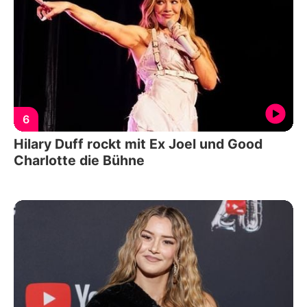
6
Hilary Duff rockt mit Ex Joel und Good
Charlotte die Bühne