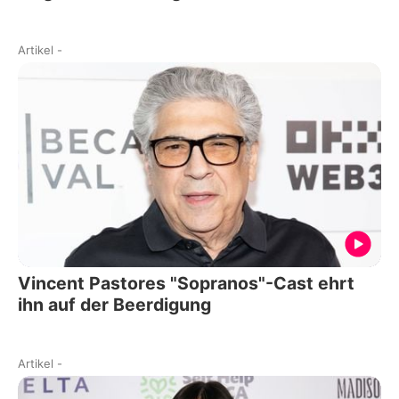
Artikel
-
Vincent Pastores "Sopranos"-Cast ehrt
ihn auf der Beerdigung
Artikel
-