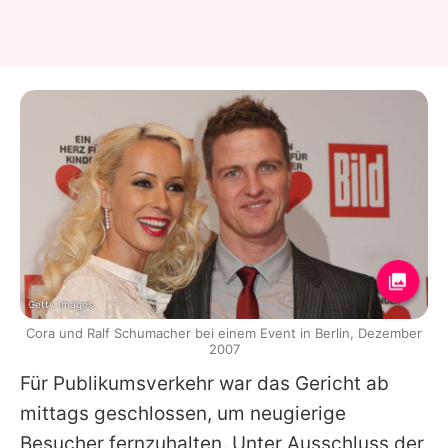
Getty Images
Cora und Ralf Schumacher bei einem Event in Berlin, Dezember
2007
Für Publikumsverkehr war das Gericht ab
mittags geschlossen, um neugierige
Besucher fernzuhalten. Unter Ausschluss der