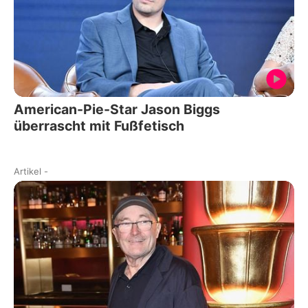
American-Pie-Star Jason Biggs
überrascht mit Fußfetisch
Artikel
-