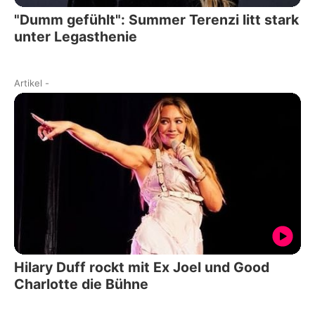
"Dumm gefühlt": Summer Terenzi litt stark
unter Legasthenie
Artikel
-
Hilary Duff rockt mit Ex Joel und Good
Charlotte die Bühne