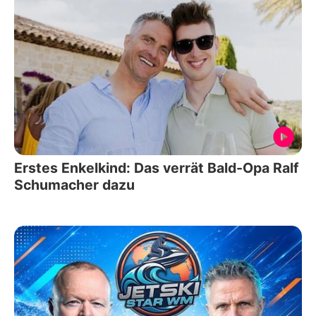
Erstes Enkelkind: Das verrät Bald-Opa Ralf
Schumacher dazu