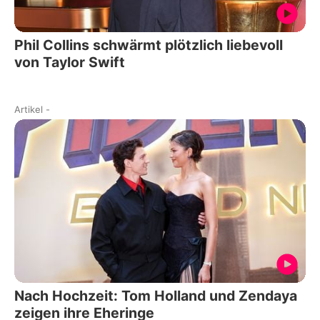
Phil Collins schwärmt plötzlich liebevoll
von Taylor Swift
Artikel
-
Nach Hochzeit: Tom Holland und Zendaya
zeigen ihre Eheringe