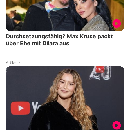
Durchsetzungsfähig? Max Kruse packt
über Ehe mit Dilara aus
Artikel
-