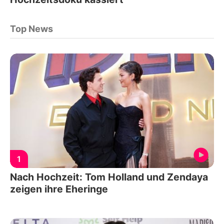
Top News
1
Nach Hochzeit: Tom Holland und Zendaya
zeigen ihre Eheringe