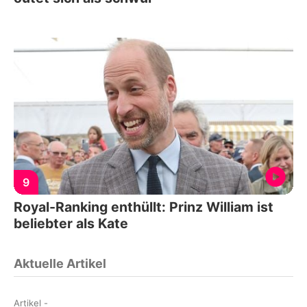
9
Royal-Ranking enthüllt: Prinz William ist
beliebter als Kate
Aktuelle Artikel
Artikel
-