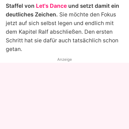
Staffel von
Let's Dance
und setzt damit ein
deutliches Zeichen.
Sie möchte den Fokus
jetzt auf sich selbst legen und endlich mit
dem Kapitel
Ralf
abschließen. Den ersten
Schritt hat sie dafür auch tatsächlich schon
getan.
Anzeige