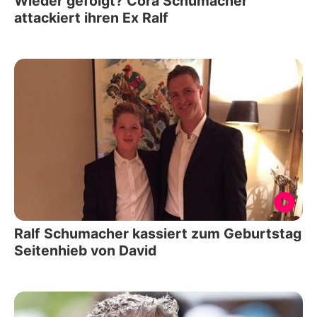
Wieder gefolgt? Cora Schumacher
attackiert ihren Ex Ralf
Ralf Schumacher kassiert zum Geburtstag
Seitenhieb von David