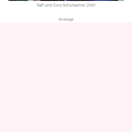
Ralf und Cora Schumacher 2001
Anzeige