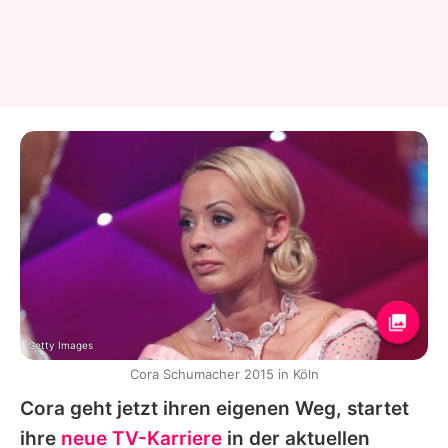
Getty Images
Cora Schumacher 2015 in Köln
Cora geht jetzt ihren eigenen Weg, startet
ihre
neue TV-Karriere
in der aktuellen