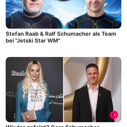
Stefan Raab & Ralf Schumacher als Team
bei "Jetski Star WM"