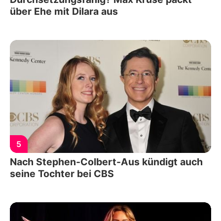
über Ehe mit Dilara aus
5
Nach Stephen-Colbert-Aus kündigt auch
seine Tochter bei CBS