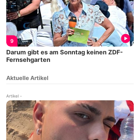
9
Darum gibt es am Sonntag keinen ZDF-
Fernsehgarten
Aktuelle Artikel
Artikel
-