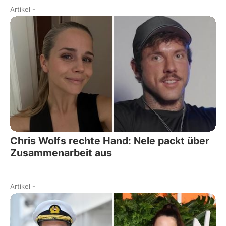
Artikel
-
Chris Wolfs rechte Hand: Nele packt über
Zusammenarbeit aus
Artikel
-