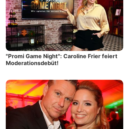
"Promi Game Night": Caroline Frier feiert
Moderationsdebüt!