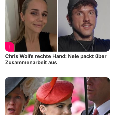
1
Chris Wolfs rechte Hand: Nele packt über
Zusammenarbeit aus