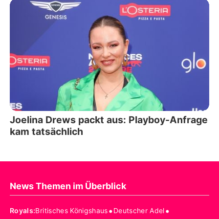
Joelina Drews packt aus: Playboy-Anfrage
kam tatsächlich
News Themen im Überblick
•
•
Royals
:
Britisches Königshaus
Deutscher Adel