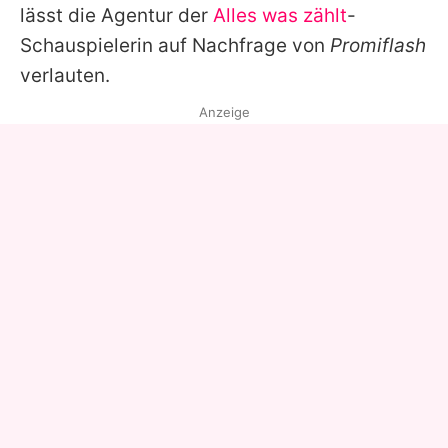
lässt die Agentur der
Alles was zählt
-
Schauspielerin auf Nachfrage von
Promiflash
verlauten.
Anzeige