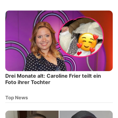
Drei Monate alt: Caroline Frier teilt ein
Foto ihrer Tochter
Top News