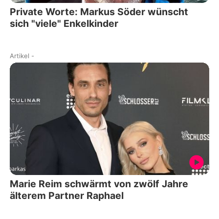
Private Worte: Markus Söder wünscht
sich "viele" Enkelkinder
Artikel
-
Marie Reim schwärmt von zwölf Jahre
älterem Partner Raphael