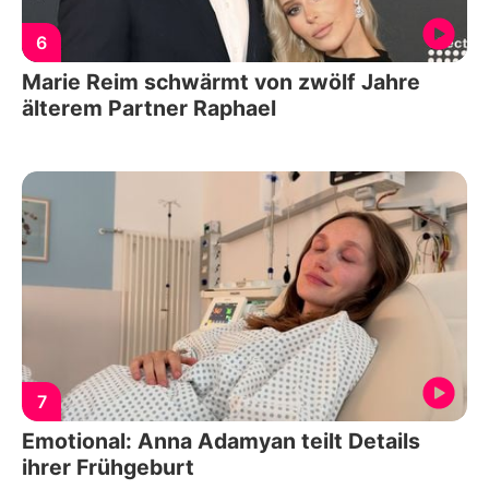
6
Marie Reim schwärmt von zwölf Jahre
älterem Partner Raphael
7
Emotional: Anna Adamyan teilt Details
ihrer Frühgeburt