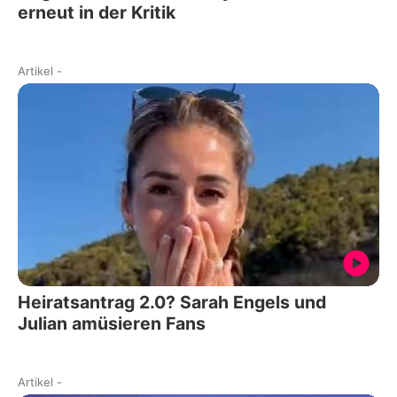
erneut in der Kritik
Artikel
-
Heiratsantrag 2.0? Sarah Engels und
Julian amüsieren Fans
Artikel
-