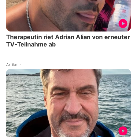
Therapeutin riet Adrian Alian von erneuter
TV-Teilnahme ab
Artikel
-