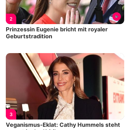
2
Prinzessin Eugenie bricht mit royaler
Geburtstradition
3
Veganismus-Eklat: Cathy Hummels steht