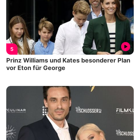
5
Prinz Williams und Kates besonderer Plan
vor Eton für George