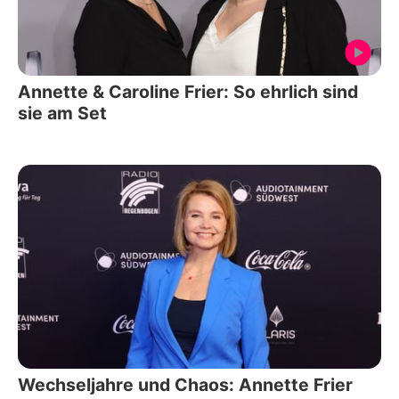
Annette & Caroline Frier: So ehrlich sind
sie am Set
Wechseljahre und Chaos: Annette Frier