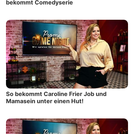
bekommt Comedyserie
So bekommt Caroline Frier Job und
Mamasein unter einen Hut!