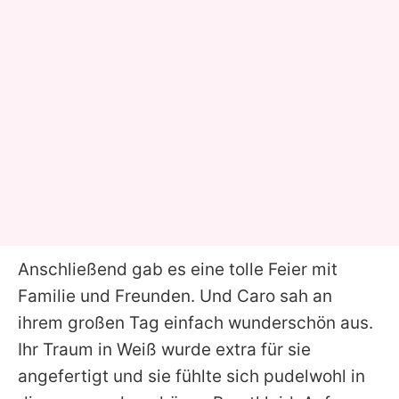
Anschließend gab es eine tolle Feier mit
Familie und Freunden. Und Caro sah an
ihrem großen Tag einfach wunderschön aus.
Ihr Traum in Weiß wurde extra für sie
angefertigt und sie fühlte sich pudelwohl in