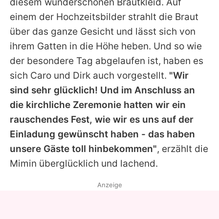
diesem wunderschönen Brautkleid. Auf
einem der Hochzeitsbilder strahlt die Braut
über das ganze Gesicht und lässt sich von
ihrem Gatten in die Höhe heben. Und so wie
der besondere Tag abgelaufen ist, haben es
sich Caro und
Dirk
auch vorgestellt.
"Wir
sind sehr glücklich! Und im Anschluss an
die kirchliche Zeremonie hatten wir ein
rauschendes Fest, wie wir es uns auf der
Einladung gewünscht haben - das haben
unsere Gäste toll hinbekommen"
, erzählt die
Mimin überglücklich und lachend.
Anzeige