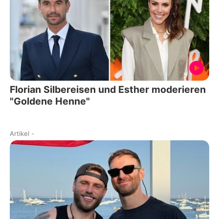
Florian Silbereisen und Esther moderieren
"Goldene Henne"
Artikel
-