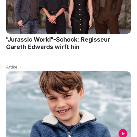
"Jurassic World"-Schock: Regisseur
Gareth Edwards wirft hin
Artikel
-