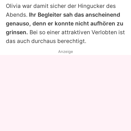
Olivia
war damit sicher der Hingucker des
Abends.
Ihr Begleiter sah das anscheinend
genauso, denn er konnte nicht aufhören zu
grinsen.
Bei so einer attraktiven Verlobten ist
das auch durchaus berechtigt.
Anzeige