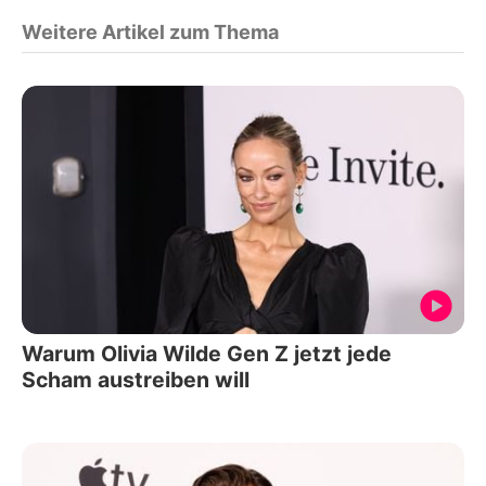
Weitere Artikel zum Thema
Warum Olivia Wilde Gen Z jetzt jede
Scham austreiben will