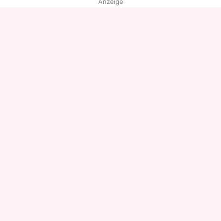
Anzeige