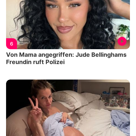
6
Von Mama angegriffen: Jude Bellinghams
Freundin ruft Polizei