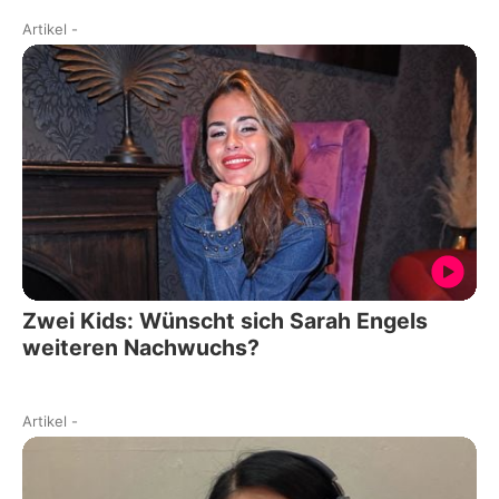
Artikel
-
Zwei Kids: Wünscht sich Sarah Engels
weiteren Nachwuchs?
Artikel
-