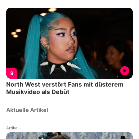
9
North West verstört Fans mit düsterem
Musikvideo als Debüt
Aktuelle Artikel
Artikel
-