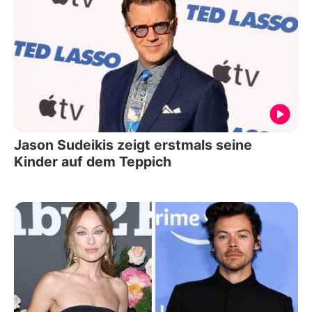
Jason Sudeikis zeigt erstmals seine
Kinder auf dem Teppich