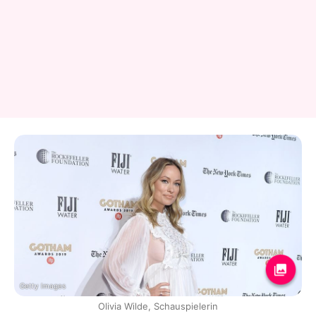
Getty Images
Olivia Wilde, Schauspielerin