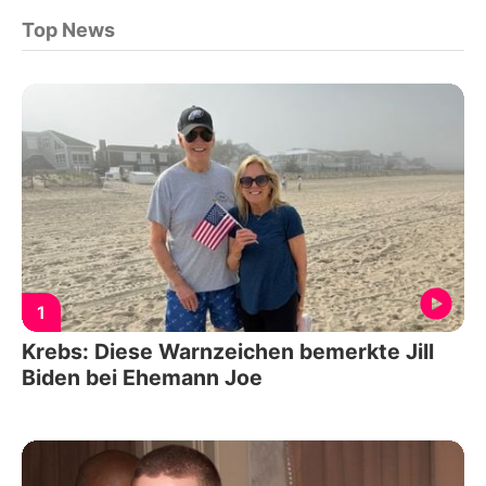
Top News
1
Krebs: Diese Warnzeichen bemerkte Jill
Biden bei Ehemann Joe