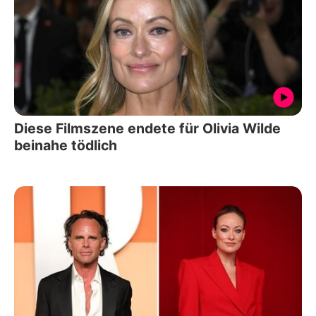
Diese Filmszene endete für Olivia Wilde
beinahe tödlich