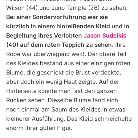
Wilson
(44) und
Juno Temple
(26) zu sehen.
Bei einer Sondervorführung war sie
kürzlich in einem hinreißenden Kleid und in
Begleitung ihres Verlobten
Jason Sudeikis
(40) auf dem roten Teppich zu sehen.
Ihre
Robe war überwiegend weiß. Der obere Teil
des Kleides bestand aus einer einzigen roten
Blume, die geschickt die Brust verdeckte,
aber doch ein wenig Haut zeigte. Auf der
Hinterseite konnte man fast den ganzen
Rücken sehen. Dieselbe Blume fand sich
noch einmal am Saum des Kleides in etwas
kleinerer Ausführung. Das Kleid schmeichelte
enorm ihrer guten Figur.