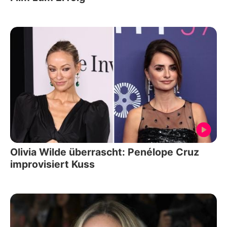
Olivia Wilde überrascht: Penélope Cruz
improvisiert Kuss