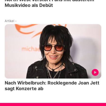
Musikvideo als Debüt
Artikel
-
Nach Wirbelbruch: Rocklegende Joan Jett
sagt Konzerte ab