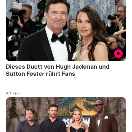
Dieses Duett von Hugh Jackman und
Sutton Foster rührt Fans
Artikel
-