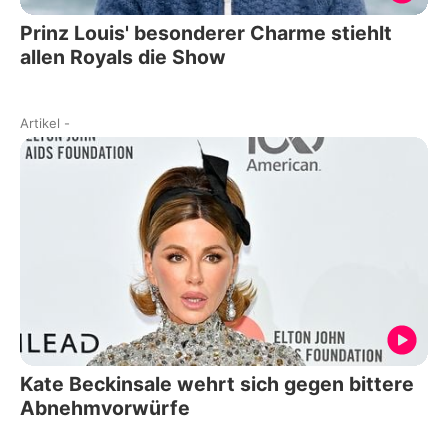
Prinz Louis' besonderer Charme stiehlt
allen Royals die Show
Artikel
-
Kate Beckinsale wehrt sich gegen bittere
Abnehmvorwürfe