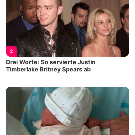
2
Drei Worte: So servierte Justin
Timberlake Britney Spears ab