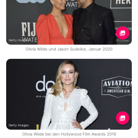
Getty Images
Olivia Wilde und Jason Sudeikis, Januar 2020
Getty Images
Olivia Wilde bei den Hollywood Film Awards 2019