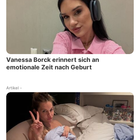
Vanessa Borck erinnert sich an
emotionale Zeit nach Geburt
Artikel
-