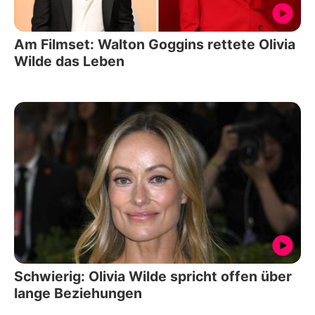
Am Filmset: Walton Goggins rettete Olivia
Wilde das Leben
Schwierig: Olivia Wilde spricht offen über
lange Beziehungen