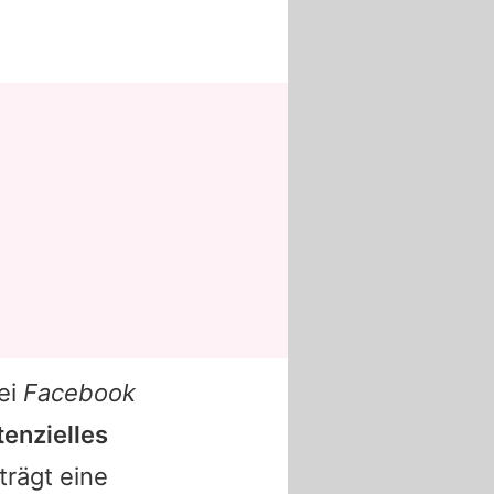
ei
Facebook
tenzielles
trägt eine