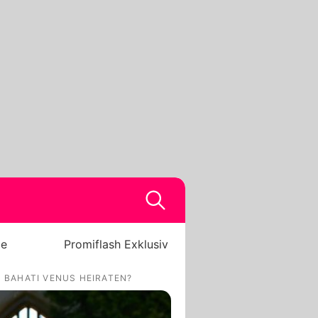
be
Promiflash Exklusiv
 BAHATI VENUS HEIRATEN?