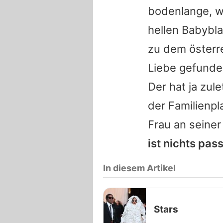
bodenlange, w
hellen Babybla
zu dem österr
Liebe gefunde
Der hat ja zul
der Familienpl
Frau an seiner
ist nichts pass
In diesem Artikel
Stars