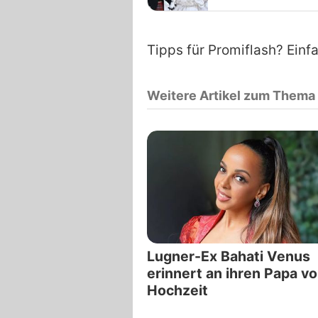
Tipps für Promiflash? Einf
Weitere Artikel zum Thema
Lugner-Ex Bahati Venus
erinnert an ihren Papa vo
Hochzeit