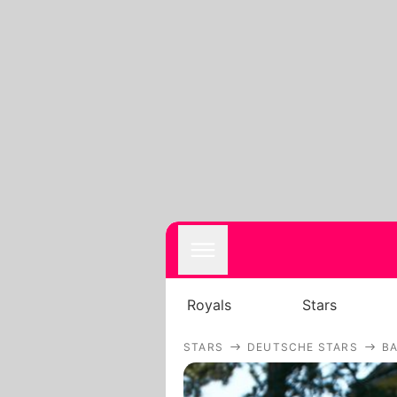
Royals
Stars
STARS
DEUTSCHE STARS
BA