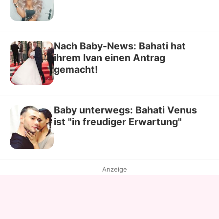
Nach Baby-News: Bahati hat
ihrem Ivan einen Antrag
gemacht!
Baby unterwegs: Bahati Venus
ist "in freudiger Erwartung"
Anzeige