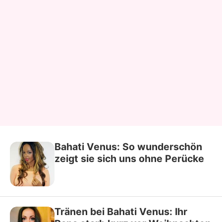
Bahati Venus: So wunderschön
zeigt sie sich uns ohne Perücke
Tränen bei Bahati Venus: Ihr