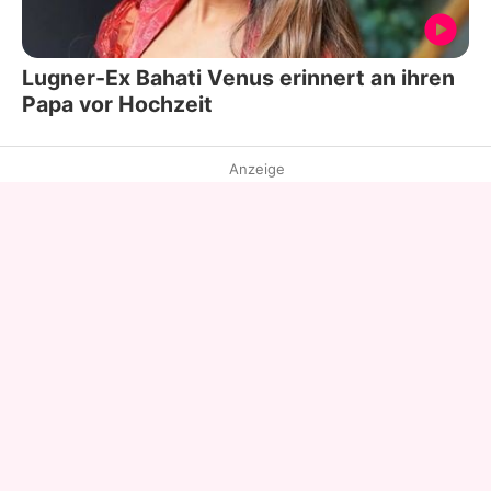
Lugner-Ex Bahati Venus erinnert an ihren
Papa vor Hochzeit
Anzeige