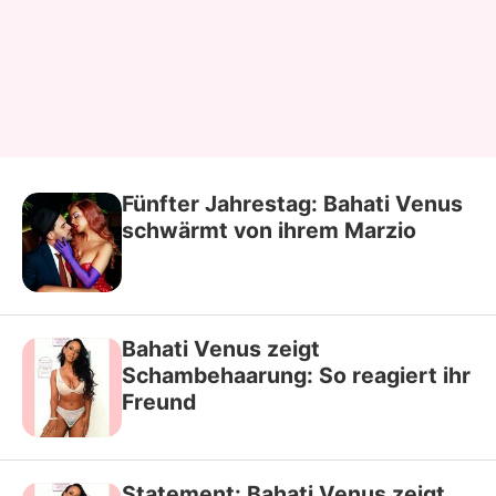
Fünfter Jahrestag: Bahati Venus
schwärmt von ihrem Marzio
Bahati Venus zeigt
Schambehaarung: So reagiert ihr
Freund
Statement: Bahati Venus zeigt