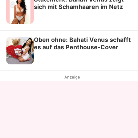
sich mit Schamhaaren im Netz
Oben ohne: Bahati Venus schafft
es auf das Penthouse-Cover
Anzeige