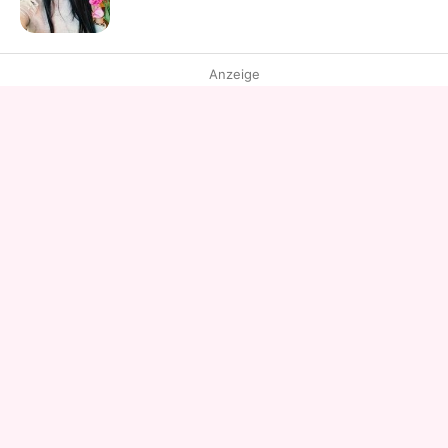
Anzeige