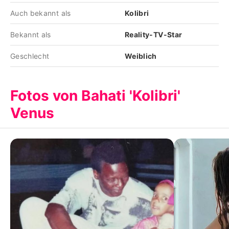
Auch bekannt als
Kolibri
Bekannt als
Reality-TV-Star
Geschlecht
Weiblich
Fotos von Bahati 'Kolibri'
Venus