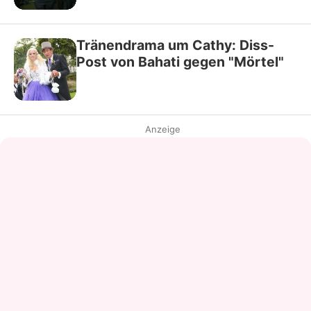
Tränendrama um Cathy: Diss-
Post von Bahati gegen "Mörtel"
Anzeige