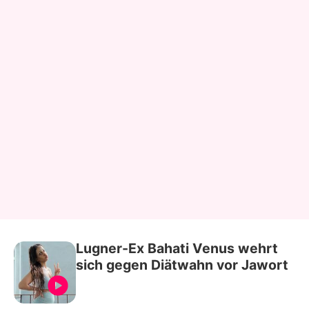
Lugner-Ex Bahati Venus wehrt
sich gegen Diätwahn vor Jawort