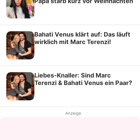
Papa starb kurz vor Weihnachten
Bahati Venus klärt auf: Das läuft
wirklich mit Marc Terenzi!
Liebes-Knaller: Sind Marc
Terenzi & Bahati Venus ein Paar?
Anzeige