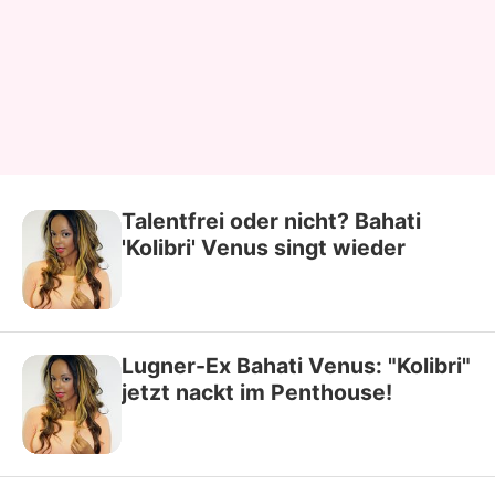
Talentfrei oder nicht? Bahati
'Kolibri' Venus singt wieder
Lugner-Ex Bahati Venus: "Kolibri"
jetzt nackt im Penthouse!