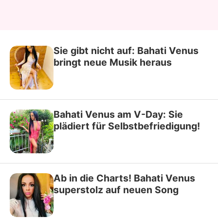
Sie gibt nicht auf: Bahati Venus
bringt neue Musik heraus
Bahati Venus am V-Day: Sie
plädiert für Selbstbefriedigung!
Ab in die Charts! Bahati Venus
superstolz auf neuen Song