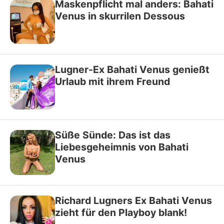
Maskenpflicht mal anders: Bahati
Venus in skurrilen Dessous
Lugner-Ex Bahati Venus genießt
Urlaub mit ihrem Freund
Süße Sünde: Das ist das
Liebesgeheimnis von Bahati
Venus
Richard Lugners Ex Bahati Venus
zieht für den Playboy blank!