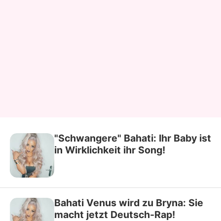
"Schwangere" Bahati: Ihr Baby ist
in Wirklichkeit ihr Song!
Bahati Venus wird zu Bryna: Sie
macht jetzt Deutsch-Rap!