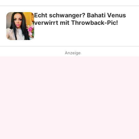
Echt schwanger? Bahati Venus
verwirrt mit Throwback-Pic!
Anzeige