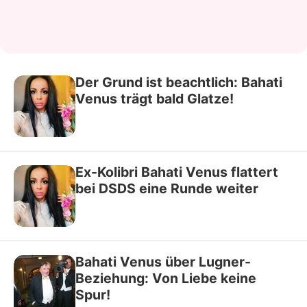
Der Grund ist beachtlich: Bahati
Venus trägt bald Glatze!
Ex-Kolibri Bahati Venus flattert
bei DSDS eine Runde weiter
Bahati Venus über Lugner-
Beziehung: Von Liebe keine
Spur!