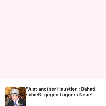
"Just another Haustier": Bahati
schießt gegen Lugners Neue!