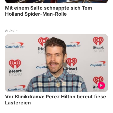
Mit einem Salto schnappte sich Tom
Holland Spider-Man-Rolle
Artikel
-
Vor Klinikdrama: Perez Hilton bereut fiese
Lästereien