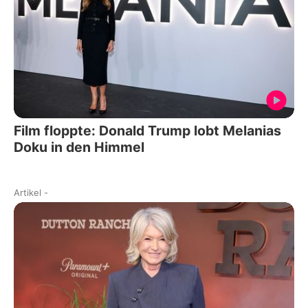
Film floppte: Donald Trump lobt Melanias
Doku in den Himmel
Artikel
-