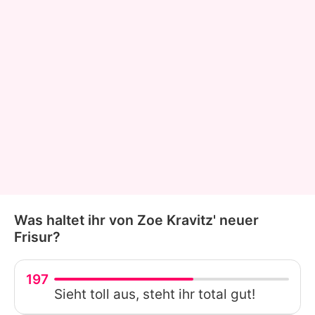
Was haltet ihr von Zoe Kravitz' neuer
Frisur?
197
Sieht toll aus, steht ihr total gut!