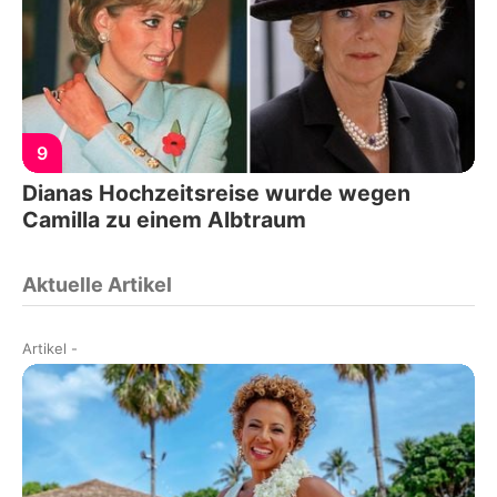
9
Dianas Hochzeitsreise wurde wegen
Camilla zu einem Albtraum
Aktuelle Artikel
Artikel
-