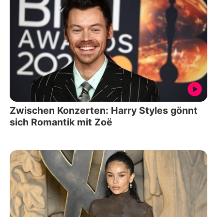
Zwischen Konzerten: Harry Styles gönnt
sich Romantik mit Zoë