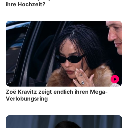
ihre Hochzeit?
Zoë Kravitz zeigt endlich ihren Mega-
Verlobungsring