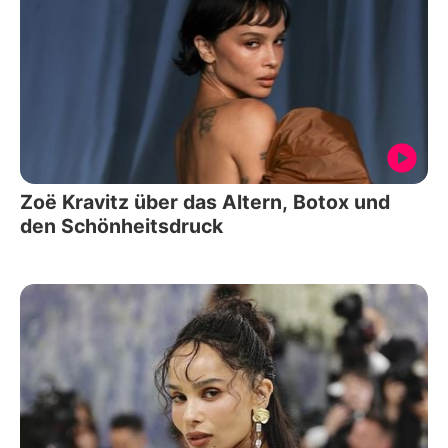
Zoë Kravitz über das Altern, Botox und
den Schönheitsdruck