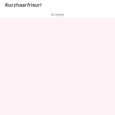
Kurzhaarfrisur!
Anzeige