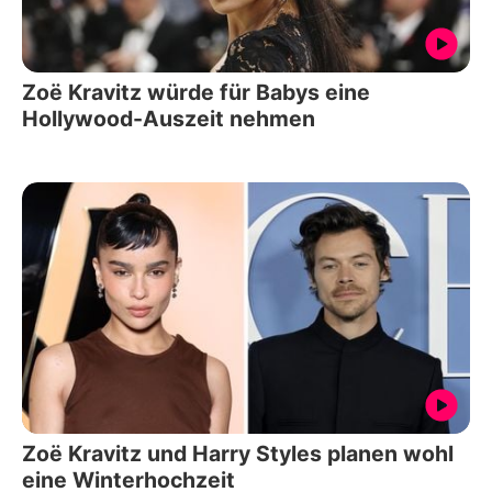
Zoë Kravitz würde für Babys eine
Hollywood-Auszeit nehmen
Zoë Kravitz und Harry Styles planen wohl
eine Winterhochzeit