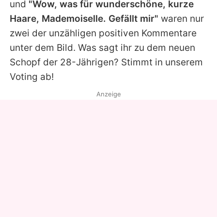
und
"Wow, was für wunderschöne, kurze
Haare, Mademoiselle. Gefällt mir"
waren nur
zwei der unzähligen positiven Kommentare
unter dem Bild. Was sagt ihr zu dem neuen
Schopf der 28-Jährigen? Stimmt in unserem
Voting ab!
Anzeige