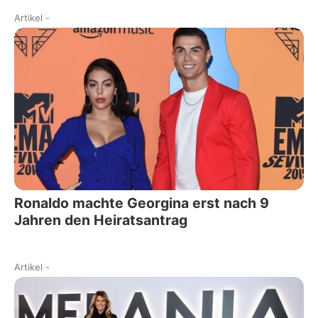
Artikel
-
Ronaldo machte Georgina erst nach 9
Jahren den Heiratsantrag
Artikel
-