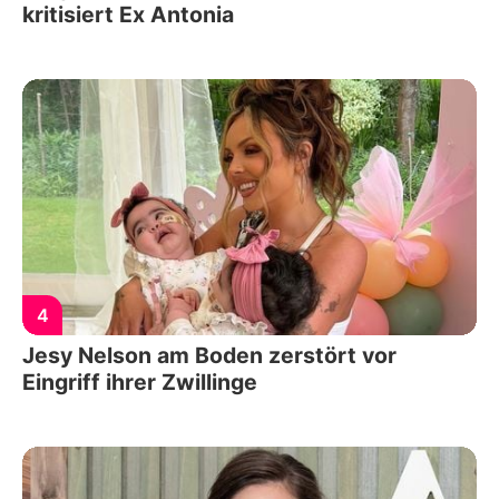
kritisiert Ex Antonia
4
Jesy Nelson am Boden zerstört vor
Eingriff ihrer Zwillinge