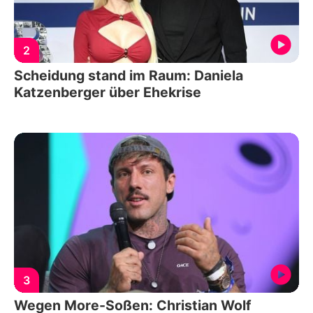
2
Scheidung stand im Raum: Daniela
Katzenberger über Ehekrise
3
Wegen More-Soßen: Christian Wolf