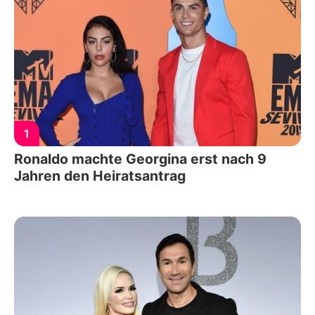
1
Ronaldo machte Georgina erst nach 9
Jahren den Heiratsantrag