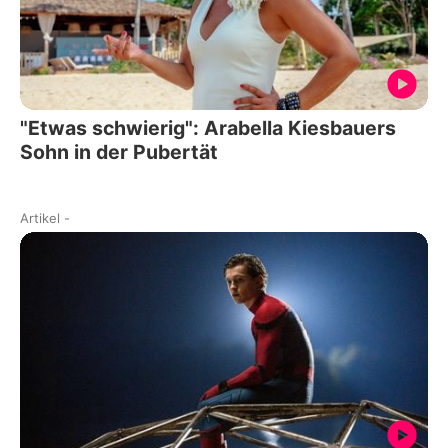
"Etwas schwierig": Arabella Kiesbauers
Sohn in der Pubertät
Artikel
-