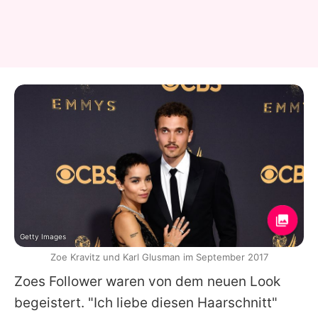
Getty Images
Zoe Kravitz und Karl Glusman im September 2017
Zoes
Follower waren von dem neuen Look
begeistert. "Ich liebe diesen Haarschnitt"