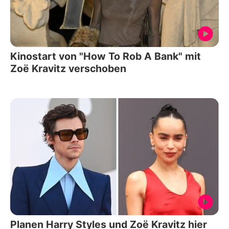
Kinostart von "How To Rob A Bank" mit
Zoë Kravitz verschoben
Planen Harry Styles und Zoë Kravitz hier