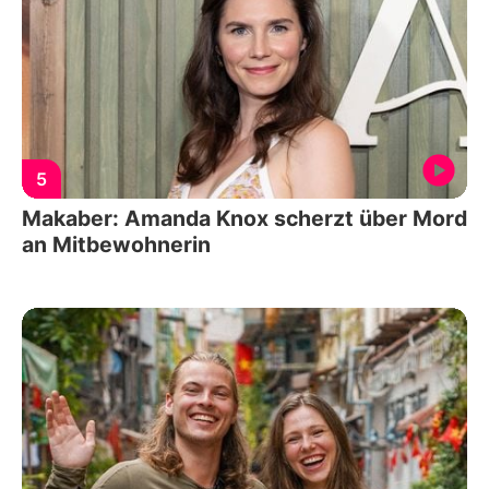
5
Makaber: Amanda Knox scherzt über Mord
an Mitbewohnerin