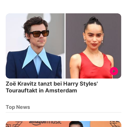
Zoë Kravitz tanzt bei Harry Styles'
Tourauftakt in Amsterdam
Top News