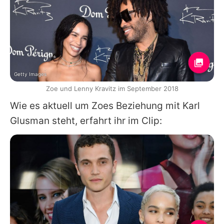
Getty Images
Zoe und Lenny Kravitz im September 2018
Wie es aktuell um
Zoes
Beziehung mit Karl
Glusman steht, erfahrt ihr im Clip: