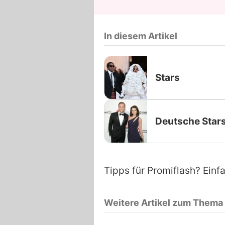
In diesem Artikel
Stars
Deutsche Star
Tipps für Promiflash? Einf
Weitere Artikel zum Thema