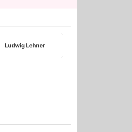
Ludwig Lehner