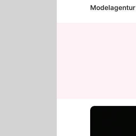
Modelagentur 