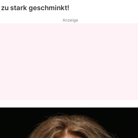
zu stark geschminkt!
Anzeige