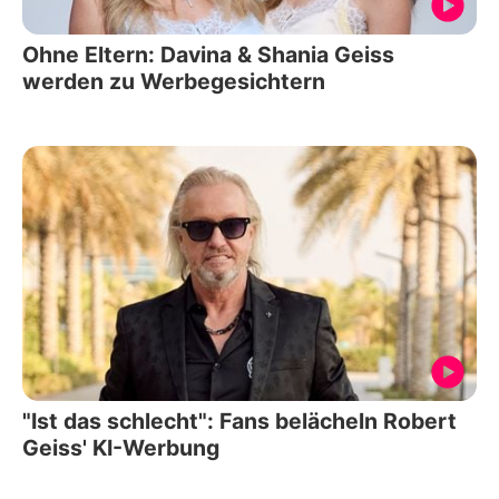
Ohne Eltern: Davina & Shania Geiss
werden zu Werbegesichtern
"Ist das schlecht": Fans belächeln Robert
Geiss' KI-Werbung