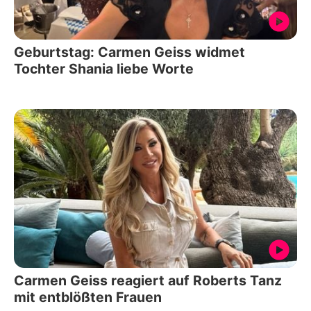
Geburtstag: Carmen Geiss widmet
Tochter Shania liebe Worte
Carmen Geiss reagiert auf Roberts Tanz
mit entblößten Frauen