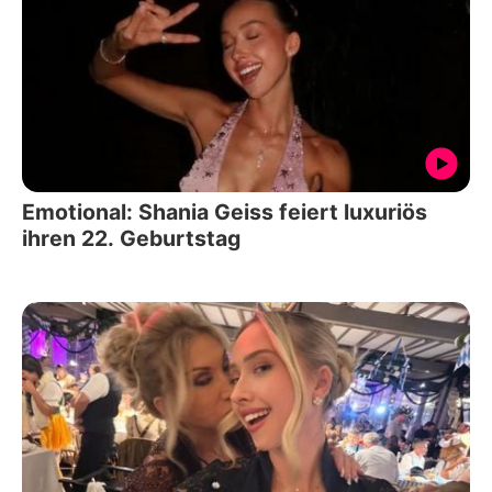
Emotional: Shania Geiss feiert luxuriös
ihren 22. Geburtstag