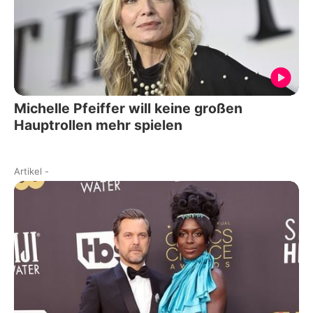
Michelle Pfeiffer will keine großen
Hauptrollen mehr spielen
Artikel
-