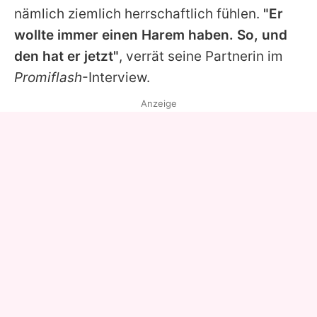
nämlich ziemlich herrschaftlich fühlen.
"Er
wollte immer einen Harem haben. So, und
den hat er jetzt"
, verrät seine Partnerin im
Promiflash
-Interview.
Anzeige