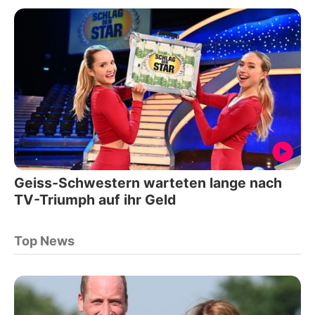
Geiss-Schwestern warteten lange nach
TV-Triumph auf ihr Geld
Top News