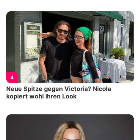
4
Neue Spitze gegen Victoria? Nicola
kopiert wohl ihren Look