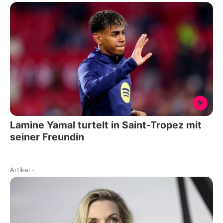
Lamine Yamal turtelt in Saint-Tropez mit
seiner Freundin
Artikel
-