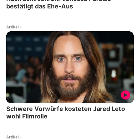
bestätigt das Ehe-Aus
Artikel
-
Schwere Vorwürfe kosteten Jared Leto
wohl Filmrolle
Artikel
-