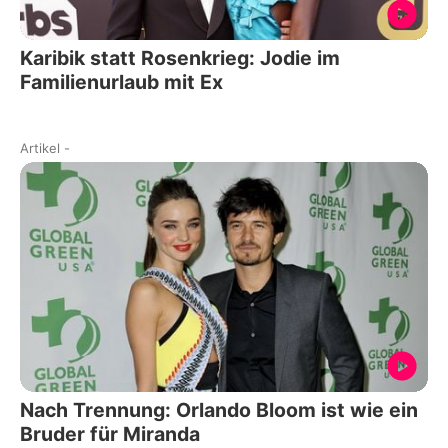
Karibik statt Rosenkrieg: Jodie im
Familienurlaub mit Ex
Artikel
-
Nach Trennung: Orlando Bloom ist wie ein
Bruder für Miranda