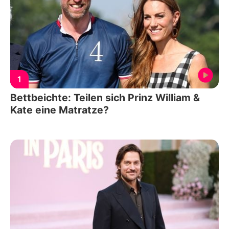
1
Bettbeichte: Teilen sich Prinz William &
Kate eine Matratze?