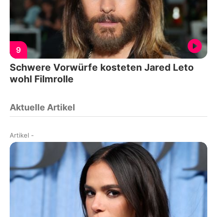
9
Schwere Vorwürfe kosteten Jared Leto
wohl Filmrolle
Aktuelle Artikel
Artikel
-