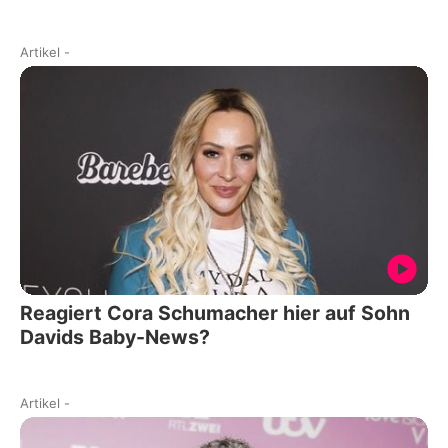
Artikel
-
Reagiert Cora Schumacher hier auf Sohn
Davids Baby-News?
Artikel
-