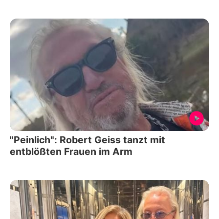
"Peinlich": Robert Geiss tanzt mit
entblößten Frauen im Arm