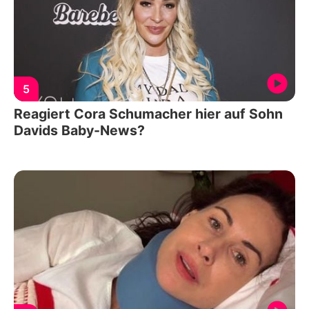
5
Reagiert Cora Schumacher hier auf Sohn
Davids Baby-News?