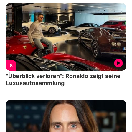
8
"Überblick verloren": Ronaldo zeigt seine
Luxusautosammlung