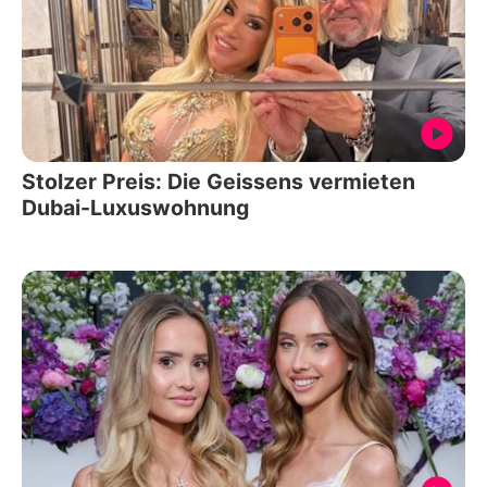
Stolzer Preis: Die Geissens vermieten
Dubai-Luxuswohnung