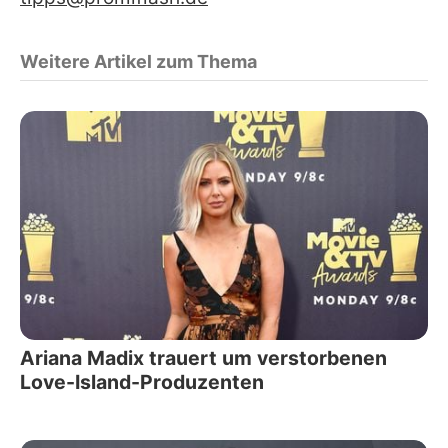
Weitere Artikel zum Thema
Ariana Madix trauert um verstorbenen
Love-Island-Produzenten