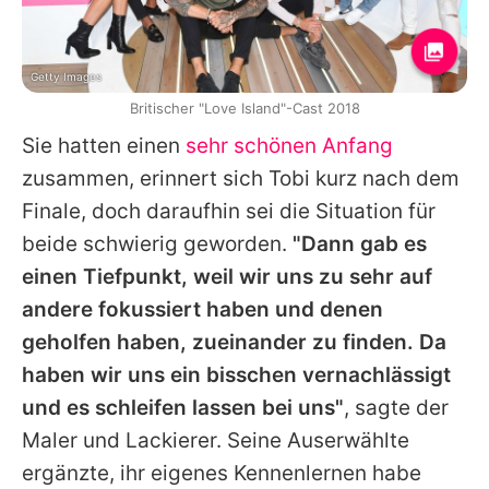
Getty Images
Britischer "Love Island"-Cast 2018
Sie hatten einen
sehr schönen Anfang
zusammen, erinnert sich Tobi kurz nach dem
Finale, doch daraufhin sei die Situation für
beide schwierig geworden.
"Dann gab es
einen Tiefpunkt, weil wir uns zu sehr auf
andere fokussiert haben und denen
geholfen haben, zueinander zu finden. Da
haben wir uns ein bisschen vernachlässigt
und es schleifen lassen bei uns"
, sagte der
Maler und Lackierer. Seine Auserwählte
ergänzte, ihr eigenes Kennenlernen habe