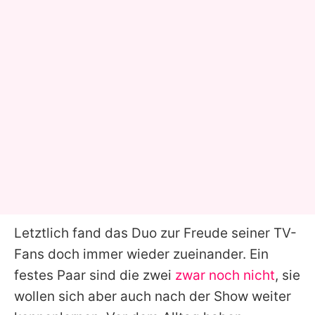
Letztlich fand das Duo zur Freude seiner TV-
Fans doch immer wieder zueinander. Ein
festes Paar sind die zwei
zwar noch nicht
, sie
wollen sich aber auch nach der Show weiter