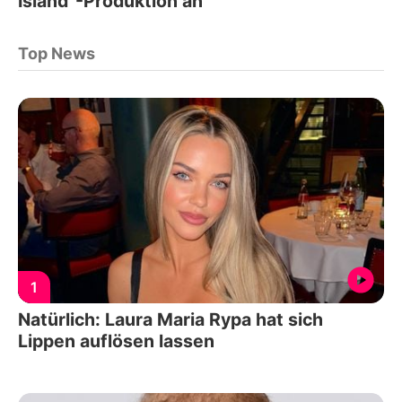
Island"-Produktion an
Top News
1
Natürlich: Laura Maria Rypa hat sich
Lippen auflösen lassen