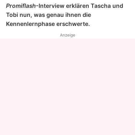
Promiflash
-Interview erklären Tascha und
Tobi nun, was genau ihnen die
Kennenlernphase erschwerte.
Anzeige