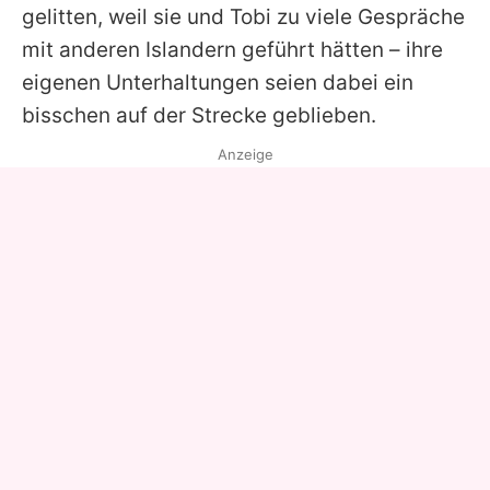
gelitten, weil sie und Tobi zu viele Gespräche
mit anderen Islandern geführt hätten – ihre
eigenen Unterhaltungen seien dabei ein
bisschen auf der Strecke geblieben.
Anzeige