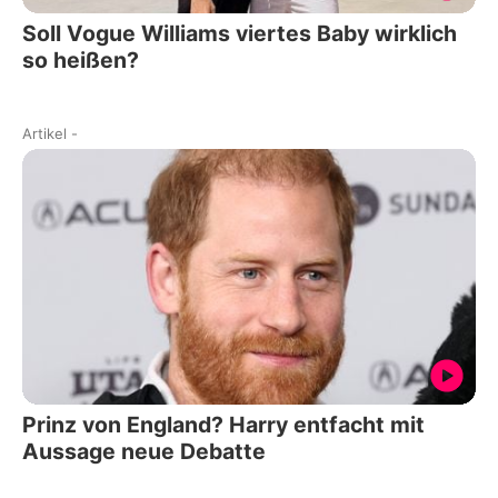
Soll Vogue Williams viertes Baby wirklich
so heißen?
Artikel
-
Prinz von England? Harry entfacht mit
Aussage neue Debatte