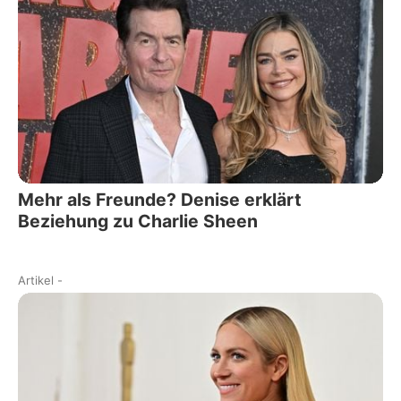
Mehr als Freunde? Denise erklärt
Beziehung zu Charlie Sheen
Artikel
-