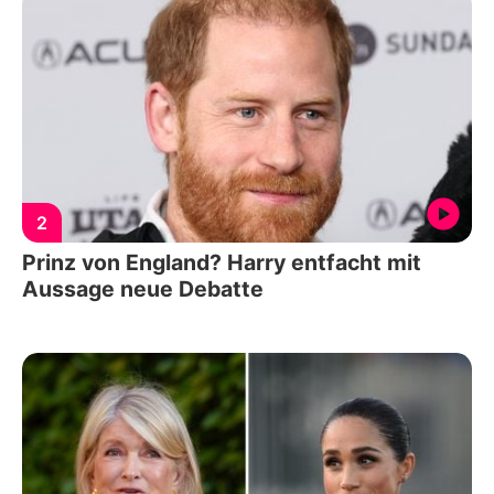
2
Prinz von England? Harry entfacht mit
Aussage neue Debatte