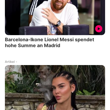
Barcelona-Ikone Lionel Messi spendet
hohe Summe an Madrid
Artikel
-