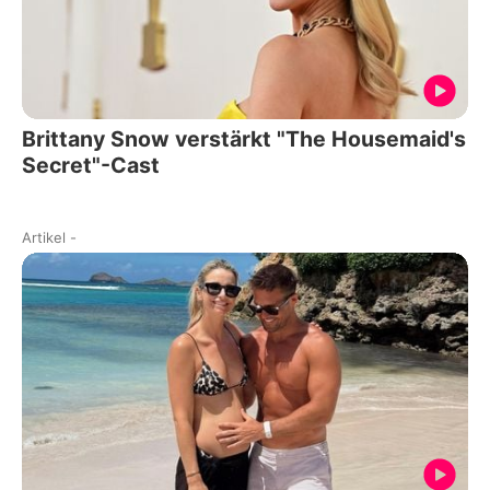
Brittany Snow verstärkt "The Housemaid's
Secret"-Cast
Artikel
-