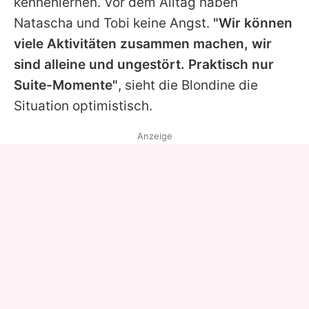
kennenlernen. Vor dem Alltag haben
Natascha
und Tobi keine Angst.
"Wir können
viele Aktivitäten zusammen machen, wir
sind alleine und ungestört. Praktisch nur
Suite-Momente"
, sieht die Blondine die
Situation optimistisch.
Anzeige