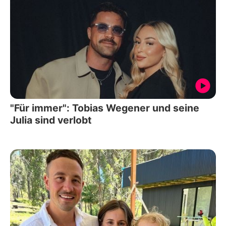
"Für immer": Tobias Wegener und seine
Julia sind verlobt