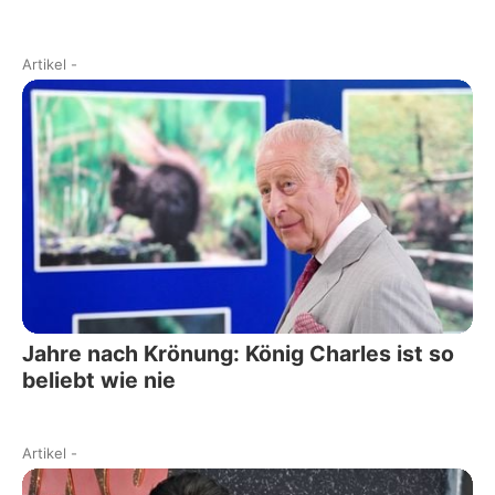
Artikel
-
Jahre nach Krönung: König Charles ist so
beliebt wie nie
Artikel
-