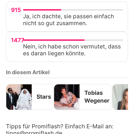
915
Ja, ich dachte, sie passen einfach
nicht so gut zusammen.
1477
Nein, ich habe schon vermutet, dass
es daran liegen könnte.
In diesem Artikel
Tobias
Stars
Wegener
Tipps für Promiflash? Einfach E-Mail an:
tipps@promiflash.de