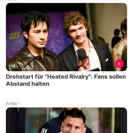
Drehstart für "Heated Rivalry": Fans sollen
Abstand halten
Artikel
-