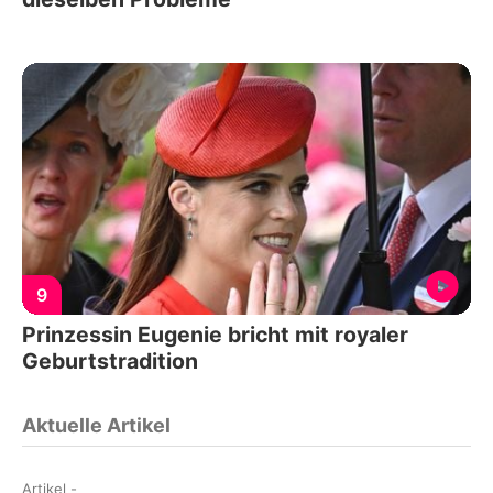
9
Prinzessin Eugenie bricht mit royaler
Geburtstradition
Aktuelle Artikel
Artikel
-