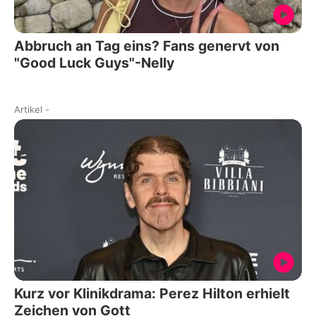
Abbruch an Tag eins? Fans genervt von
"Good Luck Guys"-Nelly
Artikel
-
Kurz vor Klinikdrama: Perez Hilton erhielt
Zeichen von Gott