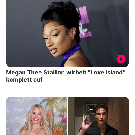
Megan Thee Stallion wirbelt "Love Island"
komplett auf