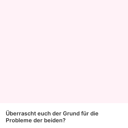
Überrascht euch der Grund für die
Probleme der beiden?