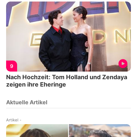
9
Nach Hochzeit: Tom Holland und Zendaya
zeigen ihre Eheringe
Aktuelle Artikel
Artikel
-