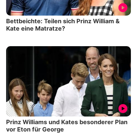
Bettbeichte: Teilen sich Prinz William &
Kate eine Matratze?
Prinz Williams und Kates besonderer Plan
vor Eton für George