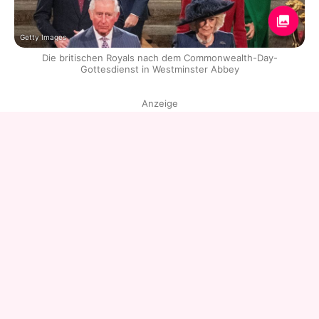
Getty Images
Die britischen Royals nach dem Commonwealth-Day-
Gottesdienst in Westminster Abbey
Anzeige