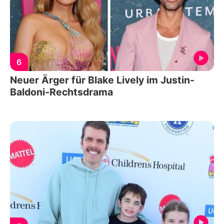
6
Neuer Ärger für Blake Lively im Justin-
Baldoni-Rechtsdrama