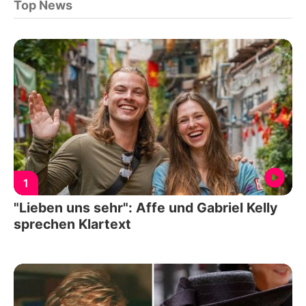
Top News
1
"Lieben uns sehr": Affe und Gabriel Kelly
sprechen Klartext