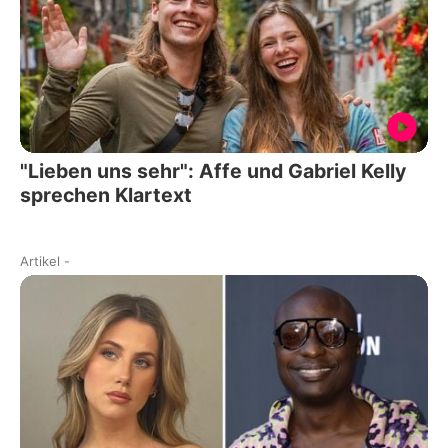
"Lieben uns sehr": Affe und Gabriel Kelly
sprechen Klartext
Artikel
-