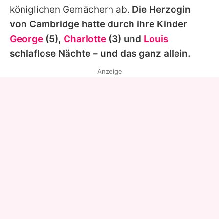
königlichen Gemächern ab.
Die Herzogin
von Cambridge hatte durch ihre Kinder
George
(5),
Charlotte
(3) und
Louis
schlaflose Nächte – und das ganz allein.
Anzeige