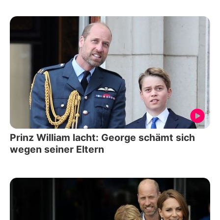
Prinz William lacht: George schämt sich
wegen seiner Eltern