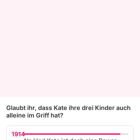
Glaubt ihr, dass Kate ihre drei Kinder auch
alleine im Griff hat?
1914