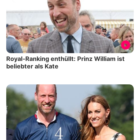
Royal-Ranking enthüllt: Prinz William ist
beliebter als Kate