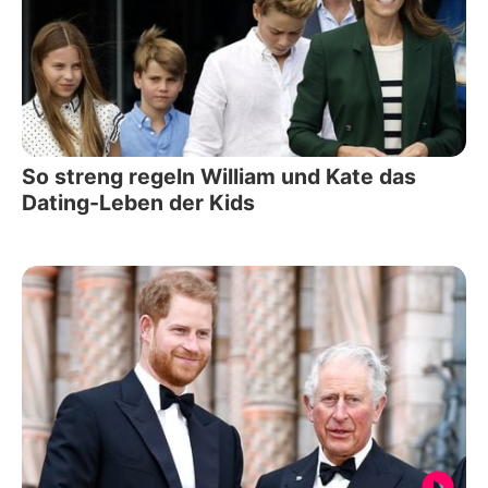
So streng regeln William und Kate das
Dating-Leben der Kids