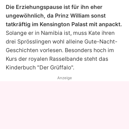
Die Erziehungspause ist für ihn eher
ungewöhnlich, da Prinz William sonst
tatkräftig im Kensington Palast mit anpackt.
Solange er in Namibia ist, muss Kate ihren
drei Sprösslingen wohl alleine
Gute-Nacht-
Geschichten vorlesen
. Besonders hoch im
Kurs der royalen Rasselbande steht das
Kinderbuch "Der Grüffalo".
Anzeige