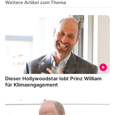
Weitere Artikel zum Thema
Dieser Hollywoodstar lobt Prinz William
für Klimaengagement