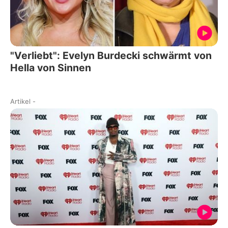
"Verliebt": Evelyn Burdecki schwärmt von
Hella von Sinnen
Artikel
-