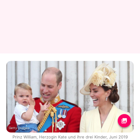
Getty Images
Prinz William, Herzogin Kate und ihre drei Kinder, Juni 2019