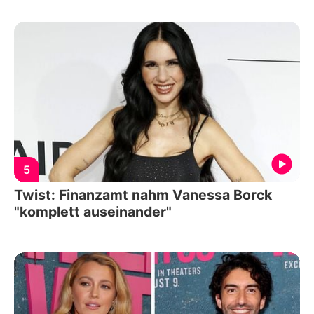
5
Twist: Finanzamt nahm Vanessa Borck
"komplett auseinander"