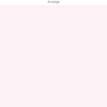
Anzeige