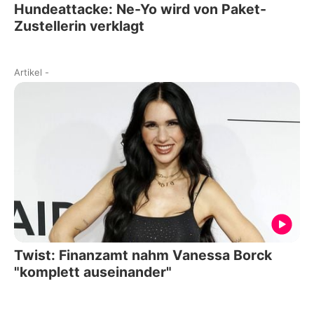
Hundeattacke: Ne-Yo wird von Paket-
Zustellerin verklagt
Artikel
-
Twist: Finanzamt nahm Vanessa Borck
"komplett auseinander"