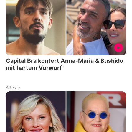
Capital Bra kontert Anna-Maria & Bushido
mit hartem Vorwurf
Artikel
-