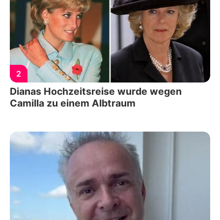
2
Dianas Hochzeitsreise wurde wegen
Camilla zu einem Albtraum