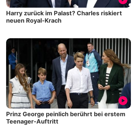
Harry zurück im Palast? Charles riskiert
neuen Royal-Krach
Prinz George peinlich berührt bei erstem
Teenager-Auftritt