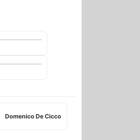
Domenico De Cicco