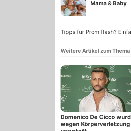
Mama & Baby
Tipps für Promiflash? Einf
Weitere Artikel zum Thema
Domenico De Cicco wur
wegen Körperverletzung