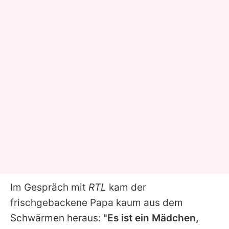
Im Gespräch mit
RTL
kam der
frischgebackene Papa kaum aus dem
Schwärmen heraus:
"Es ist ein Mädchen,