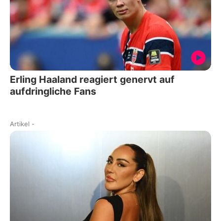
Erling Haaland reagiert genervt auf
aufdringliche Fans
Artikel
-