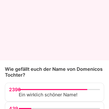
Wie gefällt euch der Name von Domenicos
Tochter?
2396
Ein wirklich schöner Name!
439