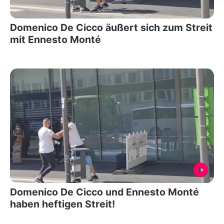
Domenico De Cicco äußert sich zum Streit
mit Ennesto Monté
Domenico De Cicco und Ennesto Monté
haben heftigen Streit!