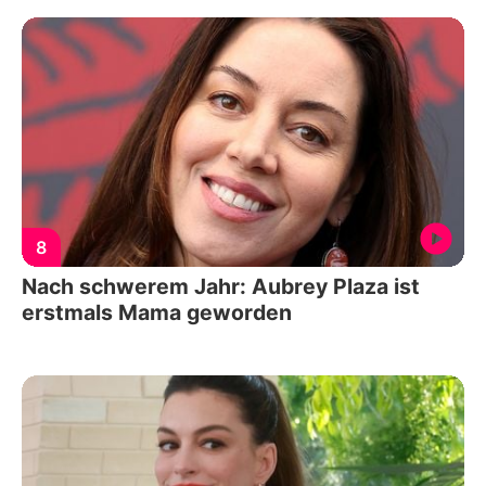
8
Nach schwerem Jahr: Aubrey Plaza ist
erstmals Mama geworden