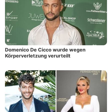
Domenico De Cicco wurde wegen
Körperverletzung verurteilt