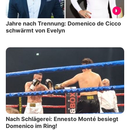
Jahre nach Trennung: Domenico de Cicco
schwärmt von Evelyn
Nach Schlägerei: Ennesto Monté besiegt
Domenico im Ring!