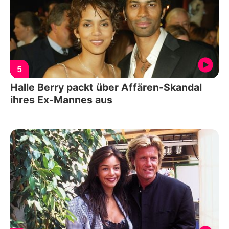
5
Halle Berry packt über Affären-Skandal
ihres Ex-Mannes aus