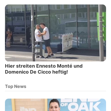
Hier streiten Ennesto Monté und
Domenico De Cicco heftig!
Top News