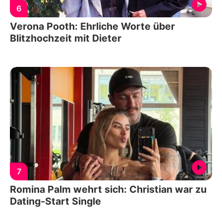
6
Verona Pooth: Ehrliche Worte über
Blitzhochzeit mit Dieter
7
Romina Palm wehrt sich: Christian war zu
Dating-Start Single