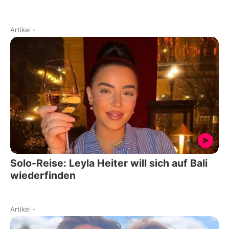
Artikel
-
Solo-Reise: Leyla Heiter will sich auf Bali
wiederfinden
Artikel
-