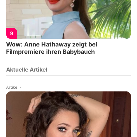
9
Wow: Anne Hathaway zeigt bei
Filmpremiere ihren Babybauch
Aktuelle Artikel
Artikel
-