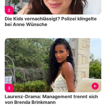
2
Die Kids vernachlässigt? Polizei klingelte
bei Anne Wünsche
3
Laurenz-Drama: Management trennt sich
von Brenda Brinkmann