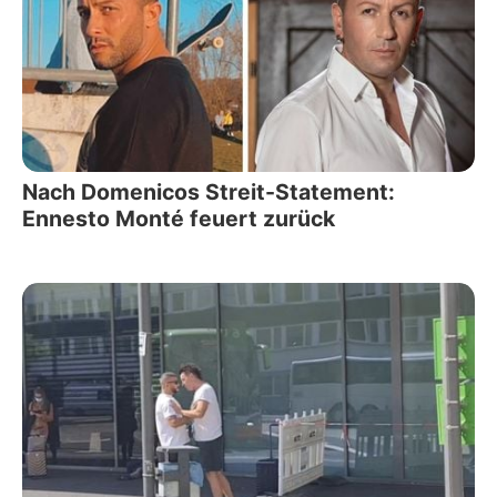
Nach Domenicos Streit-Statement:
Ennesto Monté feuert zurück