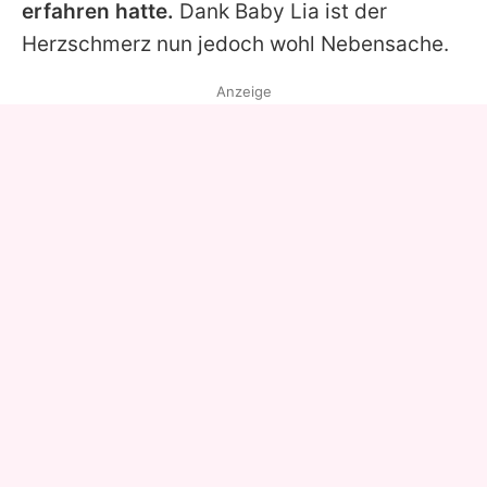
erfahren hatte.
Dank Baby Lia ist der
Herzschmerz nun jedoch wohl Nebensache.
Anzeige