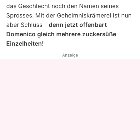
das Geschlecht noch den Namen seines
Sprosses. Mit der Geheimniskrämerei ist nun
aber Schluss –
denn jetzt offenbart
Domenico
gleich mehrere zuckersüße
Einzelheiten!
Anzeige