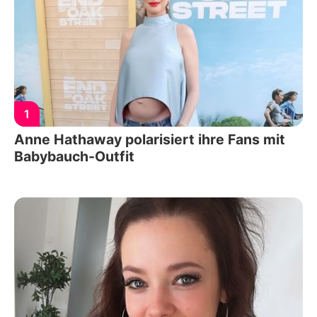
1
Anne Hathaway polarisiert ihre Fans mit
Babybauch-Outfit