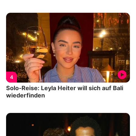
4
Solo-Reise: Leyla Heiter will sich auf Bali
wiederfinden