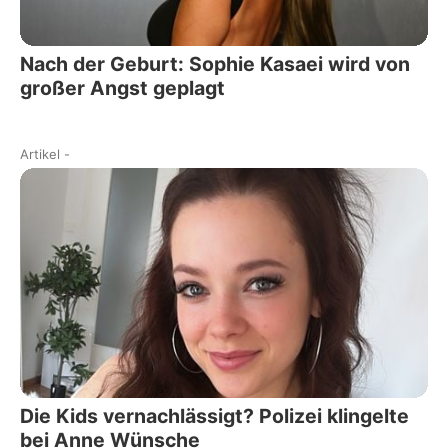
Nach der Geburt: Sophie Kasaei wird von
großer Angst geplagt
Artikel
-
Die Kids vernachlässigt? Polizei klingelte
bei Anne Wünsche