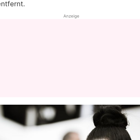
ntfernt.
Anzeige