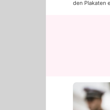
den Plakaten e