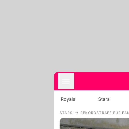
Royals
Stars
STARS
REKORDSTRAFE FÜR FAN