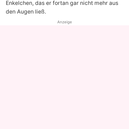
Enkelchen, das er fortan gar nicht mehr aus
den Augen ließ.
Anzeige