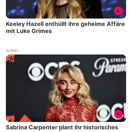
Keeley Hazell enthüllt ihre geheime Affäre
mit Luke Grimes
Artikel
-
Sabrina Carpenter plant ihr historisches