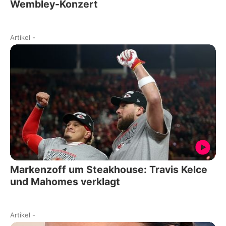
Wembley-Konzert
Artikel
-
Markenzoff um Steakhouse: Travis Kelce
und Mahomes verklagt
Artikel
-