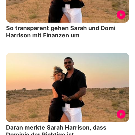
So transparent gehen Sarah und Domi
Harrison mit Finanzen um
Daran merkte Sarah Harrison, dass
Dominic der Richtige ist