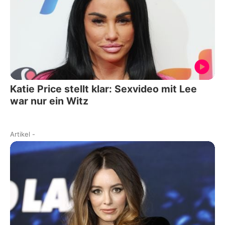
Katie Price stellt klar: Sexvideo mit Lee
war nur ein Witz
Artikel
-