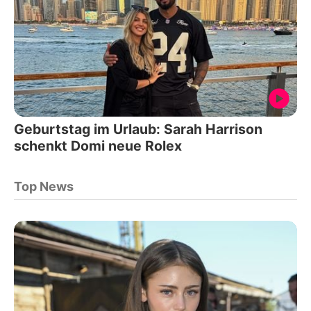
Geburtstag im Urlaub: Sarah Harrison
schenkt Domi neue Rolex
Top News