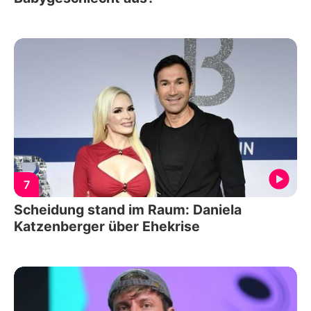
7
Scheidung stand im Raum: Daniela
Katzenberger über Ehekrise