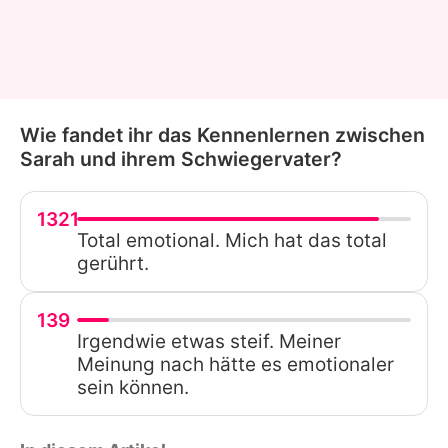
Wie fandet ihr das Kennenlernen zwischen
Sarah und ihrem Schwiegervater?
1321
Total emotional. Mich hat das total
gerührt.
139
Irgendwie etwas steif. Meiner
Meinung nach hätte es emotionaler
sein können.