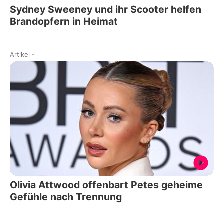
Sydney Sweeney und ihr Scooter helfen
Brandopfern in Heimat
Artikel
-
Olivia Attwood offenbart Petes geheime
Gefühle nach Trennung