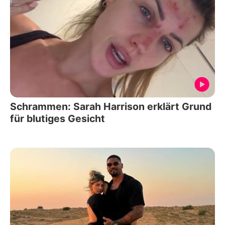
Schrammen: Sarah Harrison erklärt Grund
für blutiges Gesicht