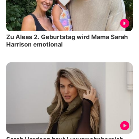
Zu Aleas 2. Geburtstag wird Mama Sarah
Harrison emotional