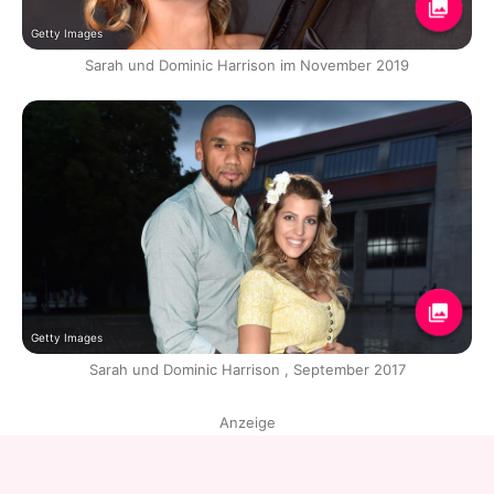
Getty Images
Sarah und Dominic Harrison im November 2019
Getty Images
Sarah und Dominic Harrison , September 2017
Anzeige