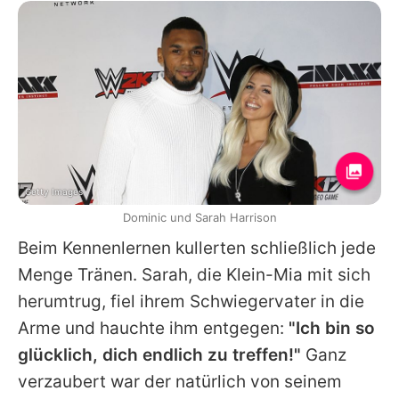
Getty Images
Dominic und Sarah Harrison
Beim Kennenlernen kullerten schließlich jede
Menge Tränen. Sarah, die Klein-
Mia
mit sich
herumtrug, fiel ihrem Schwiegervater in die
Arme und hauchte ihm entgegen:
"Ich bin so
glücklich, dich endlich zu treffen!"
Ganz
verzaubert war der natürlich von seinem