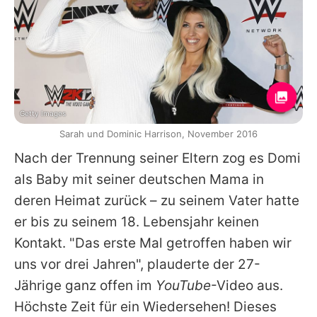
Getty Images
Sarah und Dominic Harrison, November 2016
Nach der Trennung seiner Eltern zog es Domi
als Baby mit seiner deutschen Mama in
deren Heimat zurück – zu seinem Vater hatte
er bis zu seinem 18. Lebensjahr keinen
Kontakt. "Das erste Mal getroffen haben wir
uns vor drei Jahren", plauderte der 27-
Jährige ganz offen im
YouTube
-Video aus.
Höchste Zeit für ein Wiedersehen! Dieses