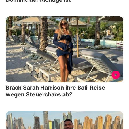
Brach Sarah Harrison ihre Bali-Reise
wegen Steuerchaos ab?