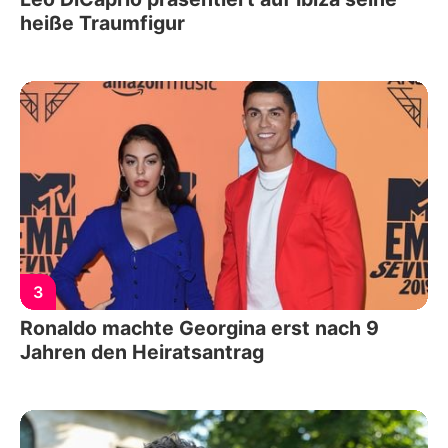
heiße Traumfigur
3
Ronaldo machte Georgina erst nach 9
Jahren den Heiratsantrag