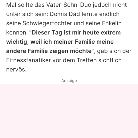
Mal sollte das Vater-Sohn-Duo jedoch nicht
unter sich sein: Domis Dad lernte endlich
seine Schwiegertochter und seine Enkelin
kennen.
"Dieser Tag ist mir heute extrem
wichtig, weil ich meiner Familie meine
andere Familie zeigen möchte"
, gab sich der
Fitnessfanatiker vor dem Treffen sichtlich
nervös.
Anzeige