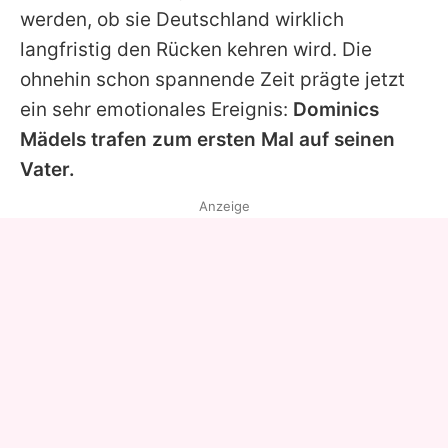
werden, ob sie Deutschland wirklich
langfristig den Rücken kehren wird. Die
ohnehin schon spannende Zeit prägte jetzt
ein sehr emotionales Ereignis:
Dominics
Mädels trafen zum ersten Mal auf seinen
Vater.
Anzeige