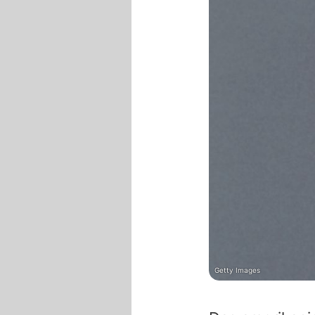
Getty Images