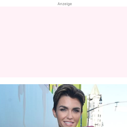
Anzeige